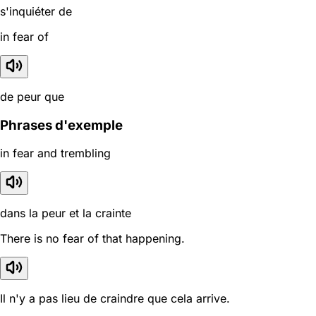
s'inquiéter de
in fear of
de peur que
Phrases d'exemple
in fear and trembling
dans la peur et la crainte
There is no fear of that happening.
Il n'y a pas lieu de craindre que cela arrive.