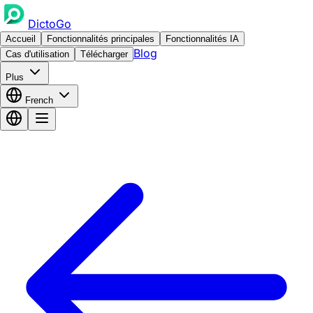
DictoGo
Accueil
Fonctionnalités principales
Fonctionnalités IA
Blog
Cas d'utilisation
Télécharger
Plus
French