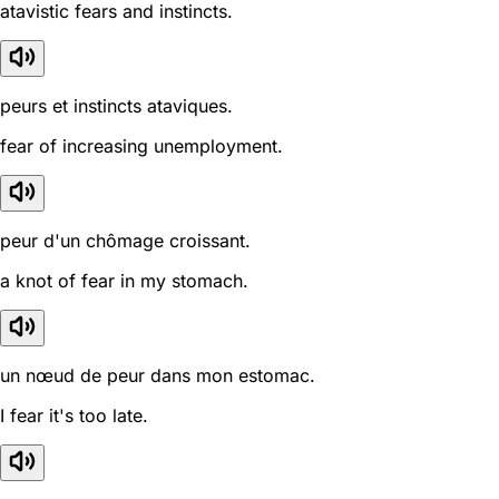
atavistic fears and instincts.
peurs et instincts ataviques.
fear of increasing unemployment.
peur d'un chômage croissant.
a knot of fear in my stomach.
un nœud de peur dans mon estomac.
I fear it's too late.