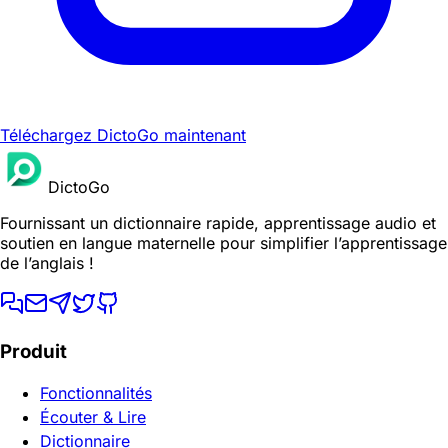
Téléchargez DictoGo maintenant
DictoGo
Fournissant un dictionnaire rapide, apprentissage audio et
soutien en langue maternelle pour simplifier l’apprentissage
de l’anglais !
Produit
Fonctionnalités
Écouter & Lire
Dictionnaire