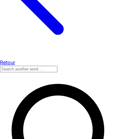
Retour