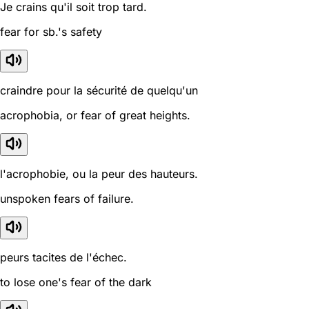
Je crains qu'il soit trop tard.
fear for sb.'s safety
craindre pour la sécurité de quelqu'un
acrophobia, or fear of great heights.
l'acrophobie, ou la peur des hauteurs.
unspoken fears of failure.
peurs tacites de l'échec.
to lose one's fear of the dark