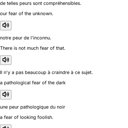
de telles peurs sont compréhensibles.
our fear of the unknown.
notre peur de l'inconnu.
There is not much fear of that.
Il n'y a pas beaucoup à craindre à ce sujet.
a pathological fear of the dark
une peur pathologique du noir
a fear of looking foolish.