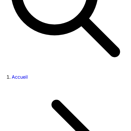
Accueil