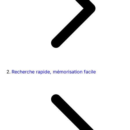
Recherche rapide, mémorisation facile