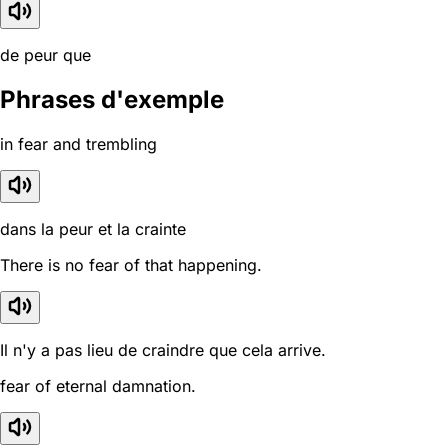
de peur que
Phrases d'exemple
in fear and trembling
dans la peur et la crainte
There is no fear of that happening.
Il n'y a pas lieu de craindre que cela arrive.
fear of eternal damnation.