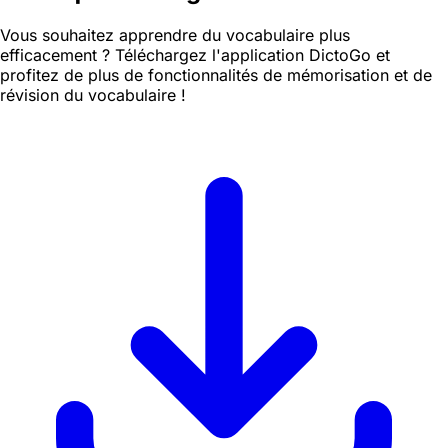
Vous souhaitez apprendre du vocabulaire plus
efficacement ? Téléchargez l'application DictoGo et
profitez de plus de fonctionnalités de mémorisation et de
révision du vocabulaire !