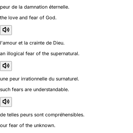
peur de la damnation éternelle.
the love and fear of God.
l'amour et la crainte de Dieu.
an illogical fear of the supernatural.
une peur irrationnelle du surnaturel.
such fears are understandable.
de telles peurs sont compréhensibles.
our fear of the unknown.