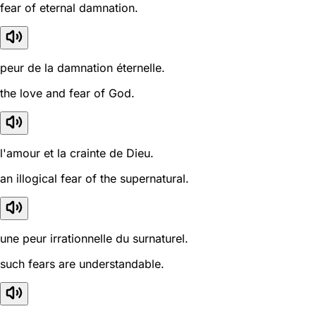
fear of eternal damnation.
peur de la damnation éternelle.
the love and fear of God.
l'amour et la crainte de Dieu.
an illogical fear of the supernatural.
une peur irrationnelle du surnaturel.
such fears are understandable.