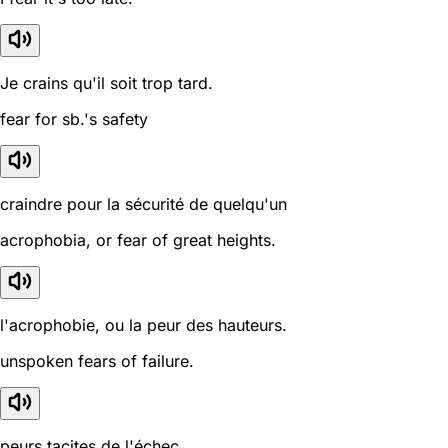
Je crains qu'il soit trop tard.
fear for sb.'s safety
craindre pour la sécurité de quelqu'un
acrophobia, or fear of great heights.
l'acrophobie, ou la peur des hauteurs.
unspoken fears of failure.
peurs tacites de l'échec.