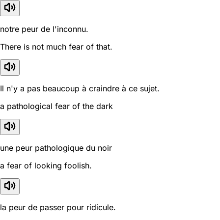
notre peur de l'inconnu.
There is not much fear of that.
Il n'y a pas beaucoup à craindre à ce sujet.
a pathological fear of the dark
une peur pathologique du noir
a fear of looking foolish.
la peur de passer pour ridicule.