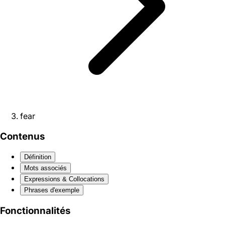
fear
Contenus
Définition
Mots associés
Expressions & Collocations
Phrases d'exemple
Fonctionnalités