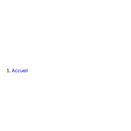
Accueil