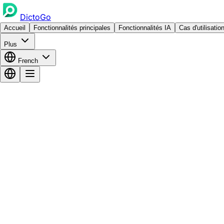
DictoGo
Accueil
Fonctionnalités principales
Fonctionnalités IA
Cas d'utilisatio
Plus
French