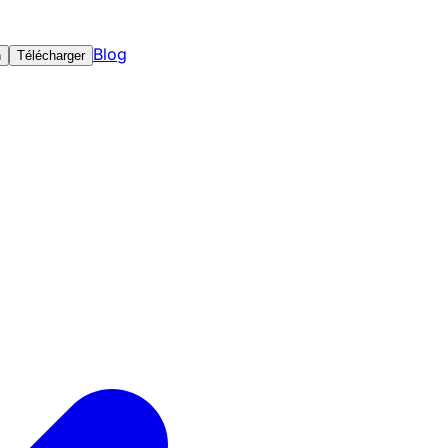
Blog
n
Télécharger