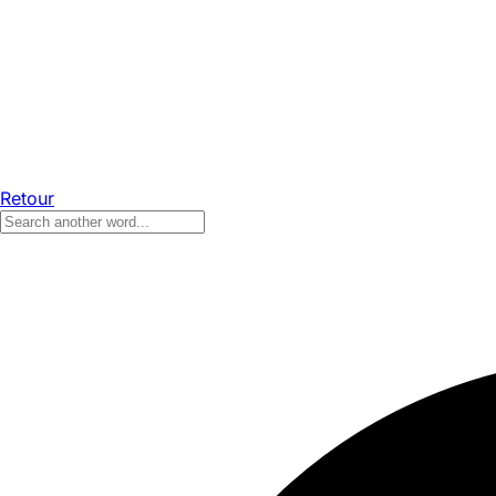
Retour