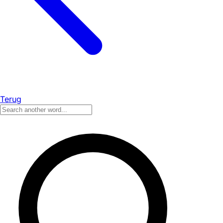
Terug