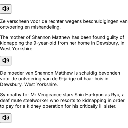
Ze verscheen voor de rechter wegens beschuldigingen van
ontvoering en mishandeling.
The mother of Shannon Matthew has been found guilty of
kidnapping the 9-year-old from her home in Dewsbury, in
West Yorkshire.
De moeder van Shannon Matthew is schuldig bevonden
voor de ontvoering van de 9-jarige uit haar huis in
Dewsbury, West Yorkshire.
Sympathy for Mr Vengeance stars Shin Ha-kyun as Ryu, a
deaf mute steelworker who resorts to kidnapping in order
to pay for a kidney operation for his critically ill sister.