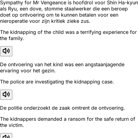
Sympathy for Mr Vengeance is hoofdrol voor Shin Ha-kyun
als Ryu, een dove, stomme staalwerker die een beroep
doet op ontvoering om te kunnen betalen voor een
nieroperatie voor zijn kritiek zieke zus.
The kidnapping of the child was a terrifying experience for
the family.
De ontvoering van het kind was een angstaanjagende
ervaring voor het gezin.
The police are investigating the kidnapping case.
De politie onderzoekt de zaak omtrent de ontvoering.
The kidnappers demanded a ransom for the safe return of
the victim.