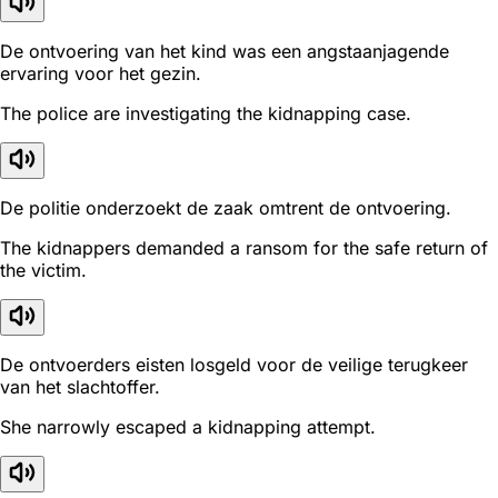
De ontvoering van het kind was een angstaanjagende
ervaring voor het gezin.
The police are investigating the kidnapping case.
De politie onderzoekt de zaak omtrent de ontvoering.
The kidnappers demanded a ransom for the safe return of
the victim.
De ontvoerders eisten losgeld voor de veilige terugkeer
van het slachtoffer.
She narrowly escaped a kidnapping attempt.