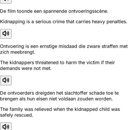
De film toonde een spannende ontvoeringsscène.
Kidnapping is a serious crime that carries heavy penalties.
Ontvoering is een ernstige misdaad die zware straffen met
zich meebrengt.
The kidnappers threatened to harm the victim if their
demands were not met.
De ontvoerders dreigden het slachtoffer schade toe te
brengen als hun eisen niet voldaan zouden worden.
The family was relieved when the kidnapped child was
safely rescued.