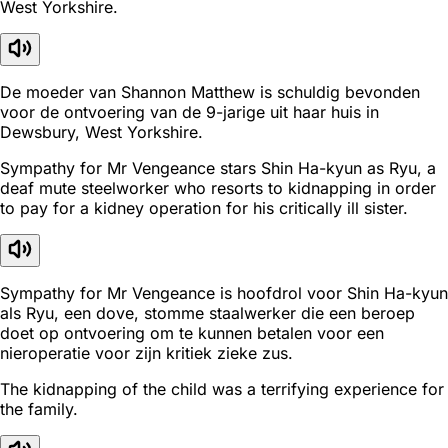
West Yorkshire.
De moeder van Shannon Matthew is schuldig bevonden
voor de ontvoering van de 9-jarige uit haar huis in
Dewsbury, West Yorkshire.
Sympathy for Mr Vengeance stars Shin Ha-kyun as Ryu, a
deaf mute steelworker who resorts to kidnapping in order
to pay for a kidney operation for his critically ill sister.
Sympathy for Mr Vengeance is hoofdrol voor Shin Ha-kyun
als Ryu, een dove, stomme staalwerker die een beroep
doet op ontvoering om te kunnen betalen voor een
nieroperatie voor zijn kritiek zieke zus.
The kidnapping of the child was a terrifying experience for
the family.