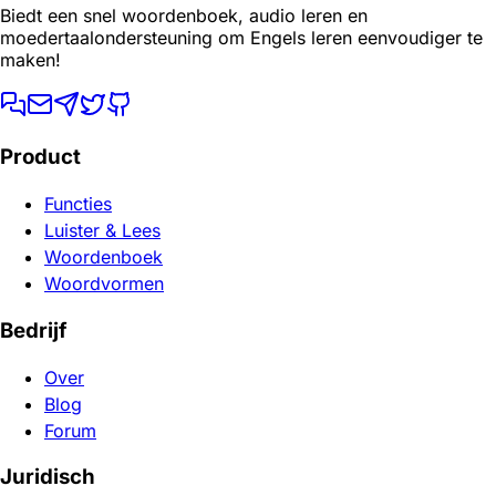
Biedt een snel woordenboek, audio leren en
moedertaalondersteuning om Engels leren eenvoudiger te
maken!
Product
Functies
Luister & Lees
Woordenboek
Woordvormen
Bedrijf
Over
Blog
Forum
Juridisch