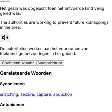
Het gezin was opgelucht toen het ontvoerde kind veilig
gered was.
The authorities are working to prevent future kidnappings
in the area.
De autoriteiten werken aan het voorkomen van
toekomstige ontvoeringen in het gebied.
Gerelateerde Woorden
Voorbeeldzinnen
Gerelateerde Woorden
Synoniemen
snatching
,
seizure
,
capture
,
abduction
Antoniemen