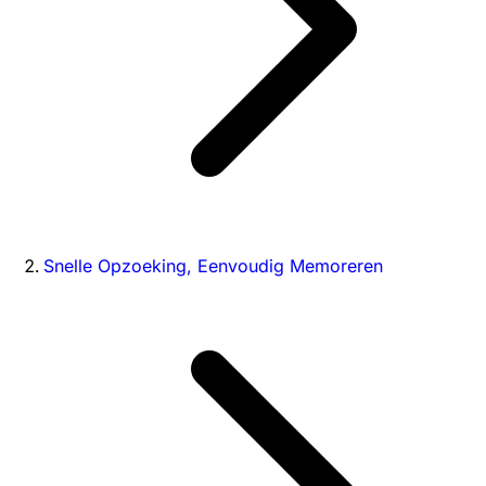
Snelle Opzoeking, Eenvoudig Memoreren