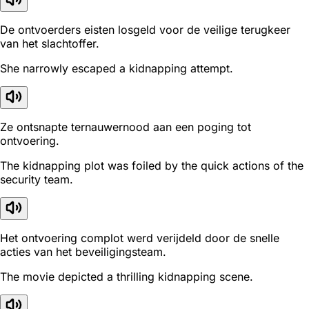
De ontvoerders eisten losgeld voor de veilige terugkeer
van het slachtoffer.
She narrowly escaped a kidnapping attempt.
Ze ontsnapte ternauwernood aan een poging tot
ontvoering.
The kidnapping plot was foiled by the quick actions of the
security team.
Het ontvoering complot werd verijdeld door de snelle
acties van het beveiligingsteam.
The movie depicted a thrilling kidnapping scene.