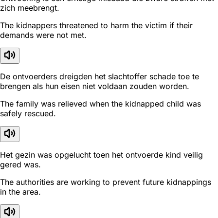
zich meebrengt.
The kidnappers threatened to harm the victim if their
demands were not met.
De ontvoerders dreigden het slachtoffer schade toe te
brengen als hun eisen niet voldaan zouden worden.
The family was relieved when the kidnapped child was
safely rescued.
Het gezin was opgelucht toen het ontvoerde kind veilig
gered was.
The authorities are working to prevent future kidnappings
in the area.