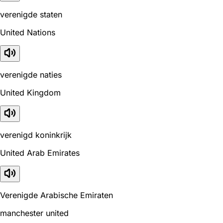
verenigde staten
United Nations
verenigde naties
United Kingdom
verenigd koninkrijk
United Arab Emirates
Verenigde Arabische Emiraten
manchester united