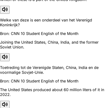
Welke van deze is een onderdeel van het Verenigd
Koninkrijk?
Bron: CNN 10 Student English of the Month
Joining the United States, China, India, and the former
Soviet Union.
Toetreding tot de Verenigde Staten, China, India en de
voormalige Sovjet-Unie.
Bron: CNN 10 Student English of the Month
The United States produced about 60 million liters of it in
2022.