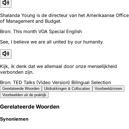
Shalanda Young is de directeur van het Amerikaanse Office
of Management and Budget.
Bron: This month VOA Special English
See, I believe we are all united by our humanity.
Kijk, ik denk dat we allemaal door onze menselijkheid
verbonden zijn.
Bron: TED Talks (Video Version) Bilingual Selection
Gerelateerde Woorden
Uitdrukkingen & Collocaties
Voorbeeldzinnen
Voorbeelden uit de praktijk
Gerelateerde Woorden
Synoniemen