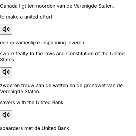
Canada ligt ten noorden van de Verenigde Staten.
to make a united effort
een gezamenlijke inspanning leveren
swore fealty to the laws and Constitution of the United
States.
zwoeren trouw aan de wetten en de grondwet van de
Verenigde Staten.
savers with the United Bank
spaarders met de United Bank