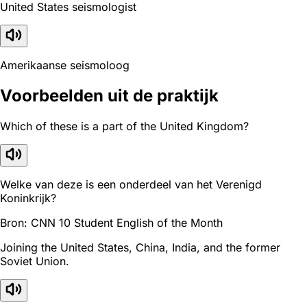
United States seismologist
Amerikaanse seismoloog
Voorbeelden uit de praktijk
Which of these is a part of the United Kingdom?
Welke van deze is een onderdeel van het Verenigd
Koninkrijk?
Bron: CNN 10 Student English of the Month
Joining the United States, China, India, and the former
Soviet Union.