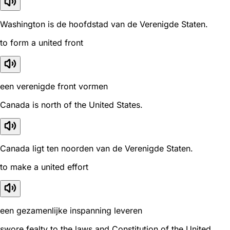
Washington is de hoofdstad van de Verenigde Staten.
to form a united front
een verenigde front vormen
Canada is north of the United States.
Canada ligt ten noorden van de Verenigde Staten.
to make a united effort
een gezamenlijke inspanning leveren
swore fealty to the laws and Constitution of the United