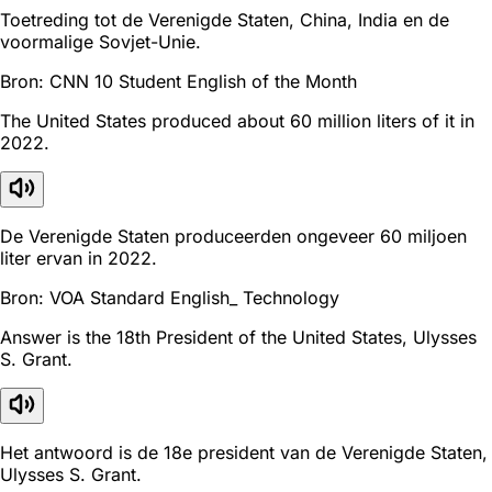
Toetreding tot de Verenigde Staten, China, India en de
voormalige Sovjet-Unie.
Bron: CNN 10 Student English of the Month
The United States produced about 60 million liters of it in
2022.
De Verenigde Staten produceerden ongeveer 60 miljoen
liter ervan in 2022.
Bron: VOA Standard English_ Technology
Answer is the 18th President of the United States, Ulysses
S. Grant.
Het antwoord is de 18e president van de Verenigde Staten,
Ulysses S. Grant.