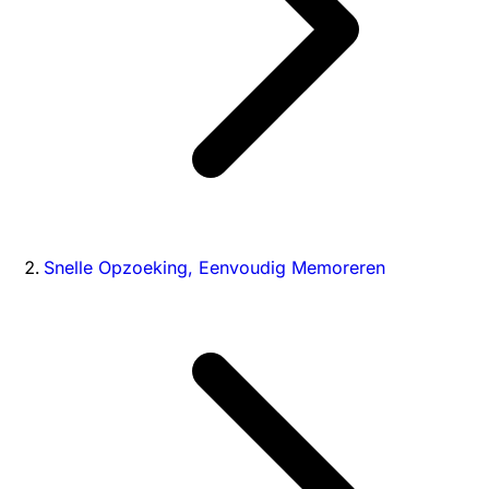
Snelle Opzoeking, Eenvoudig Memoreren