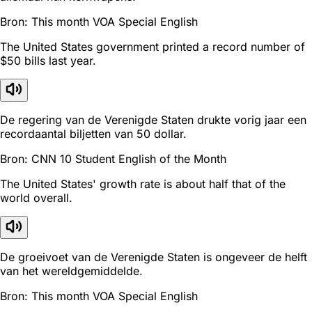
Bron: This month VOA Special English
The United States government printed a record number of
$50 bills last year.
De regering van de Verenigde Staten drukte vorig jaar een
recordaantal biljetten van 50 dollar.
Bron: CNN 10 Student English of the Month
The United States' growth rate is about half that of the
world overall.
De groeivoet van de Verenigde Staten is ongeveer de helft
van het wereldgemiddelde.
Bron: This month VOA Special English