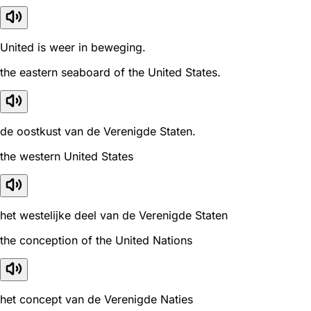
United is weer in beweging.
the eastern seaboard of the United States.
de oostkust van de Verenigde Staten.
the western United States
het westelijke deel van de Verenigde Staten
the conception of the United Nations
het concept van de Verenigde Naties