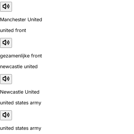
Manchester United
united front
gezamenlijke front
newcastle united
Newcastle United
united states army
united states army