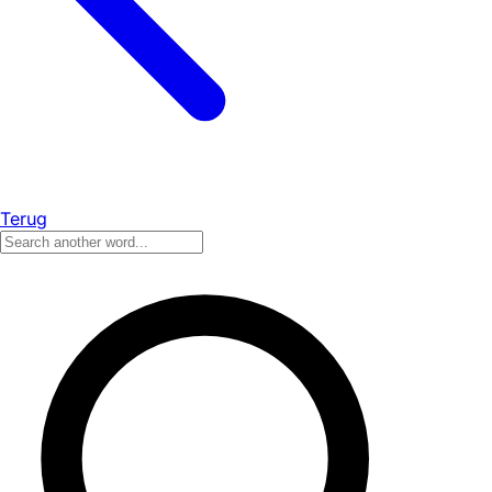
Terug