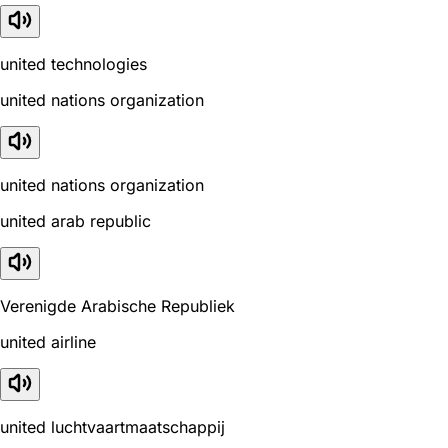
united technologies
united nations organization
united nations organization
united arab republic
Verenigde Arabische Republiek
united airline
united luchtvaartmaatschappij