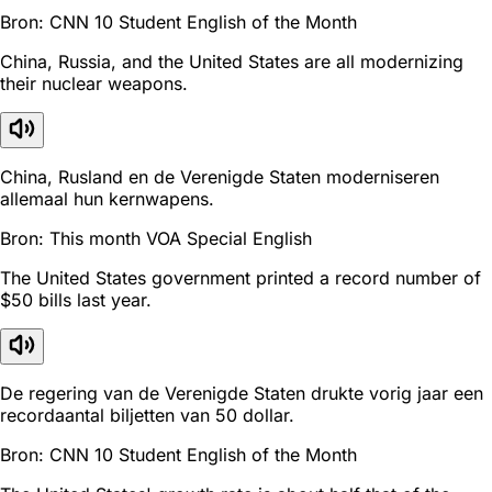
Bron: CNN 10 Student English of the Month
China, Russia, and the United States are all modernizing
their nuclear weapons.
China, Rusland en de Verenigde Staten moderniseren
allemaal hun kernwapens.
Bron: This month VOA Special English
The United States government printed a record number of
$50 bills last year.
De regering van de Verenigde Staten drukte vorig jaar een
recordaantal biljetten van 50 dollar.
Bron: CNN 10 Student English of the Month