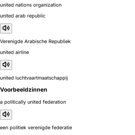
united nations organization
united arab republic
Verenigde Arabische Republiek
united airline
united luchtvaartmaatschappij
Voorbeeldzinnen
a politically united federation
een politiek verenigde federatie