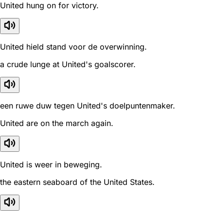
United hung on for victory.
United hield stand voor de overwinning.
a crude lunge at United's goalscorer.
een ruwe duw tegen United's doelpuntenmaker.
United are on the march again.
United is weer in beweging.
the eastern seaboard of the United States.