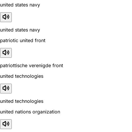
united states navy
united states navy
patriotic united front
patriottische verenigde front
united technologies
united technologies
united nations organization