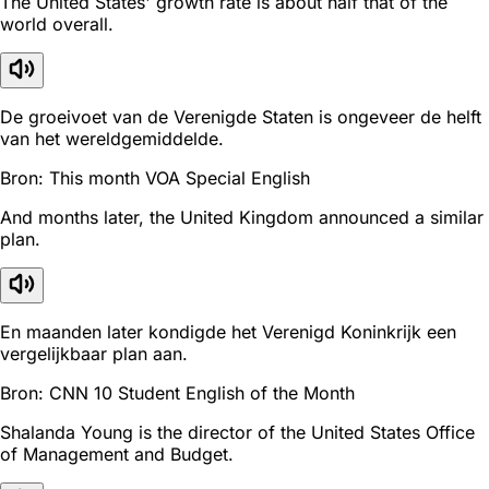
The United States' growth rate is about half that of the
world overall.
De groeivoet van de Verenigde Staten is ongeveer de helft
van het wereldgemiddelde.
Bron: This month VOA Special English
And months later, the United Kingdom announced a similar
plan.
En maanden later kondigde het Verenigd Koninkrijk een
vergelijkbaar plan aan.
Bron: CNN 10 Student English of the Month
Shalanda Young is the director of the United States Office
of Management and Budget.