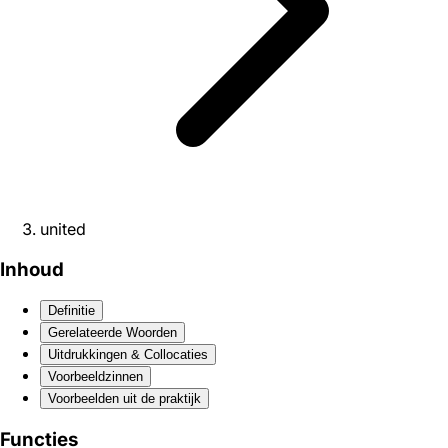
united
Inhoud
Definitie
Gerelateerde Woorden
Uitdrukkingen & Collocaties
Voorbeeldzinnen
Voorbeelden uit de praktijk
Functies