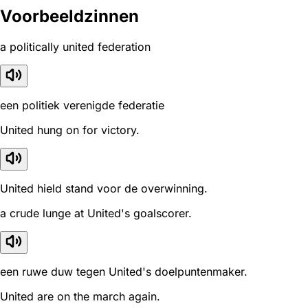
Voorbeeldzinnen
a politically united federation
een politiek verenigde federatie
United hung on for victory.
United hield stand voor de overwinning.
a crude lunge at United's goalscorer.
een ruwe duw tegen United's doelpuntenmaker.
United are on the march again.