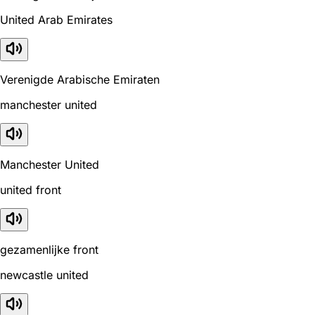
United Arab Emirates
Verenigde Arabische Emiraten
manchester united
Manchester United
united front
gezamenlijke front
newcastle united