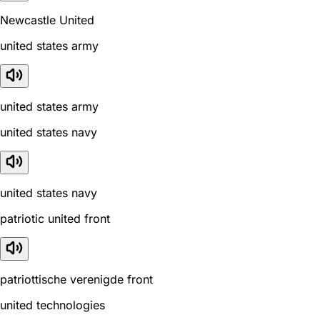
Newcastle United
united states army
united states army
united states navy
united states navy
patriotic united front
patriottische verenigde front
united technologies