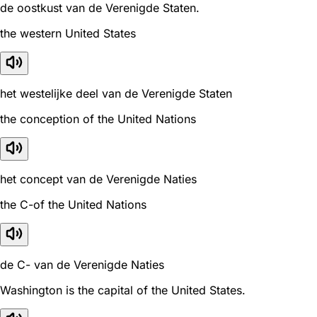
de oostkust van de Verenigde Staten.
the western United States
het westelijke deel van de Verenigde Staten
the conception of the United Nations
het concept van de Verenigde Naties
the C-of the United Nations
de C- van de Verenigde Naties
Washington is the capital of the United States.