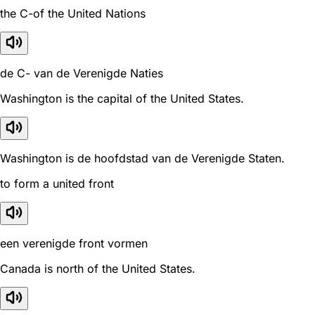
the C-of the United Nations
de C- van de Verenigde Naties
Washington is the capital of the United States.
Washington is de hoofdstad van de Verenigde Staten.
to form a united front
een verenigde front vormen
Canada is north of the United States.