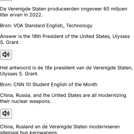
De Verenigde Staten produceerden ongeveer 60 miljoen
liter ervan in 2022.
Bron: VOA Standard English_ Technology
Answer is the 18th President of the United States, Ulysses
S. Grant.
Het antwoord is de 18e president van de Verenigde Staten,
Ulysses S. Grant.
Bron: CNN 10 Student English of the Month
China, Russia, and the United States are all modernizing
their nuclear weapons.
China, Rusland en de Verenigde Staten moderniseren
allemaal hun kernwapens.