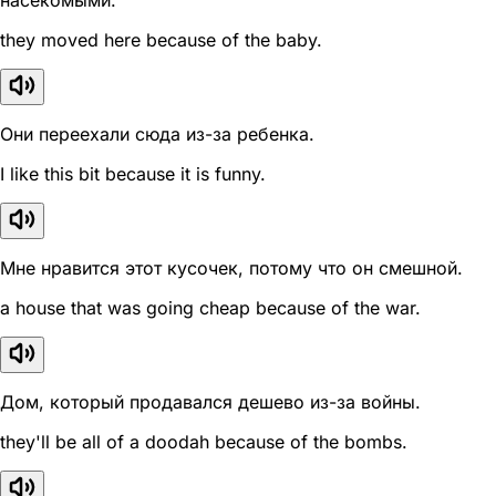
насекомыми.
they moved here because of the baby.
Они переехали сюда из-за ребенка.
I like this bit because it is funny.
Мне нравится этот кусочек, потому что он смешной.
a house that was going cheap because of the war.
Дом, который продавался дешево из-за войны.
they'll be all of a doodah because of the bombs.