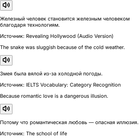
Железный человек становится железным человеком
благодаря технологиям.
Источник: Revealing Hollywood (Audio Version)
The snake was sluggish because of the cold weather.
Змея была вялой из-за холодной погоды.
Источник: IELTS Vocabulary: Category Recognition
Because romantic love is a dangerous illusion.
Потому что романтическая любовь — опасная иллюзия.
Источник: The school of life