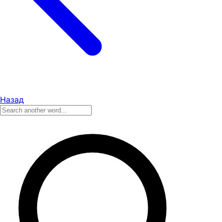
Назад