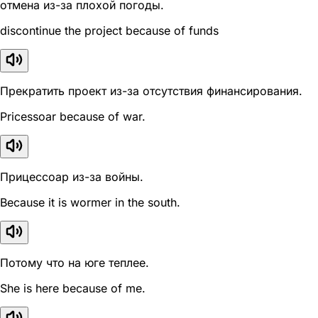
отмена из-за плохой погоды.
discontinue the project because of funds
Прекратить проект из-за отсутствия финансирования.
Pricessoar because of war.
Прицессоар из-за войны.
Because it is wormer in the south.
Потому что на юге теплее.
She is here because of me.