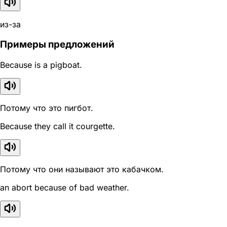
из-за
Примеры предложений
Because is a pigboat.
Потому что это пигбот.
Because they call it courgette.
Потому что они называют это кабачком.
an abort because of bad weather.