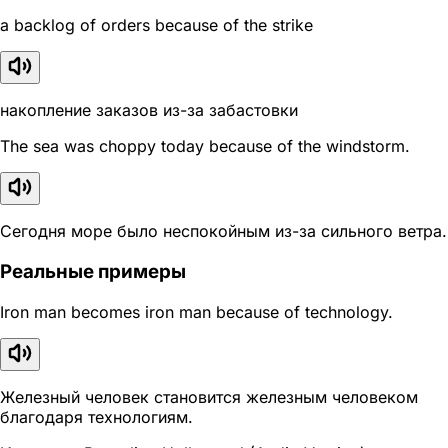
a backlog of orders because of the strike
накопление заказов из-за забастовки
The sea was choppy today because of the windstorm.
Сегодня море было неспокойным из-за сильного ветра.
Реальные примеры
Iron man becomes iron man because of technology.
Железный человек становится железным человеком
благодаря технологиям.