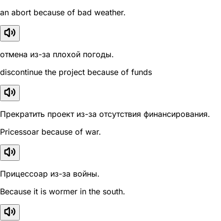
an abort because of bad weather.
отмена из-за плохой погоды.
discontinue the project because of funds
Прекратить проект из-за отсутствия финансирования.
Pricessoar because of war.
Прицессоар из-за войны.
Because it is wormer in the south.