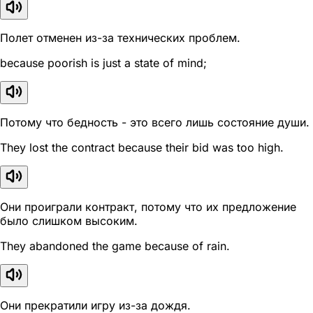
Полет отменен из-за технических проблем.
because poorish is just a state of mind;
Потому что бедность - это всего лишь состояние души.
They lost the contract because their bid was too high.
Они проиграли контракт, потому что их предложение
было слишком высоким.
They abandoned the game because of rain.
Они прекратили игру из-за дождя.