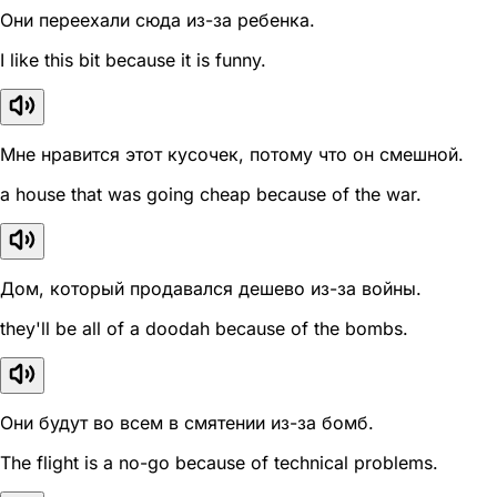
Они переехали сюда из-за ребенка.
I like this bit because it is funny.
Мне нравится этот кусочек, потому что он смешной.
a house that was going cheap because of the war.
Дом, который продавался дешево из-за войны.
they'll be all of a doodah because of the bombs.
Они будут во всем в смятении из-за бомб.
The flight is a no-go because of technical problems.