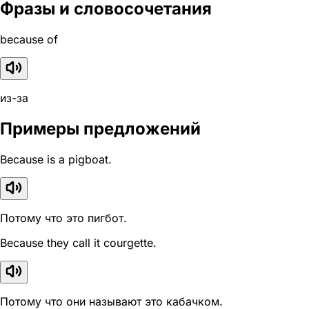
Фразы и словосочетания
because of
из-за
Примеры предложений
Because is a pigboat.
Потому что это пигбот.
Because they call it courgette.
Потому что они называют это кабачком.