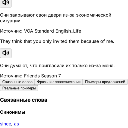
Они закрывают свои двери из-за экономической
ситуации.
Источник: VOA Standard English_Life
They think that you only invited them because of me.
Они думают, что пригласили их только из-за меня.
Источник: Friends Season 7
Связанные слова
Фразы и словосочетания
Примеры предложений
Реальные примеры
Связанные слова
Синонимы
since
,
as