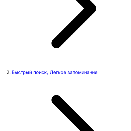
Быстрый поиск, Легкое запоминание