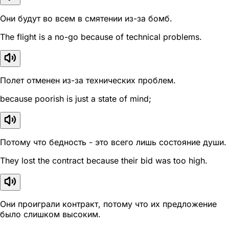
Они будут во всем в смятении из-за бомб.
The flight is a no-go because of technical problems.
Полет отменен из-за технических проблем.
because poorish is just a state of mind;
Потому что бедность - это всего лишь состояние души.
They lost the contract because their bid was too high.
Они проиграли контракт, потому что их предложение
было слишком высоким.