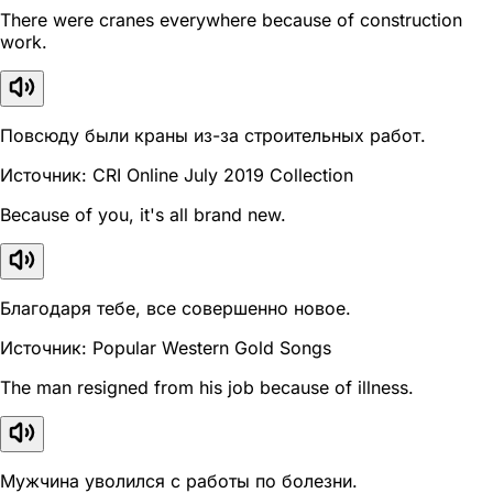
There were cranes everywhere because of construction
work.
Повсюду были краны из-за строительных работ.
Источник: CRI Online July 2019 Collection
Because of you, it's all brand new.
Благодаря тебе, все совершенно новое.
Источник: Popular Western Gold Songs
The man resigned from his job because of illness.
Мужчина уволился с работы по болезни.