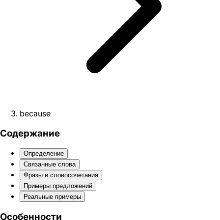
because
Содержание
Определение
Связанные слова
Фразы и словосочетания
Примеры предложений
Реальные примеры
Особенности