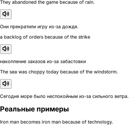
They abandoned the game because of rain.
Они прекратили игру из-за дождя.
a backlog of orders because of the strike
накопление заказов из-за забастовки
The sea was choppy today because of the windstorm.
Сегодня море было неспокойным из-за сильного ветра.
Реальные примеры
Iron man becomes iron man because of technology.