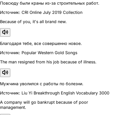
Повсюду были краны из-за строительных работ.
Источник: CRI Online July 2019 Collection
Because of you, it's all brand new.
Благодаря тебе, все совершенно новое.
Источник: Popular Western Gold Songs
The man resigned from his job because of illness.
Мужчина уволился с работы по болезни.
Источник: Liu Yi Breakthrough English Vocabulary 3000
A company will go bankrupt because of poor
management.