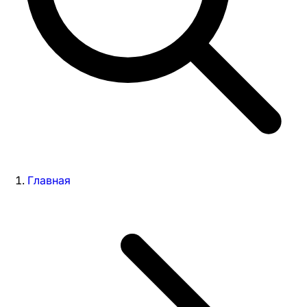
Главная