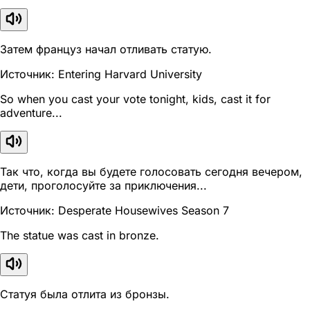
Затем француз начал отливать статую.
Источник: Entering Harvard University
So when you cast your vote tonight, kids, cast it for
adventure...
Так что, когда вы будете голосовать сегодня вечером,
дети, проголосуйте за приключения...
Источник: Desperate Housewives Season 7
The statue was cast in bronze.
Статуя была отлита из бронзы.