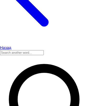
Назад