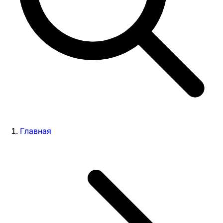
Главная