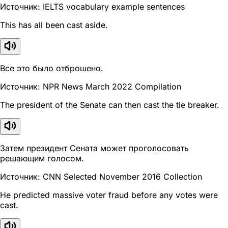
Источник: IELTS vocabulary example sentences
This has all been cast aside.
Все это было отброшено.
Источник: NPR News March 2022 Compilation
The president of the Senate can then cast the tie breaker.
Затем президент Сената может проголосовать
решающим голосом.
Источник: CNN Selected November 2016 Collection
He predicted massive voter fraud before any votes were
cast.