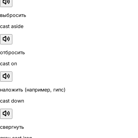
выбросить
cast aside
отбросить
cast on
наложить (например, гипс)
cast down
свергнуть