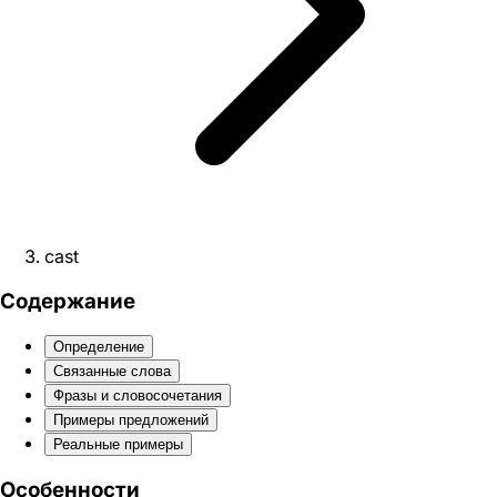
cast
Содержание
Определение
Связанные слова
Фразы и словосочетания
Примеры предложений
Реальные примеры
Особенности