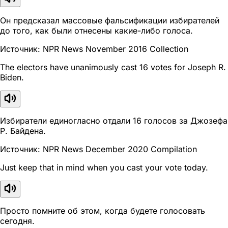
Он предсказал массовые фальсификации избирателей
до того, как были отнесены какие-либо голоса.
Источник: NPR News November 2016 Collection
The electors have unanimously cast 16 votes for Joseph R.
Biden.
Избиратели единогласно отдали 16 голосов за Джозефа
Р. Байдена.
Источник: NPR News December 2020 Compilation
Just keep that in mind when you cast your vote today.
Просто помните об этом, когда будете голосовать
сегодня.