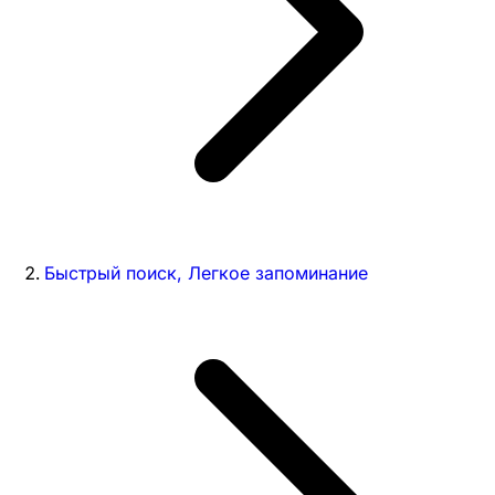
Быстрый поиск, Легкое запоминание