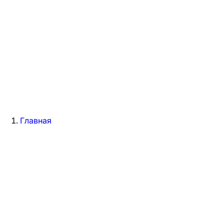
Главная