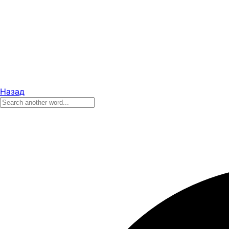
Назад