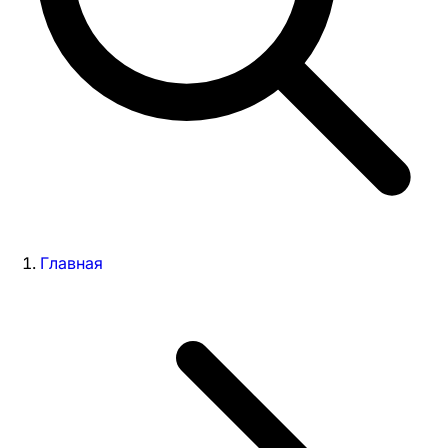
Главная