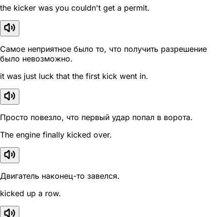
the kicker was you couldn't get a permit.
Самое неприятное было то, что получить разрешение
было невозможно.
it was just luck that the first kick went in.
Просто повезло, что первый удар попал в ворота.
The engine finally kicked over.
Двигатель наконец-то завелся.
kicked up a row.