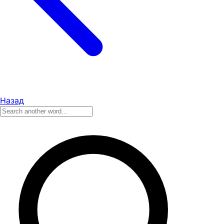
Назад