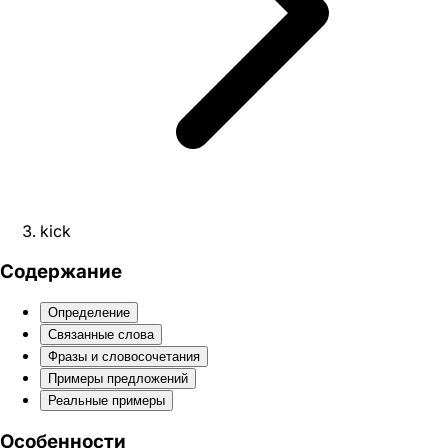
kick
Содержание
Определение
Связанные слова
Фразы и словосочетания
Примеры предложений
Реальные примеры
Особенности