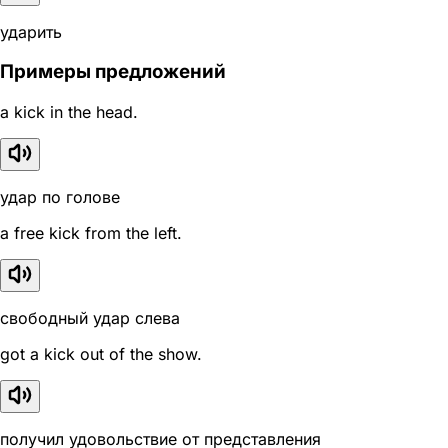
ударить
Примеры предложений
a kick in the head.
удар по голове
a free kick from the left.
свободный удар слева
got a kick out of the show.
получил удовольствие от представления