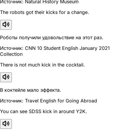
Источник: Natural History Museum
The robots got their kicks for a change.
Роботы получили удовольствие на этот раз.
Источник: CNN 10 Student English January 2021
Collection
There is not much kick in the cocktail.
В коктейле мало эффекта.
Источник: Travel English for Going Abroad
You can see SDSS kick in around Y2K.