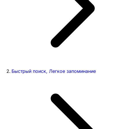
Быстрый поиск, Легкое запоминание