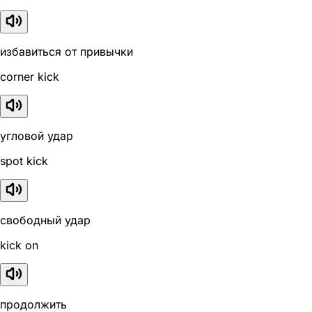
избавиться от привычки
corner kick
угловой удар
spot kick
свободный удар
kick on
продолжить