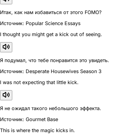
Итак, как нам избавиться от этого FOMO?
Источник: Popular Science Essays
I thought you might get a kick out of seeing.
Я подумал, что тебе понравится это увидеть.
Источник: Desperate Housewives Season 3
I was not expecting that little kick.
Я не ожидал такого небольшого эффекта.
Источник: Gourmet Base
This is where the magic kicks in.