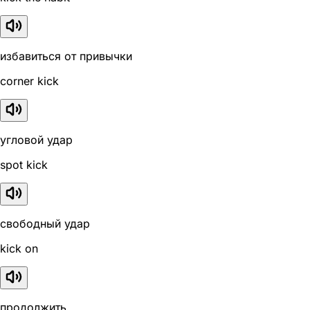
избавиться от привычки
corner kick
угловой удар
spot kick
свободный удар
kick on
продолжить