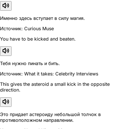
Именно здесь вступает в силу магия.
Источник: Curious Muse
You have to be kicked and beaten.
Тебя нужно пинать и бить.
Источник: What it takes: Celebrity Interviews
This gives the asteroid a small kick in the opposite
direction.
Это придает астероиду небольшой толчок в
противоположном направлении.