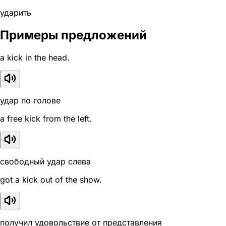
ударить
Примеры предложений
a kick in the head.
удар по голове
a free kick from the left.
свободный удар слева
got a kick out of the show.
получил удовольствие от представления