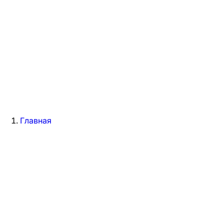
Главная