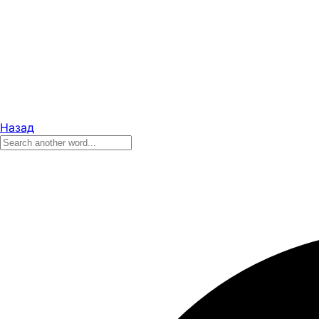
Назад