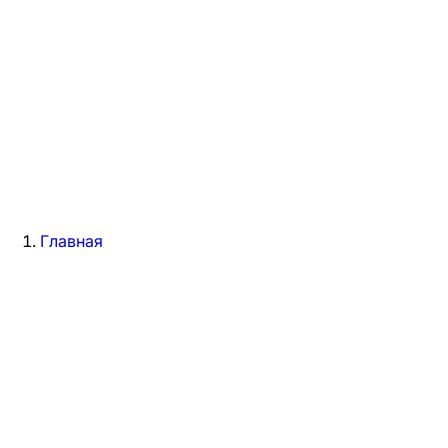
Главная