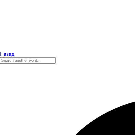
Назад