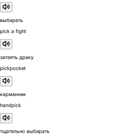
выбирать
pick a fight
затеять драку
pickpocket
карманник
handpick
тщательно выбирать