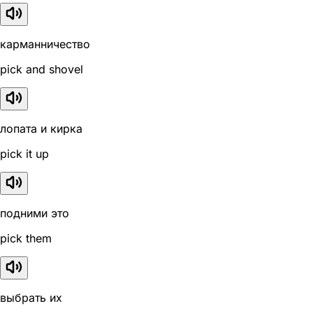
карманничество
pick and shovel
лопата и кирка
pick it up
подними это
pick them
выбрать их