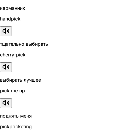
карманник
handpick
тщательно выбирать
cherry-pick
выбирать лучшее
pick me up
поднять меня
pickpocketing