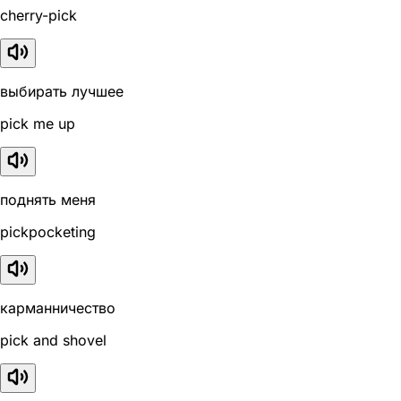
cherry-pick
выбирать лучшее
pick me up
поднять меня
pickpocketing
карманничество
pick and shovel