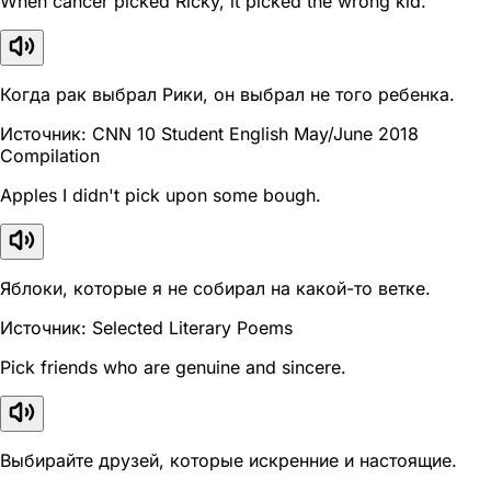
When cancer picked Ricky, it picked the wrong kid.
Когда рак выбрал Рики, он выбрал не того ребенка.
Источник: CNN 10 Student English May/June 2018
Compilation
Apples I didn't pick upon some bough.
Яблоки, которые я не собирал на какой-то ветке.
Источник: Selected Literary Poems
Pick friends who are genuine and sincere.
Выбирайте друзей, которые искренние и настоящие.