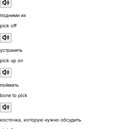
подними их
pick off
устранять
pick up on
поймать
bone to pick
косточка, которую нужно обсудить