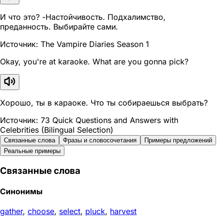
И что это? -Настойчивость. Подхалимство,
преданность. Выбирайте сами.
Источник: The Vampire Diaries Season 1
Okay, you're at karaoke. What are you gonna pick?
Хорошо, ты в караоке. Что ты собираешься выбрать?
Источник: 73 Quick Questions and Answers with
Celebrities (Bilingual Selection)
Связанные слова
Фразы и словосочетания
Примеры предложений
Реальные примеры
Связанные слова
Синонимы
gather
,
choose
,
select
,
pluck
,
harvest