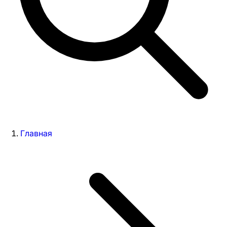
Главная