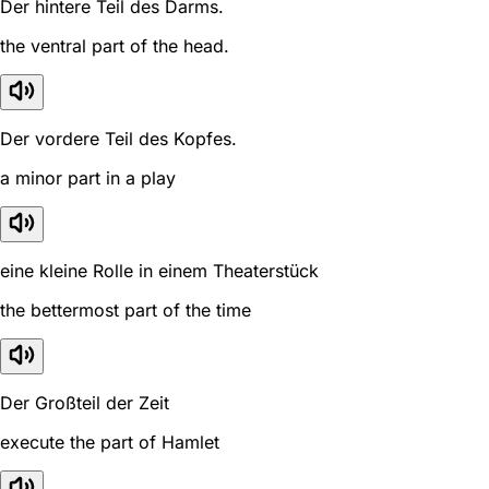
Der hintere Teil des Darms.
the ventral part of the head.
Der vordere Teil des Kopfes.
a minor part in a play
eine kleine Rolle in einem Theaterstück
the bettermost part of the time
Der Großteil der Zeit
execute the part of Hamlet