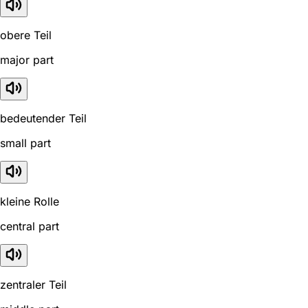
obere Teil
major part
bedeutender Teil
small part
kleine Rolle
central part
zentraler Teil