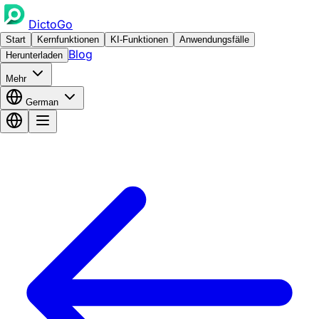
DictoGo
Start
Kernfunktionen
KI-Funktionen
Anwendungsfälle
Blog
Herunterladen
Mehr
German