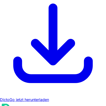
DictoGo jetzt herunterladen