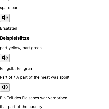
spare part
Ersatzteil
Beispielsätze
part yellow, part green.
teil gelb, teil grün
Part of / A part of the meat was spoilt.
Ein Teil des Fleisches war verdorben.
that part of the country