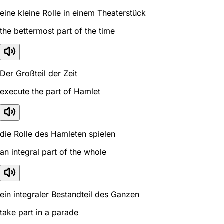
eine kleine Rolle in einem Theaterstück
the bettermost part of the time
Der Großteil der Zeit
execute the part of Hamlet
die Rolle des Hamleten spielen
an integral part of the whole
ein integraler Bestandteil des Ganzen
take part in a parade