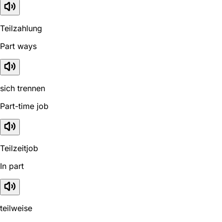
Teilzahlung
Part ways
sich trennen
Part-time job
Teilzeitjob
In part
teilweise