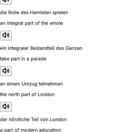
die Rolle des Hamleten spielen
an integral part of the whole
ein integraler Bestandteil des Ganzen
take part in a parade
an einem Umzug teilnehmen
the north part of London
der nördliche Teil von London
a part of modern education