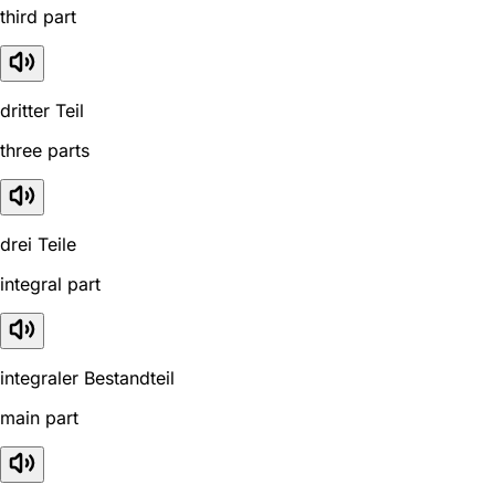
third part
dritter Teil
three parts
drei Teile
integral part
integraler Bestandteil
main part