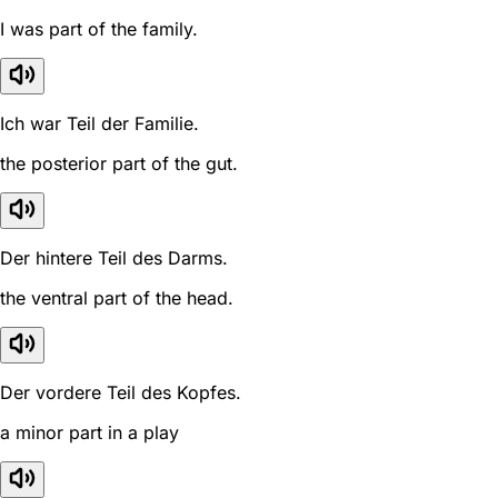
I was part of the family.
Ich war Teil der Familie.
the posterior part of the gut.
Der hintere Teil des Darms.
the ventral part of the head.
Der vordere Teil des Kopfes.
a minor part in a play