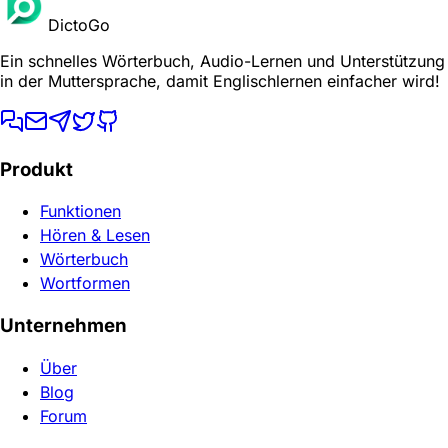
DictoGo
Ein schnelles Wörterbuch, Audio-Lernen und Unterstützung
in der Muttersprache, damit Englischlernen einfacher wird!
Produkt
Funktionen
Hören & Lesen
Wörterbuch
Wortformen
Unternehmen
Über
Blog
Forum