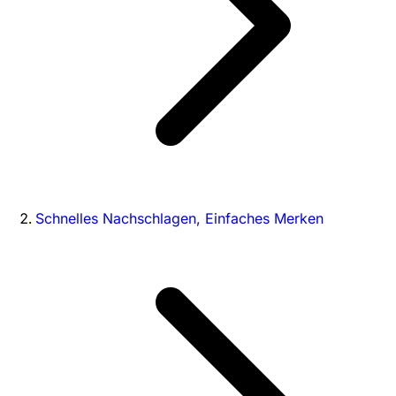
Schnelles Nachschlagen, Einfaches Merken