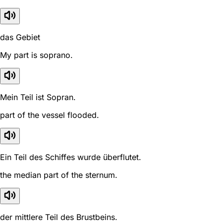
das Gebiet
My part is soprano.
Mein Teil ist Sopran.
part of the vessel flooded.
Ein Teil des Schiffes wurde überflutet.
the median part of the sternum.
der mittlere Teil des Brustbeins.