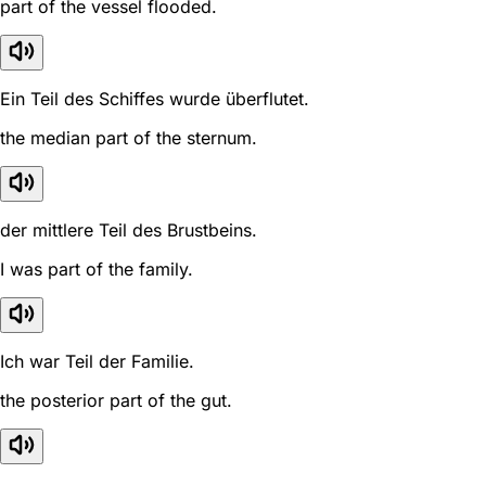
part of the vessel flooded.
Ein Teil des Schiffes wurde überflutet.
the median part of the sternum.
der mittlere Teil des Brustbeins.
I was part of the family.
Ich war Teil der Familie.
the posterior part of the gut.