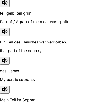
teil gelb, teil grün
Part of / A part of the meat was spoilt.
Ein Teil des Fleisches war verdorben.
that part of the country
das Gebiet
My part is soprano.
Mein Teil ist Sopran.