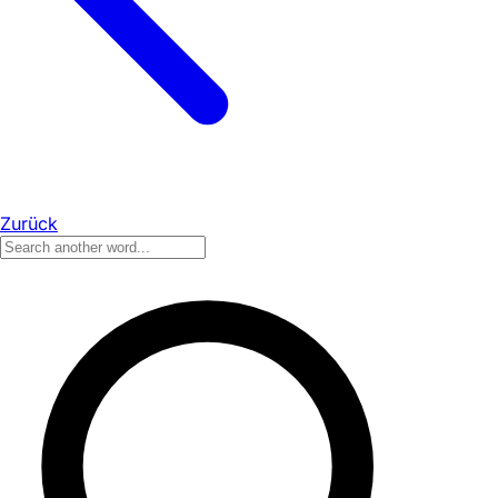
Zurück