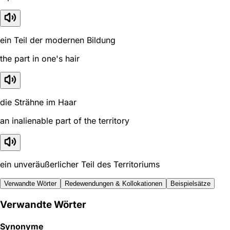
ein Teil der modernen Bildung
the part in one's hair
die Strähne im Haar
an inalienable part of the territory
ein unveräußerlicher Teil des Territoriums
Verwandte Wörter
Redewendungen & Kollokationen
Beispielsätze
Verwandte Wörter
Synonyme