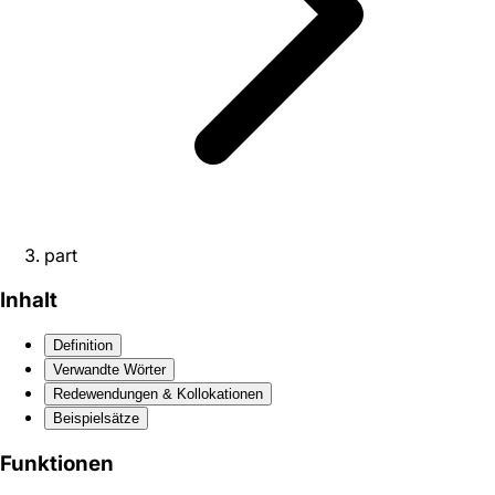
part
Inhalt
Definition
Verwandte Wörter
Redewendungen & Kollokationen
Beispielsätze
Funktionen