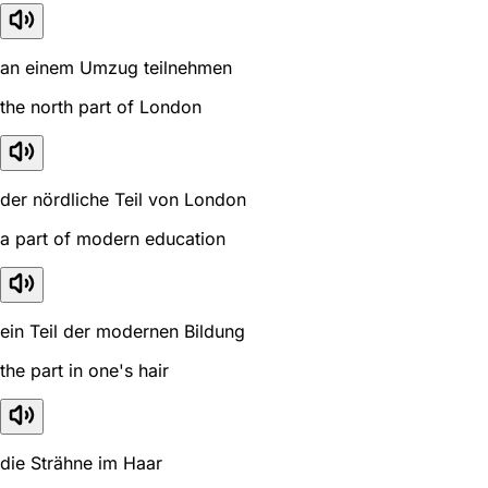
an einem Umzug teilnehmen
the north part of London
der nördliche Teil von London
a part of modern education
ein Teil der modernen Bildung
the part in one's hair
die Strähne im Haar