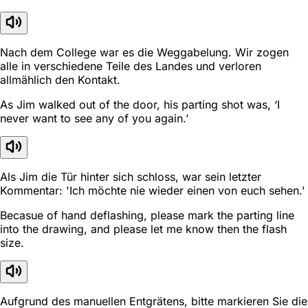
Nach dem College war es die Weggabelung. Wir zogen
alle in verschiedene Teile des Landes und verloren
allmählich den Kontakt.
As Jim walked out of the door, his parting shot was, ‘I
never want to see any of you again.’
Als Jim die Tür hinter sich schloss, war sein letzter
Kommentar: 'Ich möchte nie wieder einen von euch sehen.'
Becasue of hand deflashing, please mark the parting line
into the drawing, and please let me know then the flash
size.
Aufgrund des manuellen Entgrätens, bitte markieren Sie die