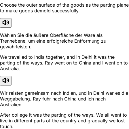
Choose the outer surface of the goods as the parting plane
to make goods demold successfully.
Wählen Sie die äußere Oberfläche der Ware als
Trennebene, um eine erfolgreiche Entformung zu
gewährleisten.
We travelled to India together, and in Delhi it was the
parting of the ways. Ray went on to China and I went on to
Australia.
Wir reisten gemeinsam nach Indien, und in Delhi war es die
Weggabelung. Ray fuhr nach China und ich nach
Australien.
After college it was the parting of the ways. We all went to
live in different parts of the country and gradually we lost
touch.