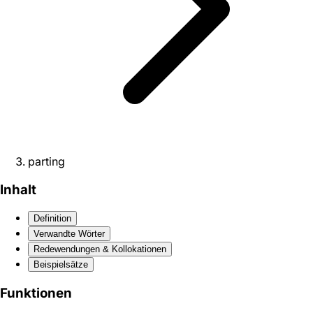
parting
Inhalt
Definition
Verwandte Wörter
Redewendungen & Kollokationen
Beispielsätze
Funktionen