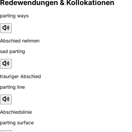
Redewendungen & Kollokationen
parting ways
Abschied nehmen
sad parting
trauriger Abschied
parting line
Abschiedslinie
parting surface