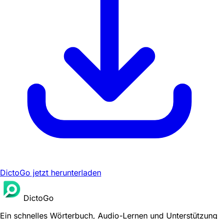
DictoGo jetzt herunterladen
DictoGo
Ein schnelles Wörterbuch, Audio-Lernen und Unterstützung