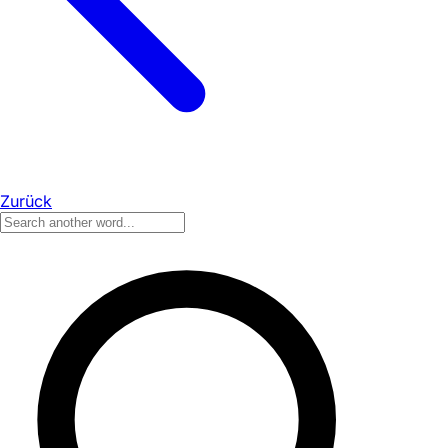
Zurück