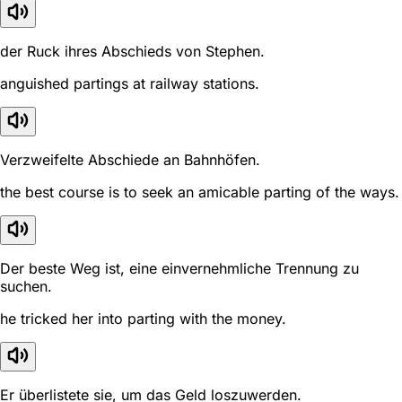
der Ruck ihres Abschieds von Stephen.
anguished partings at railway stations.
Verzweifelte Abschiede an Bahnhöfen.
the best course is to seek an amicable parting of the ways.
Der beste Weg ist, eine einvernehmliche Trennung zu
suchen.
he tricked her into parting with the money.
Er überlistete sie, um das Geld loszuwerden.