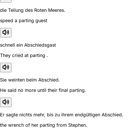
die Teilung des Roten Meeres.
speed a parting guest
schnell ein Abschiedsgast
They cried at parting .
Sie weinten beim Abschied.
He said no more until their final parting.
Er sagte nichts mehr, bis zu ihrem endgültigen Abschied.
the wrench of her parting from Stephen.