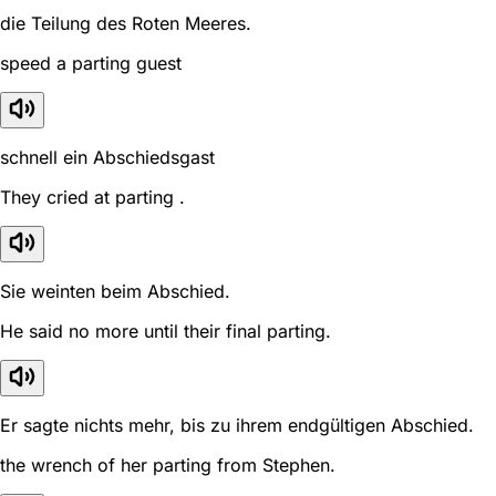
die Teilung des Roten Meeres.
speed a parting guest
schnell ein Abschiedsgast
They cried at parting .
Sie weinten beim Abschied.
He said no more until their final parting.
Er sagte nichts mehr, bis zu ihrem endgültigen Abschied.
the wrench of her parting from Stephen.