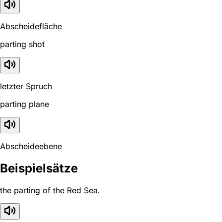
Abscheidefläche
parting shot
letzter Spruch
parting plane
Abscheideebene
Beispielsätze
the parting of the Red Sea.