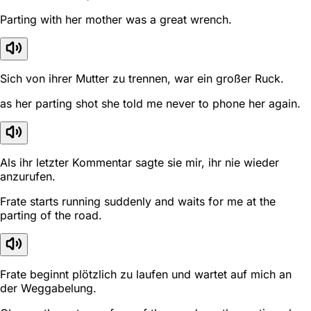
Parting with her mother was a great wrench.
Sich von ihrer Mutter zu trennen, war ein großer Ruck.
as her parting shot she told me never to phone her again.
Als ihr letzter Kommentar sagte sie mir, ihr nie wieder
anzurufen.
Frate starts running suddenly and waits for me at the
parting of the road.
Frate beginnt plötzlich zu laufen und wartet auf mich an
der Weggabelung.