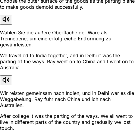
Choose the outer surface of the goods as the parting plane
to make goods demold successfully.
Wählen Sie die äußere Oberfläche der Ware als
Trennebene, um eine erfolgreiche Entformung zu
gewährleisten.
We travelled to India together, and in Delhi it was the
parting of the ways. Ray went on to China and I went on to
Australia.
Wir reisten gemeinsam nach Indien, und in Delhi war es die
Weggabelung. Ray fuhr nach China und ich nach
Australien.
After college it was the parting of the ways. We all went to
live in different parts of the country and gradually we lost
touch.