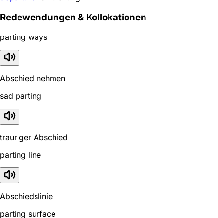
Redewendungen & Kollokationen
parting ways
Abschied nehmen
sad parting
trauriger Abschied
parting line
Abschiedslinie
parting surface