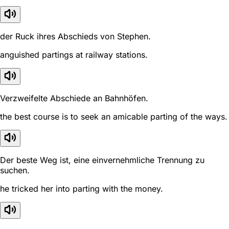
der Ruck ihres Abschieds von Stephen.
anguished partings at railway stations.
Verzweifelte Abschiede an Bahnhöfen.
the best course is to seek an amicable parting of the ways.
Der beste Weg ist, eine einvernehmliche Trennung zu
suchen.
he tricked her into parting with the money.