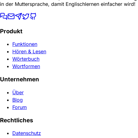
in der Muttersprache, damit Englischlernen einfacher wird!
Produkt
Funktionen
Hören & Lesen
Wörterbuch
Wortformen
Unternehmen
Über
Blog
Forum
Rechtliches
Datenschutz