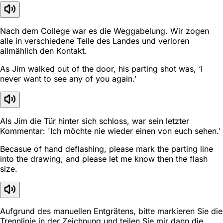
Nach dem College war es die Weggabelung. Wir zogen
alle in verschiedene Teile des Landes und verloren
allmählich den Kontakt.
As Jim walked out of the door, his parting shot was, ‘I
never want to see any of you again.’
Als Jim die Tür hinter sich schloss, war sein letzter
Kommentar: 'Ich möchte nie wieder einen von euch sehen.'
Becasue of hand deflashing, please mark the parting line
into the drawing, and please let me know then the flash
size.
Aufgrund des manuellen Entgrätens, bitte markieren Sie die
Trennlinie in der Zeichnung und teilen Sie mir dann die