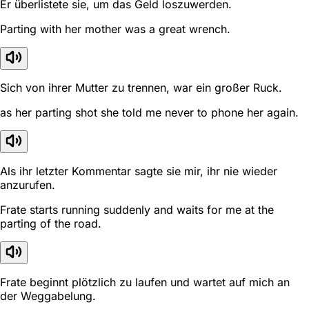
Er überlistete sie, um das Geld loszuwerden.
Parting with her mother was a great wrench.
Sich von ihrer Mutter zu trennen, war ein großer Ruck.
as her parting shot she told me never to phone her again.
Als ihr letzter Kommentar sagte sie mir, ihr nie wieder
anzurufen.
Frate starts running suddenly and waits for me at the
parting of the road.
Frate beginnt plötzlich zu laufen und wartet auf mich an
der Weggabelung.