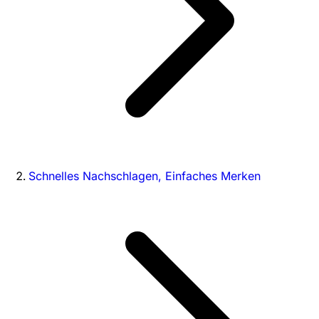
Schnelles Nachschlagen, Einfaches Merken