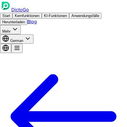
DictoGo
Start
Kernfunktionen
KI-Funktionen
Anwendungsfälle
Blog
Herunterladen
Mehr
German