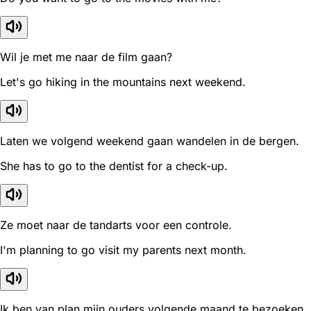
Wil je met me naar de film gaan?
Let's go hiking in the mountains next weekend.
Laten we volgend weekend gaan wandelen in de bergen.
She has to go to the dentist for a check-up.
Ze moet naar de tandarts voor een controle.
I'm planning to go visit my parents next month.
Ik ben van plan mijn ouders volgende maand te bezoeken.