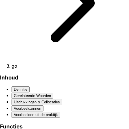
go
Inhoud
Definitie
Gerelateerde Woorden
Uitdrukkingen & Collocaties
Voorbeeldzinnen
Voorbeelden uit de praktijk
Functies