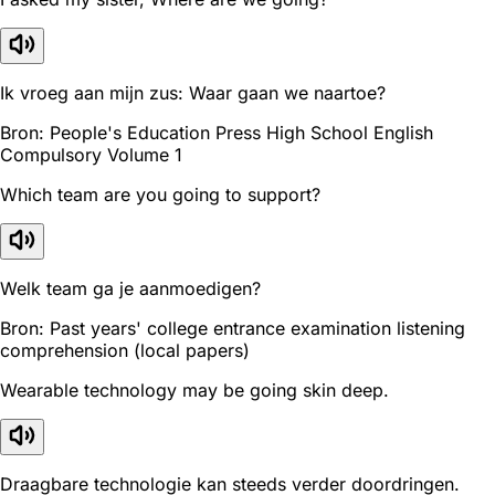
Ik vroeg aan mijn zus: Waar gaan we naartoe?
Bron: People's Education Press High School English
Compulsory Volume 1
Which team are you going to support?
Welk team ga je aanmoedigen?
Bron: Past years' college entrance examination listening
comprehension (local papers)
Wearable technology may be going skin deep.
Draagbare technologie kan steeds verder doordringen.