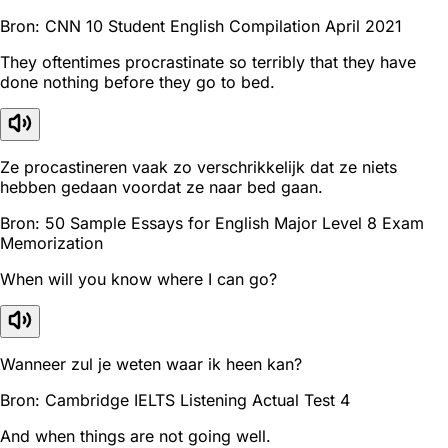
Bron: CNN 10 Student English Compilation April 2021
They oftentimes procrastinate so terribly that they have
done nothing before they go to bed.
Ze procastineren vaak zo verschrikkelijk dat ze niets
hebben gedaan voordat ze naar bed gaan.
Bron: 50 Sample Essays for English Major Level 8 Exam
Memorization
When will you know where I can go?
Wanneer zul je weten waar ik heen kan?
Bron: Cambridge IELTS Listening Actual Test 4
And when things are not going well.