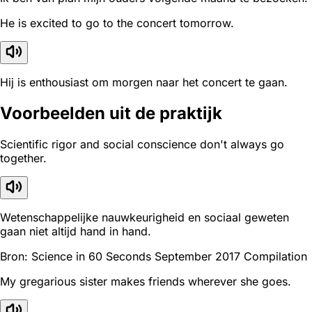
He is excited to go to the concert tomorrow.
Hij is enthousiast om morgen naar het concert te gaan.
Voorbeelden uit de praktijk
Scientific rigor and social conscience don't always go
together.
Wetenschappelijke nauwkeurigheid en sociaal geweten
gaan niet altijd hand in hand.
Bron: Science in 60 Seconds September 2017 Compilation
My gregarious sister makes friends wherever she goes.