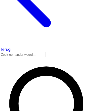
Terug