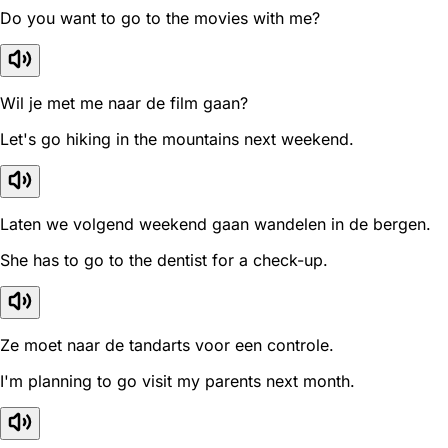
Do you want to go to the movies with me?
Wil je met me naar de film gaan?
Let's go hiking in the mountains next weekend.
Laten we volgend weekend gaan wandelen in de bergen.
She has to go to the dentist for a check-up.
Ze moet naar de tandarts voor een controle.
I'm planning to go visit my parents next month.