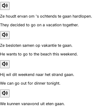
Ze houdt ervan om 's ochtends te gaan hardlopen.
They decided to go on a vacation together.
Ze besloten samen op vakantie te gaan.
He wants to go to the beach this weekend.
Hij wil dit weekend naar het strand gaan.
We can go out for dinner tonight.
We kunnen vanavond uit eten gaan.