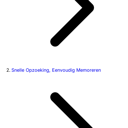
Snelle Opzoeking, Eenvoudig Memoreren