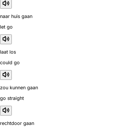
naar huis gaan
let go
laat los
could go
zou kunnen gaan
go straight
rechtdoor gaan