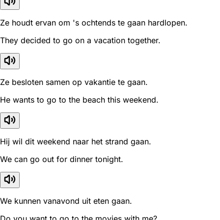
Ze houdt ervan om 's ochtends te gaan hardlopen.
They decided to go on a vacation together.
Ze besloten samen op vakantie te gaan.
He wants to go to the beach this weekend.
Hij wil dit weekend naar het strand gaan.
We can go out for dinner tonight.
We kunnen vanavond uit eten gaan.
Do you want to go to the movies with me?