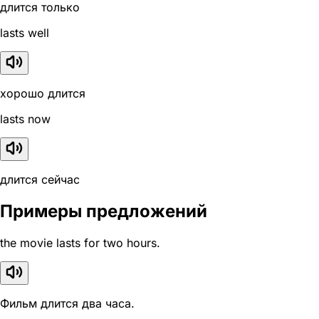
длится только
lasts well
хорошо длится
lasts now
длится сейчас
Примеры предложений
the movie lasts for two hours.
Фильм длится два часа.