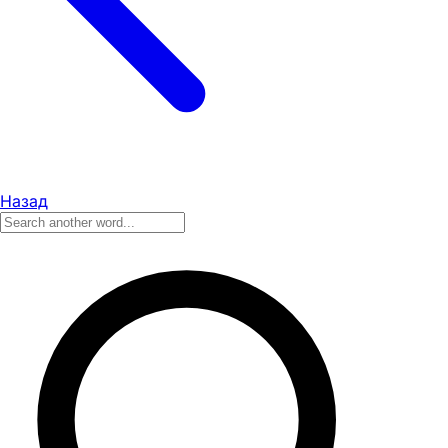
Назад