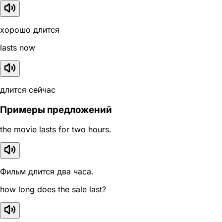
хорошо длится
lasts now
длится сейчас
Примеры предложений
the movie lasts for two hours.
Фильм длится два часа.
how long does the sale last?