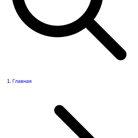
Главная