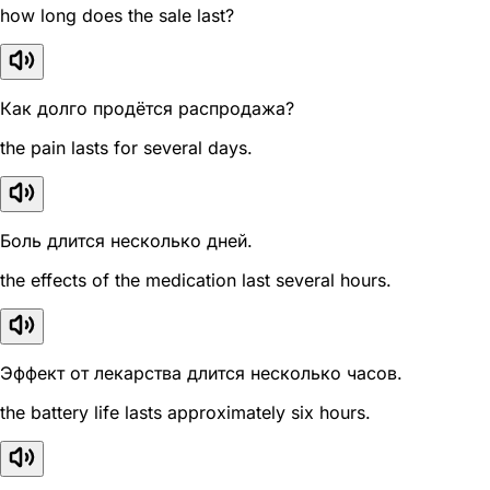
how long does the sale last?
Как долго продётся распродажа?
the pain lasts for several days.
Боль длится несколько дней.
the effects of the medication last several hours.
Эффект от лекарства длится несколько часов.
the battery life lasts approximately six hours.