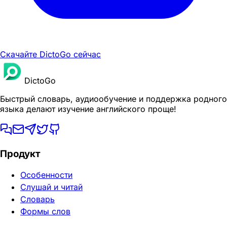
Скачайте DictoGo сейчас
DictoGo
Быстрый словарь, аудиообучение и поддержка родного
языка делают изучение английского проще!
Продукт
Особенности
Слушай и читай
Словарь
Формы слов