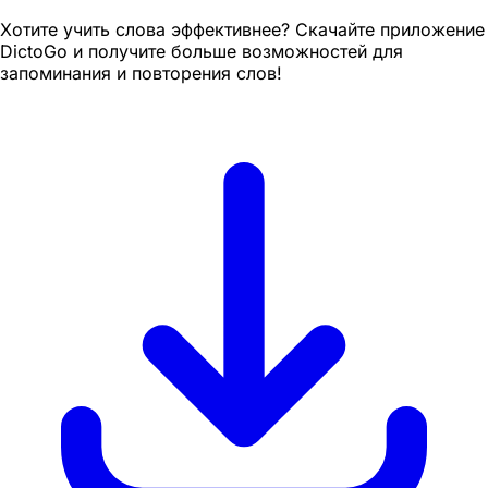
Хотите учить слова эффективнее? Скачайте приложение
DictoGo и получите больше возможностей для
запоминания и повторения слов!