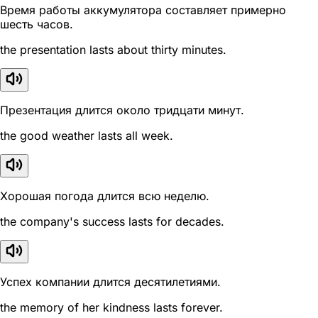
Время работы аккумулятора составляет примерно
шесть часов.
the presentation lasts about thirty minutes.
Презентация длится около тридцати минут.
the good weather lasts all week.
Хорошая погода длится всю неделю.
the company's success lasts for decades.
Успех компании длится десятилетиями.
the memory of her kindness lasts forever.