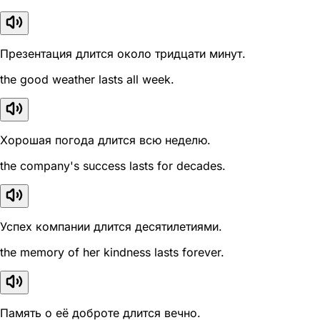
Презентация длится около тридцати минут.
the good weather lasts all week.
Хорошая погода длится всю неделю.
the company's success lasts for decades.
Успех компании длится десятилетиями.
the memory of her kindness lasts forever.
Память о её доброте длится вечно.