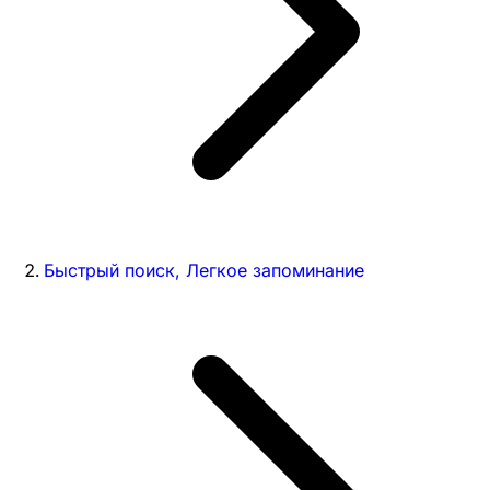
Быстрый поиск, Легкое запоминание