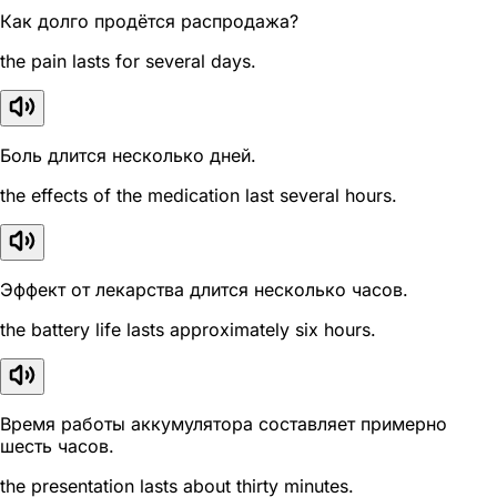
Как долго продётся распродажа?
the pain lasts for several days.
Боль длится несколько дней.
the effects of the medication last several hours.
Эффект от лекарства длится несколько часов.
the battery life lasts approximately six hours.
Время работы аккумулятора составляет примерно
шесть часов.
the presentation lasts about thirty minutes.