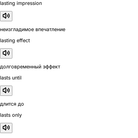
lasting impression
неизгладимое впечатление
lasting effect
долговременный эффект
lasts until
длится до
lasts only