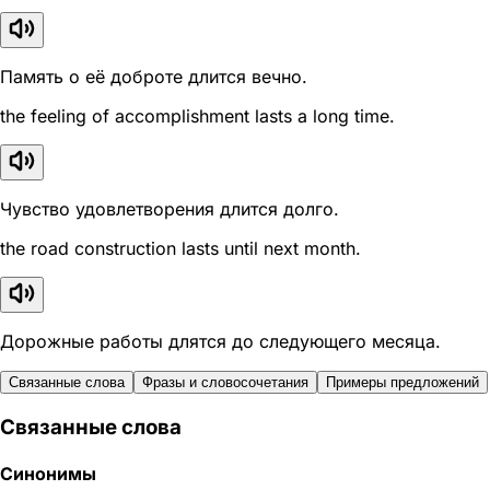
Память о её доброте длится вечно.
the feeling of accomplishment lasts a long time.
Чувство удовлетворения длится долго.
the road construction lasts until next month.
Дорожные работы длятся до следующего месяца.
Связанные слова
Фразы и словосочетания
Примеры предложений
Связанные слова
Синонимы