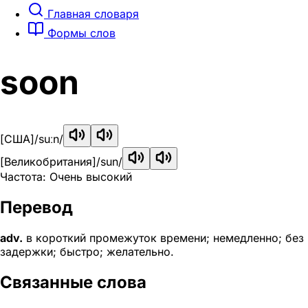
Главная словаря
Формы слов
soon
[США]
/suːn/
[Великобритания]
/sun/
Частота: Очень высокий
Перевод
adv.
в короткий промежуток времени; немедленно; без
задержки; быстро; желательно.
Связанные слова