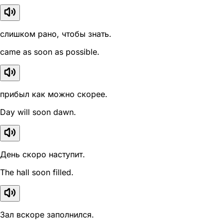
слишком рано, чтобы знать.
came as soon as possible.
прибыл как можно скорее.
Day will soon dawn.
День скоро наступит.
The hall soon filled.
Зал вскоре заполнился.