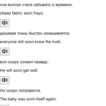
она вскоре стала забывать о времени.
cheap fabric soon frays.
дешевая ткань быстро изнашивается.
everyone will soon know the truth.
все скоро узнают правду.
He will soon get well.
Он скоро поправится.
The baby was soon itself again.