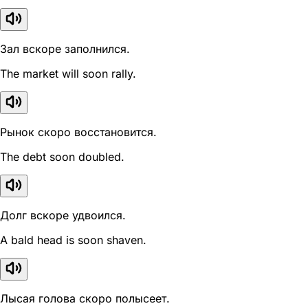
Зал вскоре заполнился.
The market will soon rally.
Рынок скоро восстановится.
The debt soon doubled.
Долг вскоре удвоился.
A bald head is soon shaven.
Лысая голова скоро полысеет.