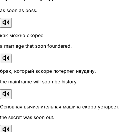
as soon as poss.
как можно скорее
a marriage that soon foundered.
брак, который вскоре потерпел неудачу.
the mainframe will soon be history.
Основная вычислительная машина скоро устареет.
the secret was soon out.