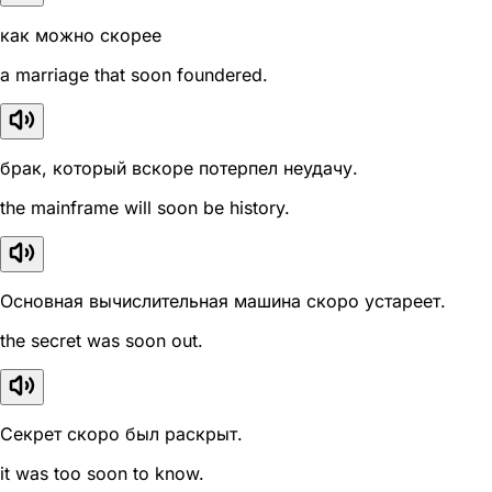
как можно скорее
a marriage that soon foundered.
брак, который вскоре потерпел неудачу.
the mainframe will soon be history.
Основная вычислительная машина скоро устареет.
the secret was soon out.
Секрет скоро был раскрыт.
it was too soon to know.