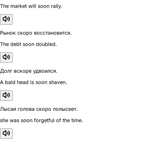
The market will soon rally.
Рынок скоро восстановится.
The debt soon doubled.
Долг вскоре удвоился.
A bald head is soon shaven.
Лысая голова скоро полысеет.
she was soon forgetful of the time.