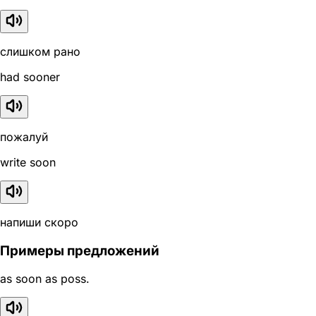
слишком рано
had sooner
пожалуй
write soon
напиши скоро
Примеры предложений
as soon as poss.