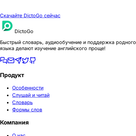
Скачайте DictoGo сейчас
DictoGo
Быстрый словарь, аудиообучение и поддержка родного
языка делают изучение английского проще!
Продукт
Особенности
Слушай и читай
Словарь
Формы слов
Компания
О нас