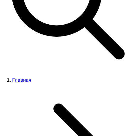
Главная