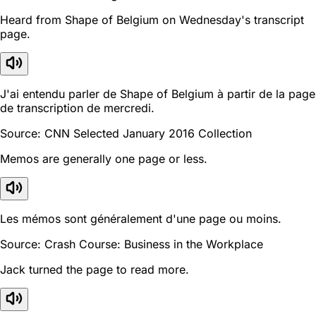
Heard from Shape of Belgium on Wednesday's transcript
page.
J'ai entendu parler de Shape of Belgium à partir de la page
de transcription de mercredi.
Source: CNN Selected January 2016 Collection
Memos are generally one page or less.
Les mémos sont généralement d'une page ou moins.
Source: Crash Course: Business in the Workplace
Jack turned the page to read more.