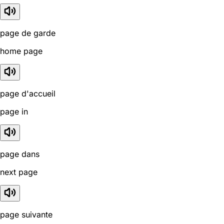
page de garde
home page
page d'accueil
page in
page dans
next page
page suivante