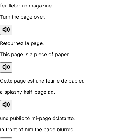
feuilleter un magazine.
Turn the page over.
Retournez la page.
This page is a piece of paper.
Cette page est une feuille de papier.
a splashy half-page ad.
une publicité mi-page éclatante.
in front of him the page blurred.