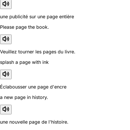
une publicité sur une page entière
Please page the book.
Veuillez tourner les pages du livre.
splash a page with ink
Éclabousser une page d'encre
a new page in history.
une nouvelle page de l'histoire.