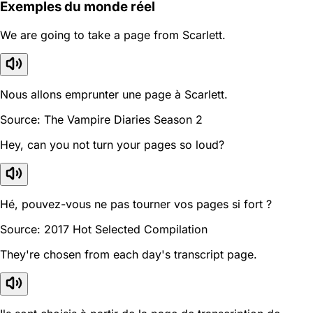
Exemples du monde réel
We are going to take a page from Scarlett.
Nous allons emprunter une page à Scarlett.
Source: The Vampire Diaries Season 2
Hey, can you not turn your pages so loud?
Hé, pouvez-vous ne pas tourner vos pages si fort ?
Source: 2017 Hot Selected Compilation
They're chosen from each day's transcript page.