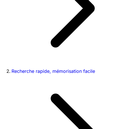
Recherche rapide, mémorisation facile