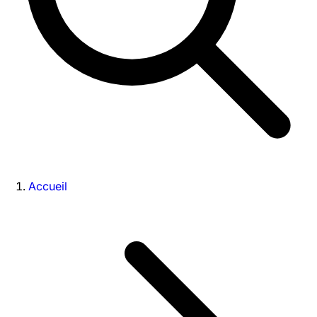
Accueil