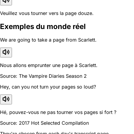
Veuillez vous tourner vers la page douze.
Exemples du monde réel
We are going to take a page from Scarlett.
Nous allons emprunter une page à Scarlett.
Source: The Vampire Diaries Season 2
Hey, can you not turn your pages so loud?
Hé, pouvez-vous ne pas tourner vos pages si fort ?
Source: 2017 Hot Selected Compilation
They're chosen from each day's transcript page.