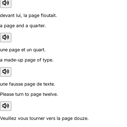
devant lui, la page floutait.
a page and a quarter.
une page et un quart.
a made-up page of type.
une fausse page de texte.
Please turn to page twelve.
Veuillez vous tourner vers la page douze.