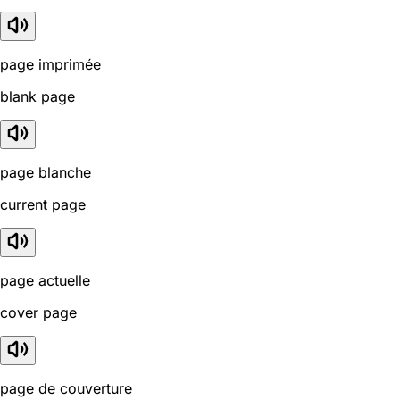
page imprimée
blank page
page blanche
current page
page actuelle
cover page
page de couverture