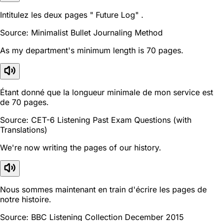
Intitulez les deux pages " Future Log" .
Source: Minimalist Bullet Journaling Method
As my department's minimum length is 70 pages.
Étant donné que la longueur minimale de mon service est
de 70 pages.
Source: CET-6 Listening Past Exam Questions (with
Translations)
We're now writing the pages of our history.
Nous sommes maintenant en train d'écrire les pages de
notre histoire.
Source: BBC Listening Collection December 2015