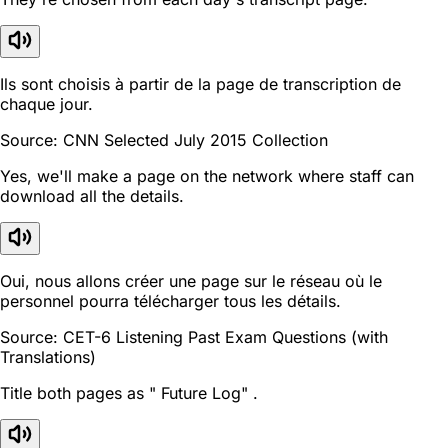
Ils sont choisis à partir de la page de transcription de
chaque jour.
Source: CNN Selected July 2015 Collection
Yes, we'll make a page on the network where staff can
download all the details.
Oui, nous allons créer une page sur le réseau où le
personnel pourra télécharger tous les détails.
Source: CET-6 Listening Past Exam Questions (with
Translations)
Title both pages as " Future Log" .