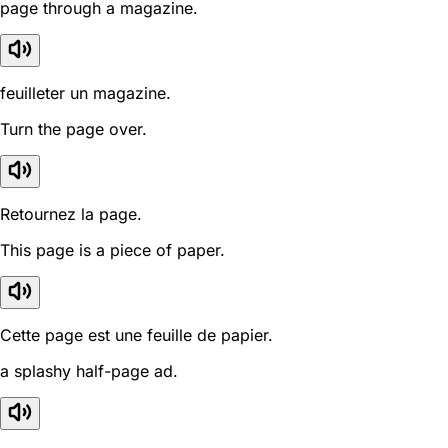
page through a magazine.
feuilleter un magazine.
Turn the page over.
Retournez la page.
This page is a piece of paper.
Cette page est une feuille de papier.
a splashy half-page ad.