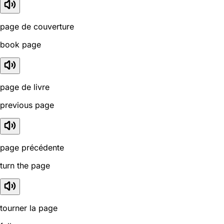
page de couverture
book page
page de livre
previous page
page précédente
turn the page
tourner la page