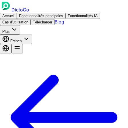
DictoGo
Accueil
Fonctionnalités principales
Fonctionnalités IA
Blog
Cas d'utilisation
Télécharger
Plus
French