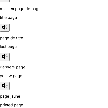
mise en page de page
title page
page de titre
last page
dernière page
yellow page
page jaune
printed page