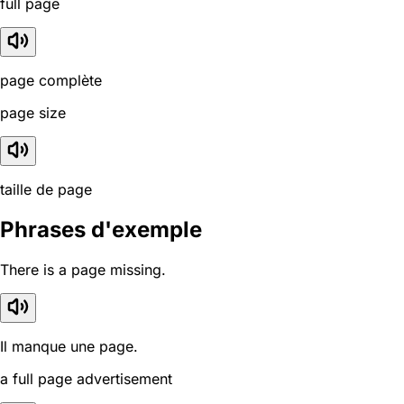
full page
page complète
page size
taille de page
Phrases d'exemple
There is a page missing.
Il manque une page.
a full page advertisement