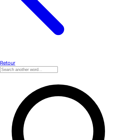
Retour