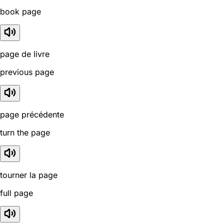
book page
page de livre
previous page
page précédente
turn the page
tourner la page
full page