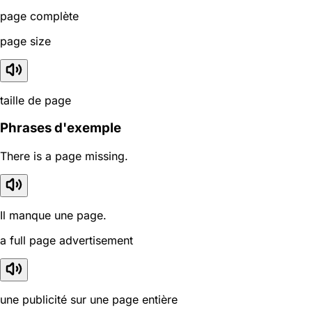
page complète
page size
taille de page
Phrases d'exemple
There is a page missing.
Il manque une page.
a full page advertisement
une publicité sur une page entière