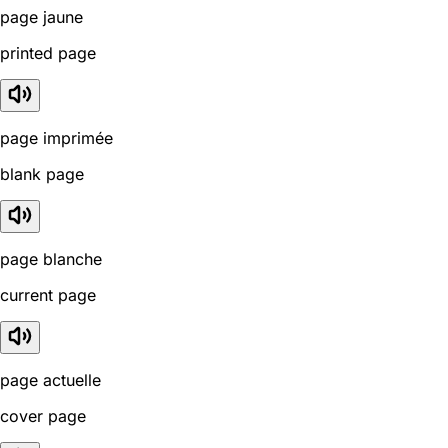
page jaune
printed page
page imprimée
blank page
page blanche
current page
page actuelle
cover page