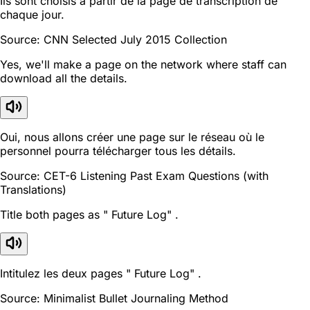
Ils sont choisis à partir de la page de transcription de
chaque jour.
Source: CNN Selected July 2015 Collection
Yes, we'll make a page on the network where staff can
download all the details.
Oui, nous allons créer une page sur le réseau où le
personnel pourra télécharger tous les détails.
Source: CET-6 Listening Past Exam Questions (with
Translations)
Title both pages as " Future Log" .
Intitulez les deux pages " Future Log" .
Source: Minimalist Bullet Journaling Method