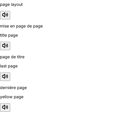
page layout
mise en page de page
title page
page de titre
last page
dernière page
yellow page