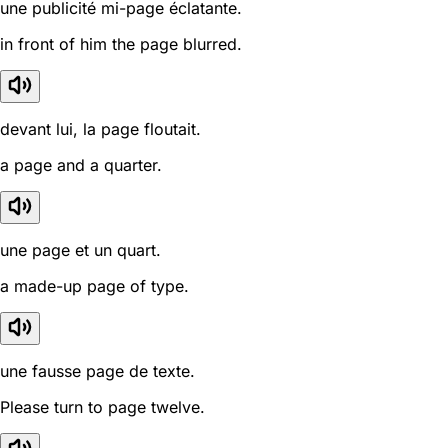
une publicité mi-page éclatante.
in front of him the page blurred.
devant lui, la page floutait.
a page and a quarter.
une page et un quart.
a made-up page of type.
une fausse page de texte.
Please turn to page twelve.