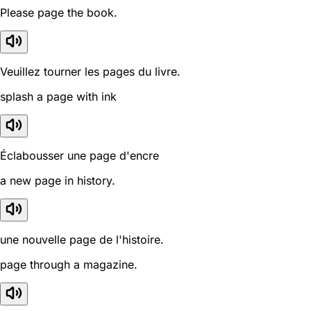
Please page the book.
Veuillez tourner les pages du livre.
splash a page with ink
Éclabousser une page d'encre
a new page in history.
une nouvelle page de l'histoire.
page through a magazine.