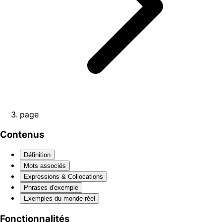
page
Contenus
Définition
Mots associés
Expressions & Collocations
Phrases d'exemple
Exemples du monde réel
Fonctionnalités