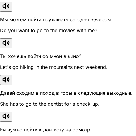
Мы можем пойти поужинать сегодня вечером.
Do you want to go to the movies with me?
Ты хочешь пойти со мной в кино?
Let's go hiking in the mountains next weekend.
Давай сходим в поход в горы в следующие выходные.
She has to go to the dentist for a check-up.
Ей нужно пойти к дантисту на осмотр.