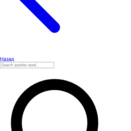
Назад