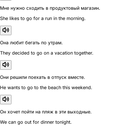
Мне нужно сходить в продуктовый магазин.
She likes to go for a run in the morning.
Она любит бегать по утрам.
They decided to go on a vacation together.
Они решили поехать в отпуск вместе.
He wants to go to the beach this weekend.
Он хочет пойти на пляж в эти выходные.
We can go out for dinner tonight.