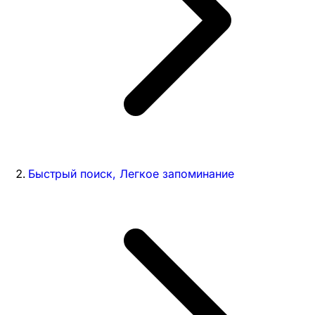
Быстрый поиск, Легкое запоминание