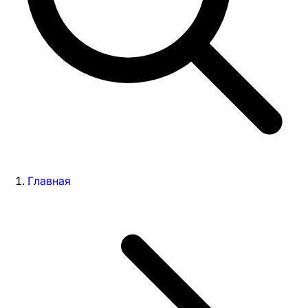
Главная