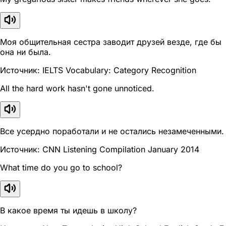
Моя общительная сестра заводит друзей везде, где бы
она ни была.
Источник: IELTS Vocabulary: Category Recognition
All the hard work hasn't gone unnoticed.
Все усердно поработали и не остались незамеченными.
Источник: CNN Listening Compilation January 2014
What time do you go to school?
В какое время ты идешь в школу?