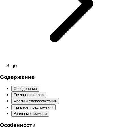
go
Содержание
Определение
Связанные слова
Фразы и словосочетания
Примеры предложений
Реальные примеры
Особенности