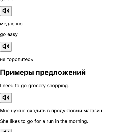
медленно
go easy
не торопитесь
Примеры предложений
I need to go grocery shopping.
Мне нужно сходить в продуктовый магазин.
She likes to go for a run in the morning.