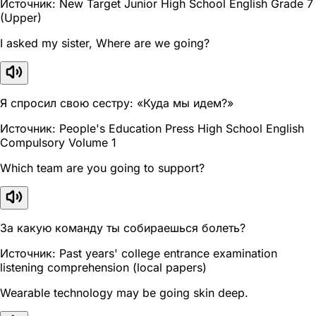
Источник: New Target Junior High School English Grade 7
(Upper)
I asked my sister, Where are we going?
Я спросил свою сестру: «Куда мы идем?»
Источник: People's Education Press High School English
Compulsory Volume 1
Which team are you going to support?
За какую команду ты собираешься болеть?
Источник: Past years' college entrance examination
listening comprehension (local papers)
Wearable technology may be going skin deep.