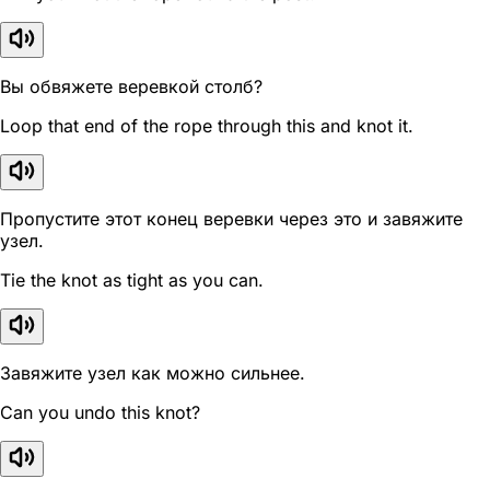
Вы обвяжете веревкой столб?
Loop that end of the rope through this and knot it.
Пропустите этот конец веревки через это и завяжите
узел.
Tie the knot as tight as you can.
Завяжите узел как можно сильнее.
Can you undo this knot?