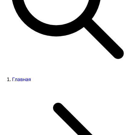
Главная