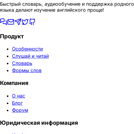
Быстрый словарь, аудиообучение и поддержка родного
языка делают изучение английского проще!
Продукт
Особенности
Слушай и читай
Словарь
Формы слов
Компания
О нас
Блог
Форум
Юридическая информация