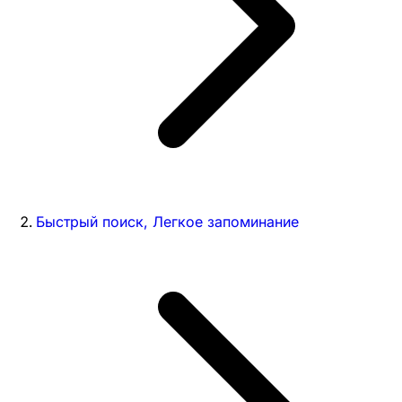
Быстрый поиск, Легкое запоминание