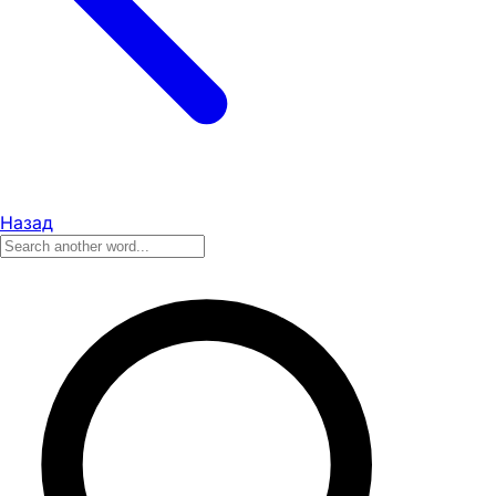
Назад