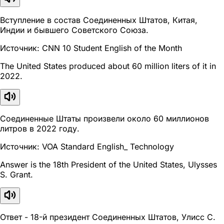
Вступление в состав Соединенных Штатов, Китая,
Индии и бывшего Советского Союза.
Источник: CNN 10 Student English of the Month
The United States produced about 60 million liters of it in
2022.
Соединенные Штаты произвели около 60 миллионов
литров в 2022 году.
Источник: VOA Standard English_ Technology
Answer is the 18th President of the United States, Ulysses
S. Grant.
Ответ - 18-й президент Соединенных Штатов, Улисс С.