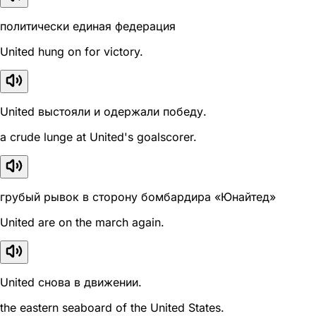
политически единая федерация
United hung on for victory.
United выстояли и одержали победу.
a crude lunge at United's goalscorer.
грубый рывок в сторону бомбардира «Юнайтед»
United are on the march again.
United снова в движении.
the eastern seaboard of the United States.