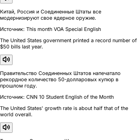
Китай, Россия и Соединенные Штаты все
модернизируют свое ядерное оружие.
Источник: This month VOA Special English
The United States government printed a record number of
$50 bills last year.
Правительство Соединенных Штатов напечатало
рекордное количество 50-долларовых купюр в
прошлом году.
Источник: CNN 10 Student English of the Month
The United States' growth rate is about half that of the
world overall.