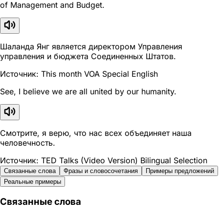
of Management and Budget.
Шаланда Янг является директором Управления
управления и бюджета Соединенных Штатов.
Источник: This month VOA Special English
See, I believe we are all united by our humanity.
Смотрите, я верю, что нас всех объединяет наша
человечность.
Источник: TED Talks (Video Version) Bilingual Selection
Связанные слова
Фразы и словосочетания
Примеры предложений
Реальные примеры
Связанные слова