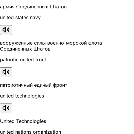
армия Соединенных Штатов
united states navy
вооруженные силы военно-морской флота
Соединенных Штатов
patriotic united front
патриотичный единый фронт
united technologies
United Technologies
united nations organization