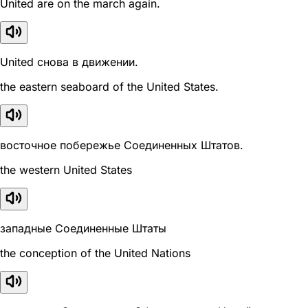
United are on the march again.
United снова в движении.
the eastern seaboard of the United States.
восточное побережье Соединенных Штатов.
the western United States
западные Соединенные Штаты
the conception of the United Nations