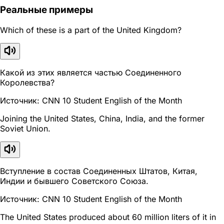
Реальные примеры
Which of these is a part of the United Kingdom?
Какой из этих является частью Соединенного
Королевства?
Источник: CNN 10 Student English of the Month
Joining the United States, China, India, and the former
Soviet Union.
Вступление в состав Соединенных Штатов, Китая,
Индии и бывшего Советского Союза.
Источник: CNN 10 Student English of the Month
The United States produced about 60 million liters of it in