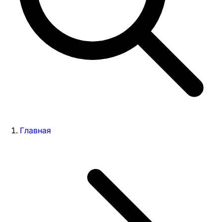
Главная