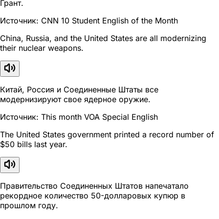
Грант.
Источник: CNN 10 Student English of the Month
China, Russia, and the United States are all modernizing
their nuclear weapons.
Китай, Россия и Соединенные Штаты все
модернизируют свое ядерное оружие.
Источник: This month VOA Special English
The United States government printed a record number of
$50 bills last year.
Правительство Соединенных Штатов напечатало
рекордное количество 50-долларовых купюр в
прошлом году.