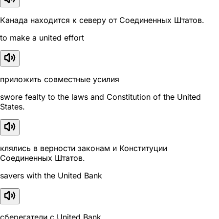
Канада находится к северу от Соединенных Штатов.
to make a united effort
приложить совместные усилия
swore fealty to the laws and Constitution of the United
States.
клялись в верности законам и Конституции
Соединенных Штатов.
savers with the United Bank
сберегатели с United Bank