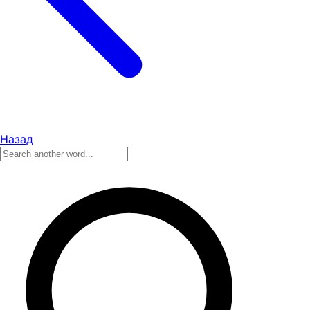
Назад