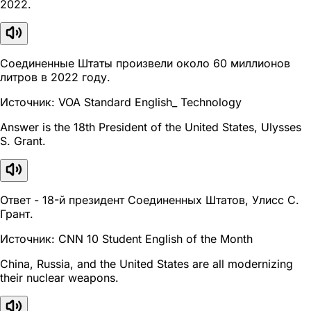
2022.
Соединенные Штаты произвели около 60 миллионов
литров в 2022 году.
Источник: VOA Standard English_ Technology
Answer is the 18th President of the United States, Ulysses
S. Grant.
Ответ - 18-й президент Соединенных Штатов, Улисс С.
Грант.
Источник: CNN 10 Student English of the Month
China, Russia, and the United States are all modernizing
their nuclear weapons.