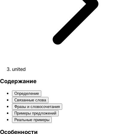
united
Содержание
Определение
Связанные слова
Фразы и словосочетания
Примеры предложений
Реальные примеры
Особенности