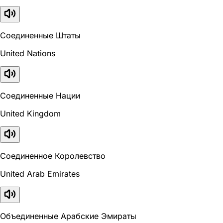
Соединенные Штаты
United Nations
Соединенные Нации
United Kingdom
Соединенное Королевство
United Arab Emirates
Объединенные Арабские Эмираты