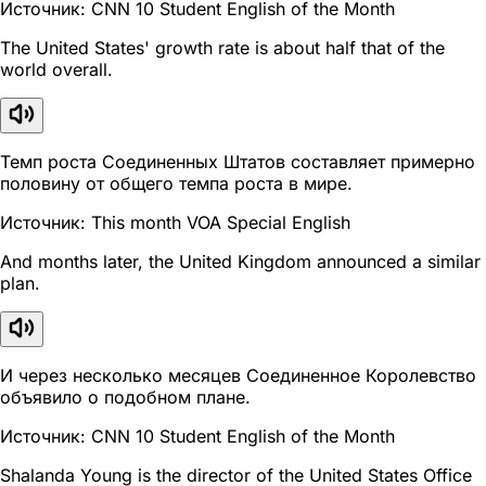
Источник: CNN 10 Student English of the Month
The United States' growth rate is about half that of the
world overall.
Темп роста Соединенных Штатов составляет примерно
половину от общего темпа роста в мире.
Источник: This month VOA Special English
And months later, the United Kingdom announced a similar
plan.
И через несколько месяцев Соединенное Королевство
объявило о подобном плане.
Источник: CNN 10 Student English of the Month
Shalanda Young is the director of the United States Office