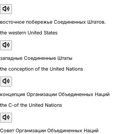
восточное побережье Соединенных Штатов.
the western United States
западные Соединенные Штаты
the conception of the United Nations
концепция Организации Объединенных Наций
the C-of the United Nations
Совет Организации Объединенных Наций