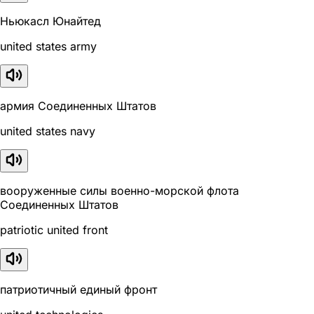
Ньюкасл Юнайтед
united states army
армия Соединенных Штатов
united states navy
вооруженные силы военно-морской флота
Соединенных Штатов
patriotic united front
патриотичный единый фронт