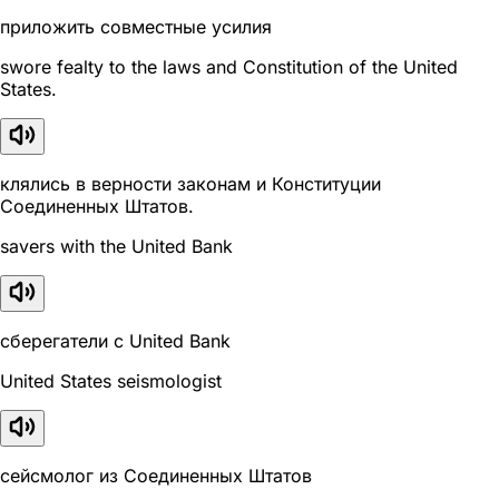
приложить совместные усилия
swore fealty to the laws and Constitution of the United
States.
клялись в верности законам и Конституции
Соединенных Штатов.
savers with the United Bank
сберегатели с United Bank
United States seismologist
сейсмолог из Соединенных Штатов