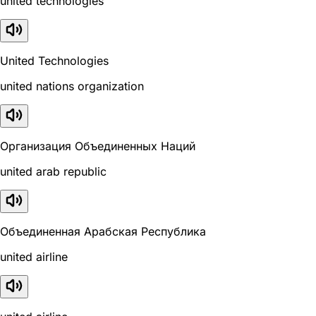
united technologies
United Technologies
united nations organization
Организация Объединенных Наций
united arab republic
Объединенная Арабская Республика
united airline