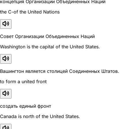
концепция Организации Объединенных Наций
the C-of the United Nations
Совет Организации Объединенных Наций
Washington is the capital of the United States.
Вашингтон является столицей Соединенных Штатов.
to form a united front
создать единый фронт
Canada is north of the United States.