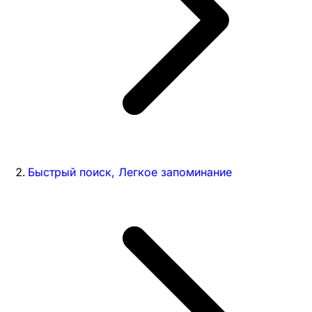
Быстрый поиск, Легкое запоминание