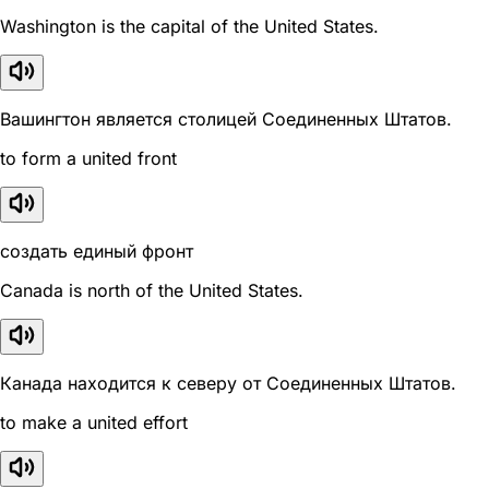
Washington is the capital of the United States.
Вашингтон является столицей Соединенных Штатов.
to form a united front
создать единый фронт
Canada is north of the United States.
Канада находится к северу от Соединенных Штатов.
to make a united effort