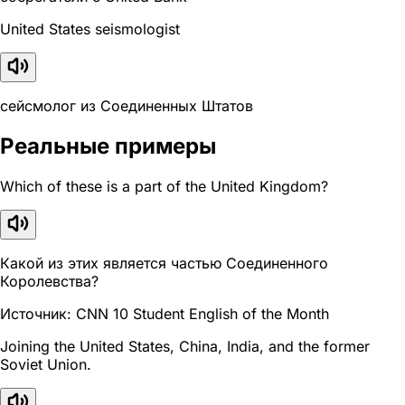
United States seismologist
сейсмолог из Соединенных Штатов
Реальные примеры
Which of these is a part of the United Kingdom?
Какой из этих является частью Соединенного
Королевства?
Источник: CNN 10 Student English of the Month
Joining the United States, China, India, and the former
Soviet Union.