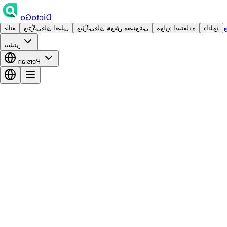
DictoGo
دانلود
موارد استفاده
ویژگی‌های هوش مصنوعی
ویژگی‌های اصلی
خانه
بیشتر
Persian