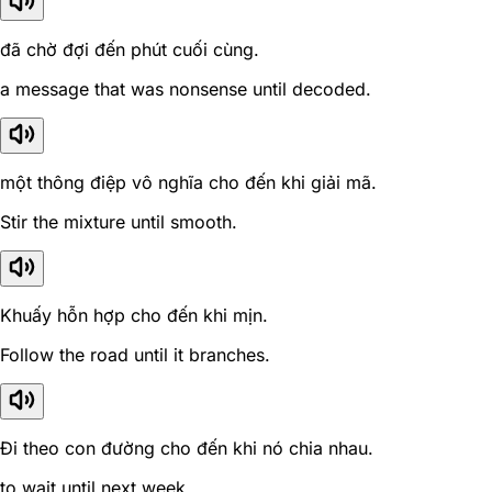
đã chờ đợi đến phút cuối cùng.
a message that was nonsense until decoded.
một thông điệp vô nghĩa cho đến khi giải mã.
Stir the mixture until smooth.
Khuấy hỗn hợp cho đến khi mịn.
Follow the road until it branches.
Đi theo con đường cho đến khi nó chia nhau.
to wait until next week