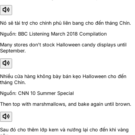
Nó sẽ tài trợ cho chính phủ liên bang cho đến tháng Chín.
Nguồn: BBC Listening March 2018 Compilation
Many stores don't stock Halloween candy displays until
September.
Nhiều cửa hàng không bày bán kẹo Halloween cho đến
tháng Chín.
Nguồn: CNN 10 Summer Special
Then top with marshmallows, and bake again until brown.
Sau đó cho thêm lớp kem và nướng lại cho đến khi vàng