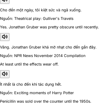
Cho đến một ngày, tôi kiệt sức và ngã xuống.
Nguồn: Theatrical play: Gulliver's Travels
Yes. Jonathan Gruber was pretty obscure until recently.
Vâng. Jonathan Gruber khá mờ nhạt cho đến gần đây.
Nguồn: NPR News November 2014 Compilation
At least until the effects wear off.
Ít nhất là cho đến khi tác dụng hết.
Nguồn: Exciting moments of Harry Potter
Penicillin was sold over the counter until the 1950s.