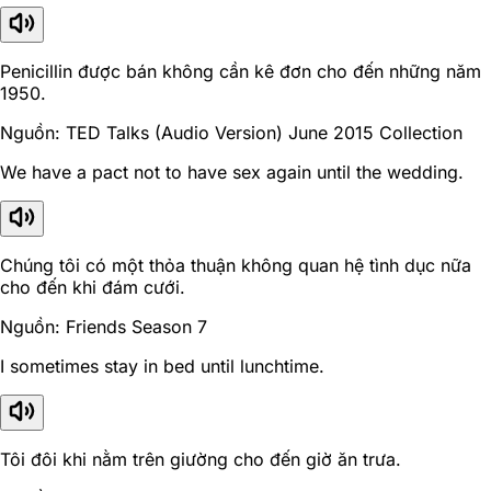
Penicillin được bán không cần kê đơn cho đến những năm
1950.
Nguồn: TED Talks (Audio Version) June 2015 Collection
We have a pact not to have sex again until the wedding.
Chúng tôi có một thỏa thuận không quan hệ tình dục nữa
cho đến khi đám cưới.
Nguồn: Friends Season 7
I sometimes stay in bed until lunchtime.
Tôi đôi khi nằm trên giường cho đến giờ ăn trưa.