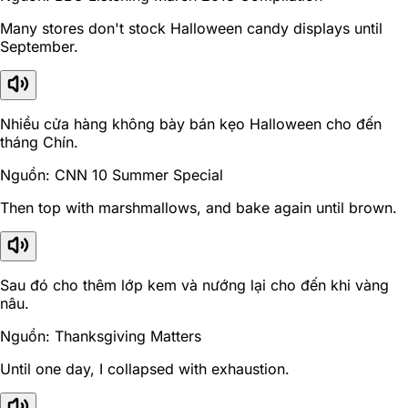
Many stores don't stock Halloween candy displays until
September.
Nhiều cửa hàng không bày bán kẹo Halloween cho đến
tháng Chín.
Nguồn: CNN 10 Summer Special
Then top with marshmallows, and bake again until brown.
Sau đó cho thêm lớp kem và nướng lại cho đến khi vàng
nâu.
Nguồn: Thanksgiving Matters
Until one day, I collapsed with exhaustion.