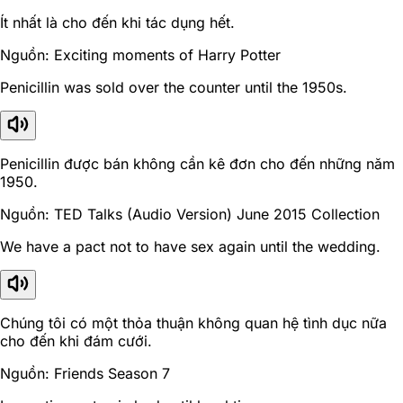
Ít nhất là cho đến khi tác dụng hết.
Nguồn: Exciting moments of Harry Potter
Penicillin was sold over the counter until the 1950s.
Penicillin được bán không cần kê đơn cho đến những năm
1950.
Nguồn: TED Talks (Audio Version) June 2015 Collection
We have a pact not to have sex again until the wedding.
Chúng tôi có một thỏa thuận không quan hệ tình dục nữa
cho đến khi đám cưới.
Nguồn: Friends Season 7