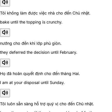
Tôi không làm được việc nhà cho đến Chủ nhật.
bake until the topping is crunchy.
nướng cho đến khi lớp phủ giòn.
they deferred the decision until February.
Họ đã hoãn quyết định cho đến tháng Hai.
I am at your disposal until Sunday.
Tôi luôn sẵn sàng hỗ trợ quý vị cho đến Chủ nhật.