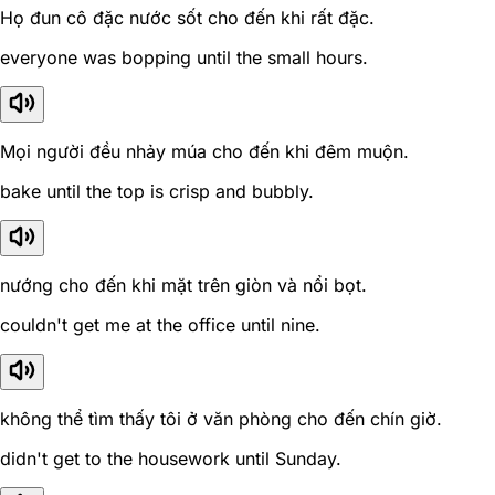
Họ đun cô đặc nước sốt cho đến khi rất đặc.
everyone was bopping until the small hours.
Mọi người đều nhảy múa cho đến khi đêm muộn.
bake until the top is crisp and bubbly.
nướng cho đến khi mặt trên giòn và nổi bọt.
couldn't get me at the office until nine.
không thể tìm thấy tôi ở văn phòng cho đến chín giờ.
didn't get to the housework until Sunday.