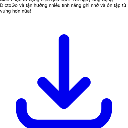
DictoGo và tận hưởng nhiều tính năng ghi nhớ và ôn tập từ
vựng hơn nữa!