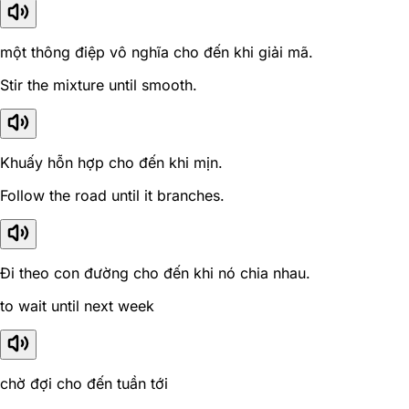
một thông điệp vô nghĩa cho đến khi giải mã.
Stir the mixture until smooth.
Khuấy hỗn hợp cho đến khi mịn.
Follow the road until it branches.
Đi theo con đường cho đến khi nó chia nhau.
to wait until next week
chờ đợi cho đến tuần tới