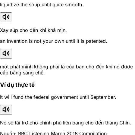
liquidize the soup until quite smooth.
Xay súp cho đến khi khá mịn.
an invention is not your own until it is patented.
một phát minh không phải là của bạn cho đến khi nó được
cấp bằng sáng chế.
Ví dụ thực tế
It will fund the federal government until September.
Nó sẽ tài trợ cho chính phủ liên bang cho đến tháng Chín.
Nguồn: BBC Listening March 2018 Compilation