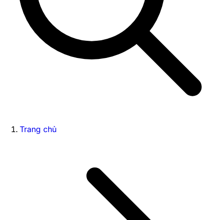
Trang chủ