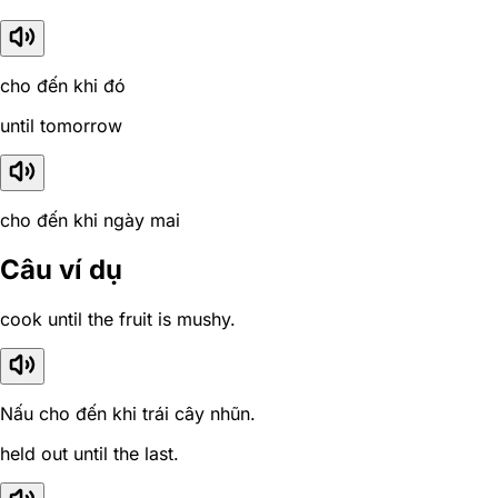
cho đến khi đó
until tomorrow
cho đến khi ngày mai
Câu ví dụ
cook until the fruit is mushy.
Nấu cho đến khi trái cây nhũn.
held out until the last.