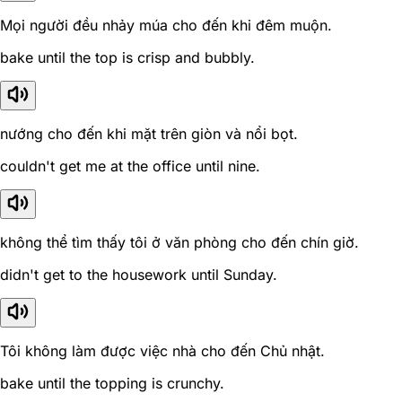
Mọi người đều nhảy múa cho đến khi đêm muộn.
bake until the top is crisp and bubbly.
nướng cho đến khi mặt trên giòn và nổi bọt.
couldn't get me at the office until nine.
không thể tìm thấy tôi ở văn phòng cho đến chín giờ.
didn't get to the housework until Sunday.
Tôi không làm được việc nhà cho đến Chủ nhật.
bake until the topping is crunchy.