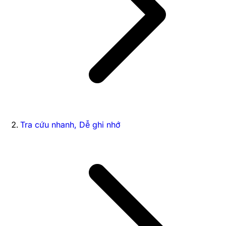
Tra cứu nhanh, Dễ ghi nhớ