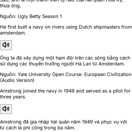
thưa ông.
Nguồn: Ugly Betty Season 1
He first built a navy on rivers using Dutch shipmasters from
amsterdam.
Ông ta đã xây dựng một hạm đội trên các sông bằng cách
sử dụng các thuyền trưởng người Hà Lan từ Amsterdam.
Nguồn: Yale University Open Course: European Civilization
(Audio Version)
Amstrong joined the navy in 1949 and served as a pilot for
three years.
Amstrong đã gia nhập hải quân năm 1949 và phục vụ với
tư cách là phi công trong ba năm.