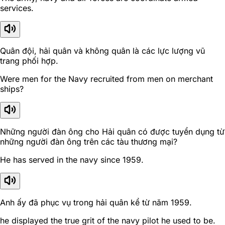
services.
Quân đội, hải quân và không quân là các lực lượng vũ
trang phối hợp.
Were men for the Navy recruited from men on merchant
ships?
Những người đàn ông cho Hải quân có được tuyển dụng từ
những người đàn ông trên các tàu thương mại?
He has served in the navy since 1959.
Anh ấy đã phục vụ trong hải quân kể từ năm 1959.
he displayed the true grit of the navy pilot he used to be.