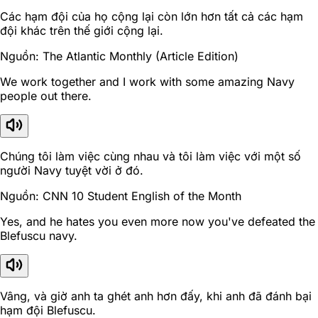
Các hạm đội của họ cộng lại còn lớn hơn tất cả các hạm
đội khác trên thế giới cộng lại.
Nguồn: The Atlantic Monthly (Article Edition)
We work together and I work with some amazing Navy
people out there.
Chúng tôi làm việc cùng nhau và tôi làm việc với một số
người Navy tuyệt vời ở đó.
Nguồn: CNN 10 Student English of the Month
Yes, and he hates you even more now you've defeated the
Blefuscu navy.
Vâng, và giờ anh ta ghét anh hơn đấy, khi anh đã đánh bại
hạm đội Blefuscu.