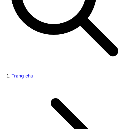
Trang chủ