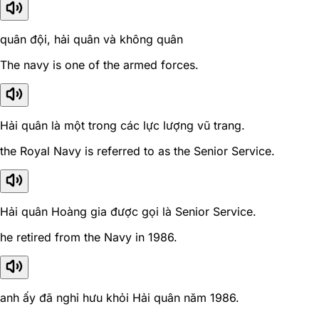
quân đội, hải quân và không quân
The navy is one of the armed forces.
Hải quân là một trong các lực lượng vũ trang.
the Royal Navy is referred to as the Senior Service.
Hải quân Hoàng gia được gọi là Senior Service.
he retired from the Navy in 1986.
anh ấy đã nghỉ hưu khỏi Hải quân năm 1986.