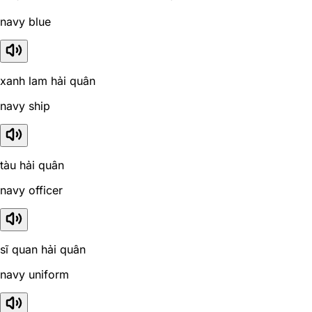
navy blue
xanh lam hải quân
navy ship
tàu hải quân
navy officer
sĩ quan hải quân
navy uniform