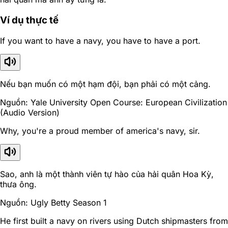
Ví dụ thực tế
If you want to have a navy, you have to have a port.
Nếu bạn muốn có một hạm đội, bạn phải có một cảng.
Nguồn: Yale University Open Course: European Civilization
(Audio Version)
Why, you're a proud member of america's navy, sir.
Sao, anh là một thành viên tự hào của hải quân Hoa Kỳ,
thưa ông.
Nguồn: Ugly Betty Season 1
He first built a navy on rivers using Dutch shipmasters from