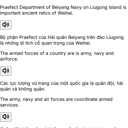
Praefect Department of Beiyang Navy on Liugong Island is
important ancient relics of Weihai.
Bộ phận Praefect của Hải quân Beiyang trên đảo Liugong
là những di tích cổ quan trọng của Weihai.
The armed forces of a country are is army, navy and
airforce.
Các lực lượng vũ trang của một quốc gia là quân đội, hải
quân và không quân.
The army, navy and air forces are coordinate armed
services.