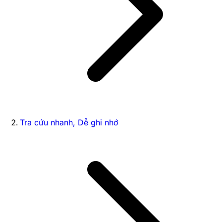
Tra cứu nhanh, Dễ ghi nhớ