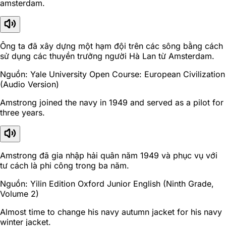
amsterdam.
Ông ta đã xây dựng một hạm đội trên các sông bằng cách
sử dụng các thuyền trưởng người Hà Lan từ Amsterdam.
Nguồn: Yale University Open Course: European Civilization
(Audio Version)
Amstrong joined the navy in 1949 and served as a pilot for
three years.
Amstrong đã gia nhập hải quân năm 1949 và phục vụ với
tư cách là phi công trong ba năm.
Nguồn: Yilin Edition Oxford Junior English (Ninth Grade,
Volume 2)
Almost time to change his navy autumn jacket for his navy
winter jacket.