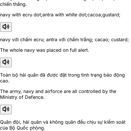
chiến thắng.
navy with ecru dot;antra with white dot;cacoa;gustard;
navy với chấm ecru; antra với chấm trắng; cacao; custard;
The whole navy was placed on full alert.
Toàn bộ hải quân đã được đặt trong tình trạng báo động
cao.
The army, navy and airforce are all controlled by the
Ministry of Defence.
Quân đội, hải quân và không quân đều chịu sự kiểm soát
của Bộ Quốc phòng.