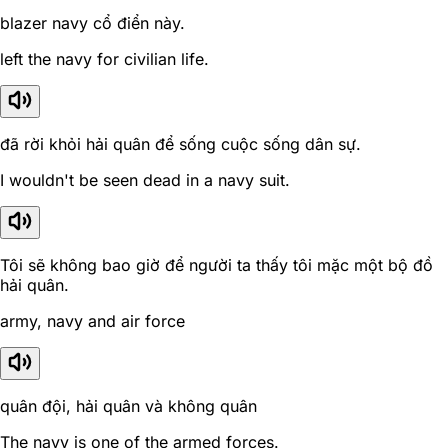
blazer navy cổ điển này.
left the navy for civilian life.
đã rời khỏi hải quân để sống cuộc sống dân sự.
I wouldn't be seen dead in a navy suit.
Tôi sẽ không bao giờ để người ta thấy tôi mặc một bộ đồ
hải quân.
army, navy and air force
quân đội, hải quân và không quân
The navy is one of the armed forces.