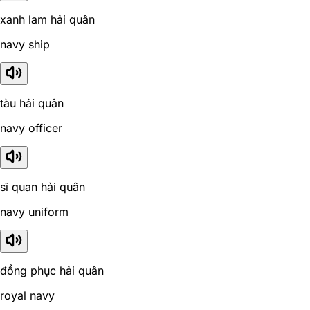
xanh lam hải quân
navy ship
tàu hải quân
navy officer
sĩ quan hải quân
navy uniform
đồng phục hải quân
royal navy