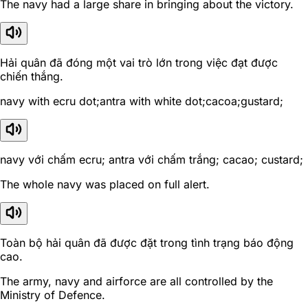
The navy had a large share in bringing about the victory.
Hải quân đã đóng một vai trò lớn trong việc đạt được
chiến thắng.
navy with ecru dot;antra with white dot;cacoa;gustard;
navy với chấm ecru; antra với chấm trắng; cacao; custard;
The whole navy was placed on full alert.
Toàn bộ hải quân đã được đặt trong tình trạng báo động
cao.
The army, navy and airforce are all controlled by the
Ministry of Defence.