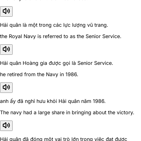
Hải quân là một trong các lực lượng vũ trang.
the Royal Navy is referred to as the Senior Service.
Hải quân Hoàng gia được gọi là Senior Service.
he retired from the Navy in 1986.
anh ấy đã nghỉ hưu khỏi Hải quân năm 1986.
The navy had a large share in bringing about the victory.
Hải quân đã đóng một vai trò lớn trong việc đạt được