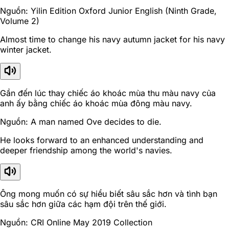
Nguồn: Yilin Edition Oxford Junior English (Ninth Grade,
Volume 2)
Almost time to change his navy autumn jacket for his navy
winter jacket.
Gần đến lúc thay chiếc áo khoác mùa thu màu navy của
anh ấy bằng chiếc áo khoác mùa đông màu navy.
Nguồn: A man named Ove decides to die.
He looks forward to an enhanced understanding and
deeper friendship among the world's navies.
Ông mong muốn có sự hiểu biết sâu sắc hơn và tình bạn
sâu sắc hơn giữa các hạm đội trên thế giới.
Nguồn: CRI Online May 2019 Collection