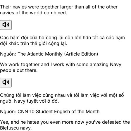
Their navies were together larger than all of the other
navies of the world combined.
Các hạm đội của họ cộng lại còn lớn hơn tất cả các hạm
đội khác trên thế giới cộng lại.
Nguồn: The Atlantic Monthly (Article Edition)
We work together and I work with some amazing Navy
people out there.
Chúng tôi làm việc cùng nhau và tôi làm việc với một số
người Navy tuyệt vời ở đó.
Nguồn: CNN 10 Student English of the Month
Yes, and he hates you even more now you've defeated the
Blefuscu navy.