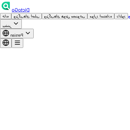
DictoGo
دانلود
موارد استفاده
ویژگی‌های هوش مصنوعی
ویژگی‌های اصلی
خانه
بیشتر
Persian