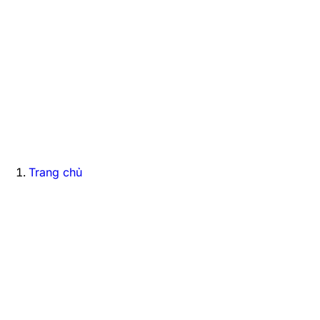
Trang chủ