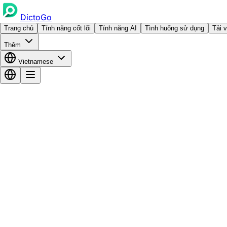
DictoGo
Trang chủ
Tính năng cốt lõi
Tính năng AI
Tình huống sử dụng
Tải 
Thêm
Vietnamese