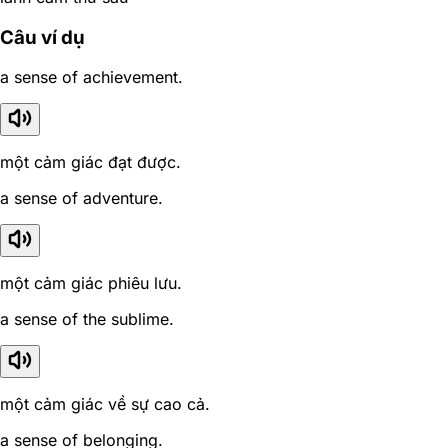
Câu ví dụ
a sense of achievement.
một cảm giác đạt được.
a sense of adventure.
một cảm giác phiêu lưu.
a sense of the sublime.
một cảm giác về sự cao cả.
a sense of belonging.