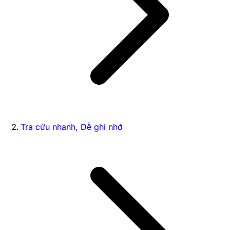
Tra cứu nhanh, Dễ ghi nhớ