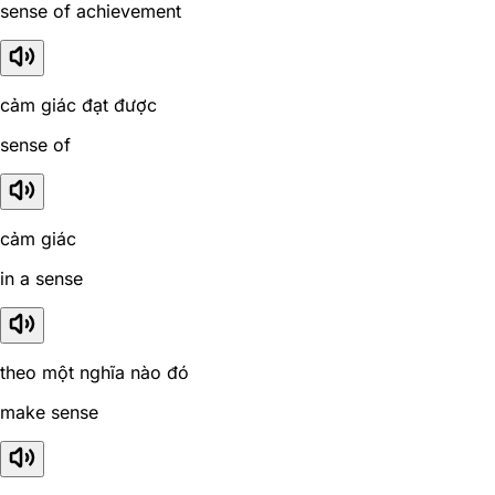
sense of achievement
cảm giác đạt được
sense of
cảm giác
in a sense
theo một nghĩa nào đó
make sense