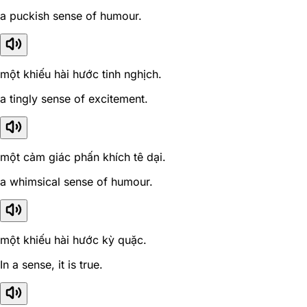
a puckish sense of humour.
một khiếu hài hước tinh nghịch.
a tingly sense of excitement.
một cảm giác phấn khích tê dại.
a whimsical sense of humour.
một khiếu hài hước kỳ quặc.
In a sense, it is true.