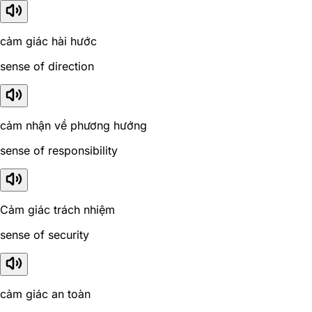
cảm giác hài hước
sense of direction
cảm nhận về phương hướng
sense of responsibility
Cảm giác trách nhiệm
sense of security
cảm giác an toàn