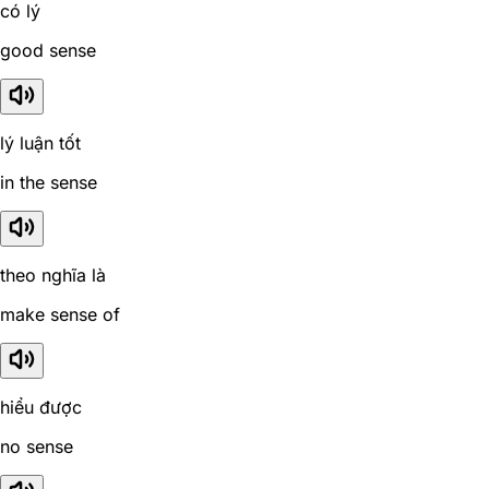
có lý
good sense
lý luận tốt
in the sense
theo nghĩa là
make sense of
hiểu được
no sense