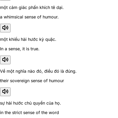
một cảm giác phấn khích tê dại.
a whimsical sense of humour.
một khiếu hài hước kỳ quặc.
In a sense, it is true.
Về một nghĩa nào đó, điều đó là đúng.
their sovereign sense of humour
sự hài hước chủ quyền của họ.
in the strict sense of the word