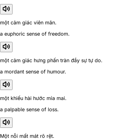
một cảm giác viên mãn.
a euphoric sense of freedom.
một cảm giác hưng phấn tràn đầy sự tự do.
a mordant sense of humour.
một khiếu hài hước mỉa mai.
a palpable sense of loss.
Một nỗi mất mát rõ rệt.