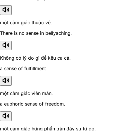
một cảm giác thuộc về.
There is no sense in bellyaching.
Không có lý do gì để kêu ca cả.
a sense of fulfillment
một cảm giác viên mãn.
a euphoric sense of freedom.
một cảm giác hưng phấn tràn đầy sự tự do.