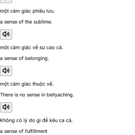
một cảm giác phiêu lưu.
a sense of the sublime.
một cảm giác về sự cao cả.
a sense of belonging.
một cảm giác thuộc về.
There is no sense in bellyaching.
Không có lý do gì để kêu ca cả.
a sense of fulfillment