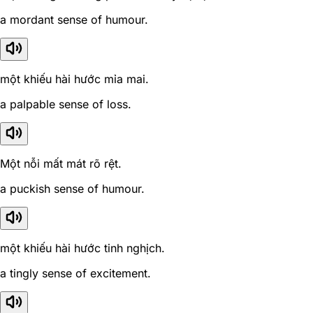
a mordant sense of humour.
một khiếu hài hước mỉa mai.
a palpable sense of loss.
Một nỗi mất mát rõ rệt.
a puckish sense of humour.
một khiếu hài hước tinh nghịch.
a tingly sense of excitement.