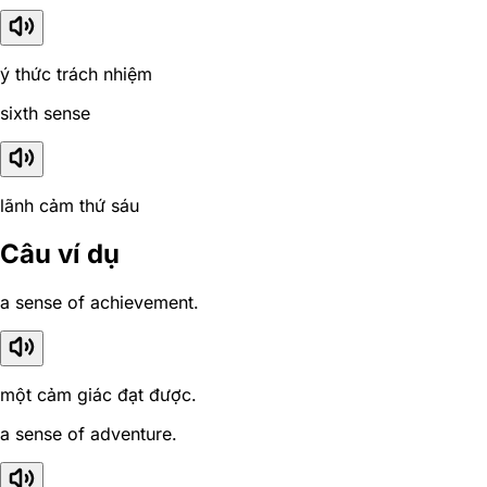
ý thức trách nhiệm
sixth sense
lãnh cảm thứ sáu
Câu ví dụ
a sense of achievement.
một cảm giác đạt được.
a sense of adventure.