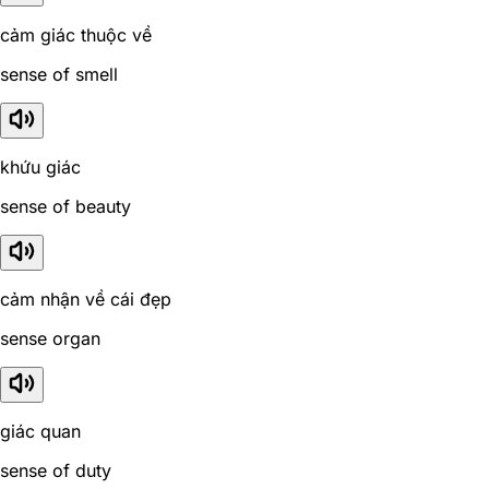
cảm giác thuộc về
sense of smell
khứu giác
sense of beauty
cảm nhận về cái đẹp
sense organ
giác quan
sense of duty