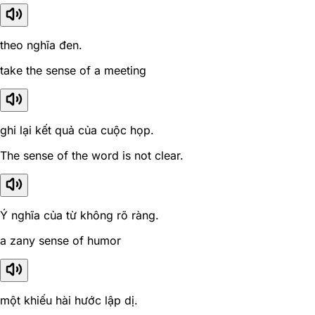
theo nghĩa đen.
take the sense of a meeting
ghi lại kết quả của cuộc họp.
The sense of the word is not clear.
Ý nghĩa của từ không rõ ràng.
a zany sense of humor
một khiếu hài hước lập dị.