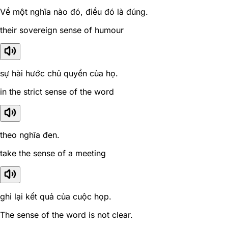
Về một nghĩa nào đó, điều đó là đúng.
their sovereign sense of humour
sự hài hước chủ quyền của họ.
in the strict sense of the word
theo nghĩa đen.
take the sense of a meeting
ghi lại kết quả của cuộc họp.
The sense of the word is not clear.