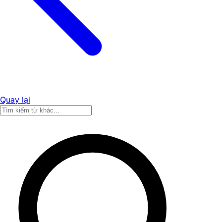
Quay lại