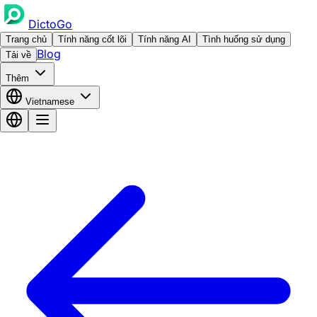
DictoGo
Trang chủ
Tính năng cốt lõi
Tính năng AI
Tình huống sử dụng
Blog
Tải về
Thêm
Vietnamese