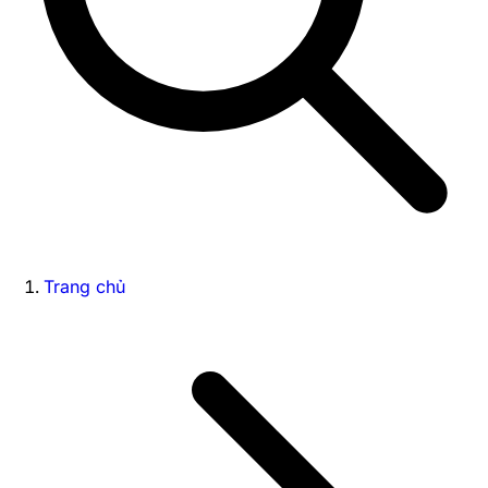
Trang chủ