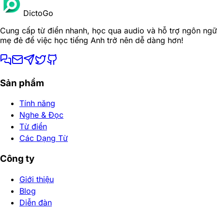
DictoGo
Cung cấp từ điển nhanh, học qua audio và hỗ trợ ngôn ngữ
mẹ đẻ để việc học tiếng Anh trở nên dễ dàng hơn!
Sản phẩm
Tính năng
Nghe & Đọc
Từ điển
Các Dạng Từ
Công ty
Giới thiệu
Blog
Diễn đàn