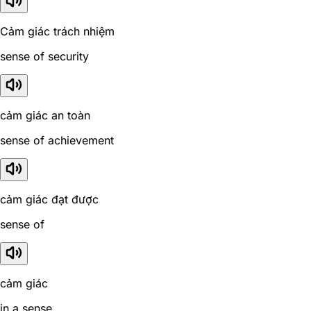
Cảm giác trách nhiệm
sense of security
cảm giác an toàn
sense of achievement
cảm giác đạt được
sense of
cảm giác
in a sense