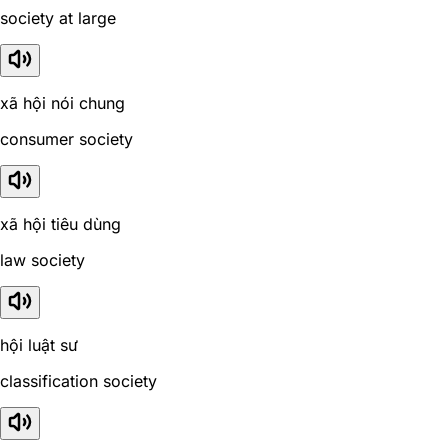
society at large
xã hội nói chung
consumer society
xã hội tiêu dùng
law society
hội luật sư
classification society