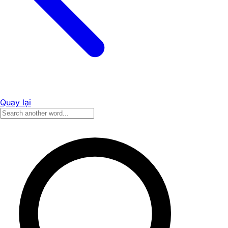
Quay lại