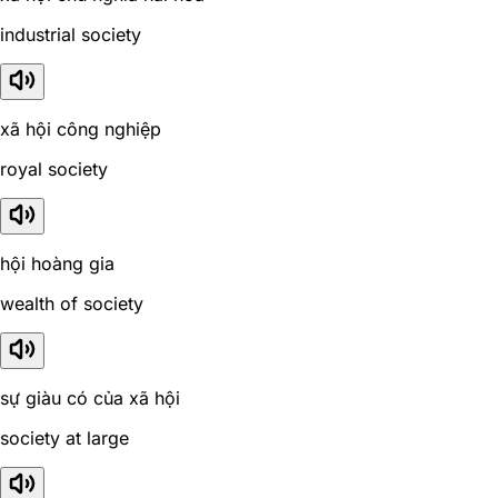
industrial society
xã hội công nghiệp
royal society
hội hoàng gia
wealth of society
sự giàu có của xã hội
society at large