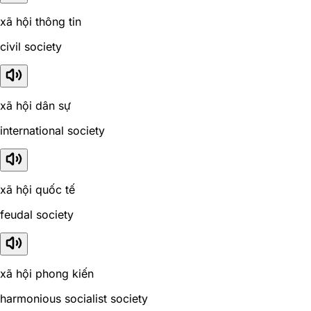
xã hội thông tin
civil society
xã hội dân sự
international society
xã hội quốc tế
feudal society
xã hội phong kiến
harmonious socialist society