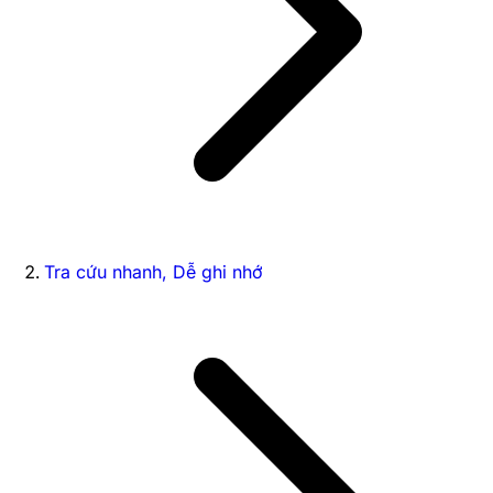
Tra cứu nhanh, Dễ ghi nhớ