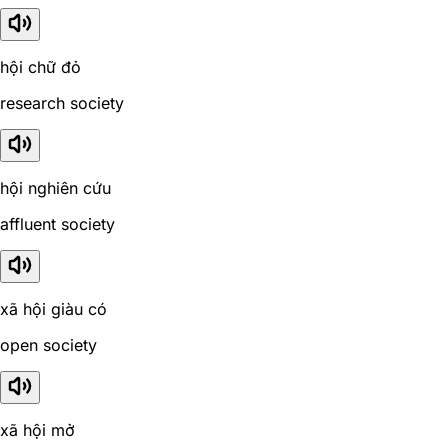
hội chữ đỏ
research society
hội nghiên cứu
affluent society
xã hội giàu có
open society
xã hội mở