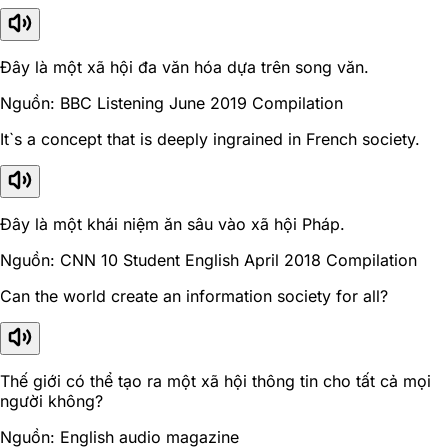
Đây là một xã hội đa văn hóa dựa trên song văn.
Nguồn: BBC Listening June 2019 Compilation
It`s a concept that is deeply ingrained in French society.
Đây là một khái niệm ăn sâu vào xã hội Pháp.
Nguồn: CNN 10 Student English April 2018 Compilation
Can the world create an information society for all?
Thế giới có thể tạo ra một xã hội thông tin cho tất cả mọi
người không?
Nguồn: English audio magazine