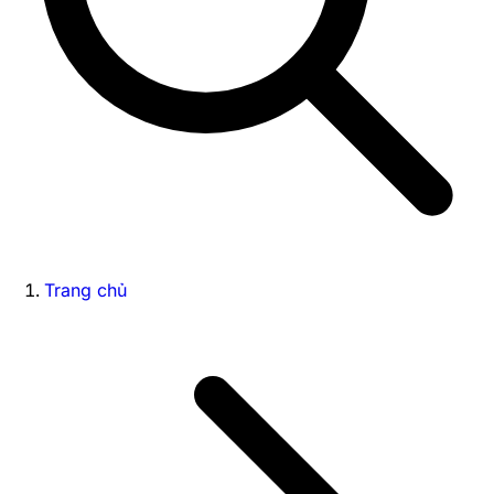
Trang chủ