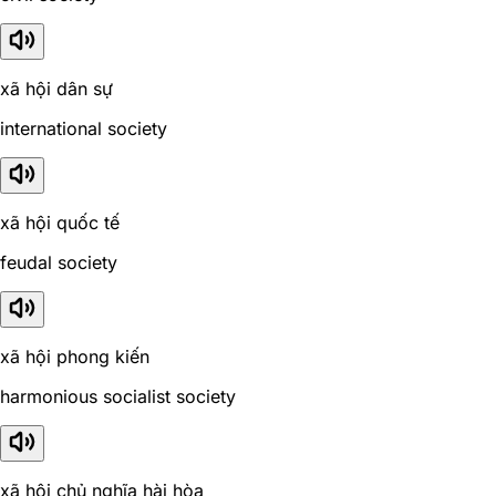
xã hội dân sự
international society
xã hội quốc tế
feudal society
xã hội phong kiến
harmonious socialist society
xã hội chủ nghĩa hài hòa