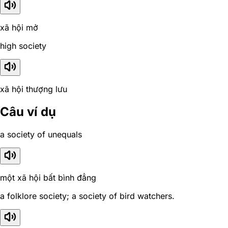
xã hội mở
high society
xã hội thượng lưu
Câu ví dụ
a society of unequals
một xã hội bất bình đẳng
a folklore society; a society of bird watchers.