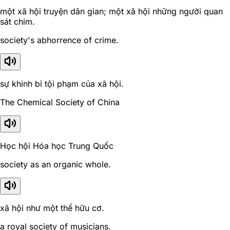
một xã hội truyện dân gian; một xã hội những người quan
sát chim.
society's abhorrence of crime.
sự khinh bỉ tội phạm của xã hội.
The Chemical Society of China
Học hội Hóa học Trung Quốc
society as an organic whole.
xã hội như một thể hữu cơ.
a royal society of musicians.