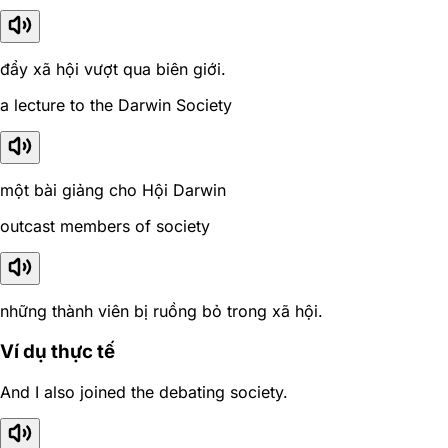
đẩy xã hội vượt qua biên giới.
a lecture to the Darwin Society
một bài giảng cho Hội Darwin
outcast members of society
những thành viên bị ruồng bỏ trong xã hội.
Ví dụ thực tế
And I also joined the debating society.