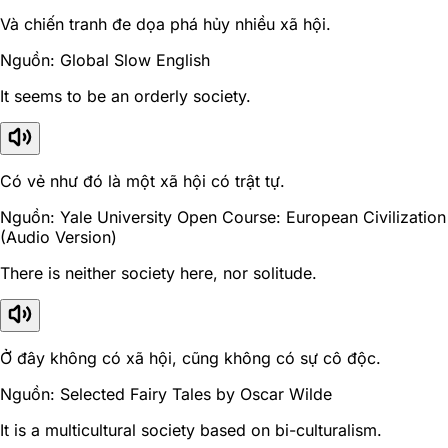
Và chiến tranh đe dọa phá hủy nhiều xã hội.
Nguồn: Global Slow English
It seems to be an orderly society.
Có vẻ như đó là một xã hội có trật tự.
Nguồn: Yale University Open Course: European Civilization
(Audio Version)
There is neither society here, nor solitude.
Ở đây không có xã hội, cũng không có sự cô độc.
Nguồn: Selected Fairy Tales by Oscar Wilde
It is a multicultural society based on bi-culturalism.