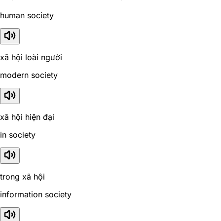
human society
xã hội loài người
modern society
xã hội hiện đại
in society
trong xã hội
information society