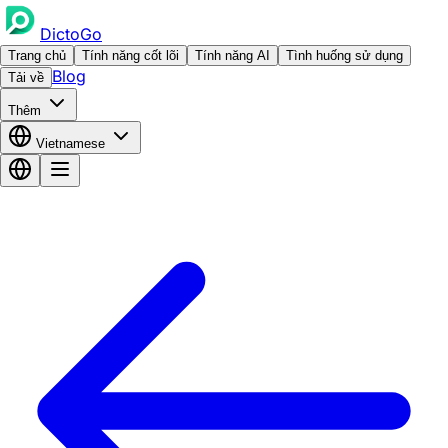
DictoGo
Trang chủ
Tính năng cốt lõi
Tính năng AI
Tình huống sử dụng
Blog
Tải về
Thêm
Vietnamese