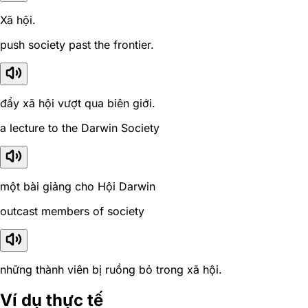
Xã hội.
push society past the frontier.
đẩy xã hội vượt qua biên giới.
a lecture to the Darwin Society
một bài giảng cho Hội Darwin
outcast members of society
những thành viên bị ruồng bỏ trong xã hội.
Ví dụ thực tế