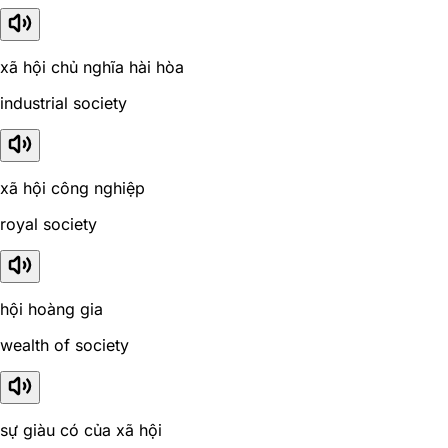
xã hội chủ nghĩa hài hòa
industrial society
xã hội công nghiệp
royal society
hội hoàng gia
wealth of society
sự giàu có của xã hội