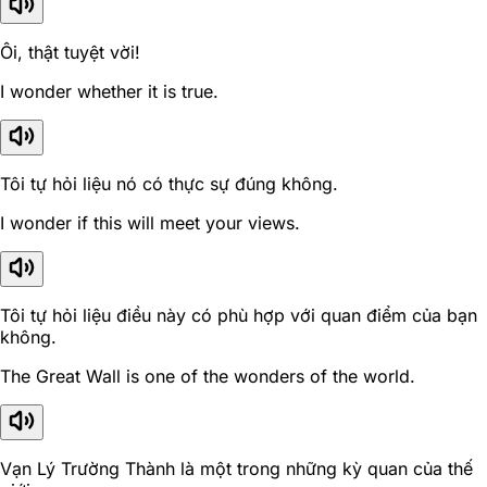
Ôi, thật tuyệt vời!
I wonder whether it is true.
Tôi tự hỏi liệu nó có thực sự đúng không.
I wonder if this will meet your views.
Tôi tự hỏi liệu điều này có phù hợp với quan điểm của bạn
không.
The Great Wall is one of the wonders of the world.
Vạn Lý Trường Thành là một trong những kỳ quan của thế