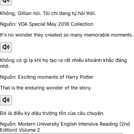
Không, Gillian nói. Tôi chỉ đang tự hỏi thôi.
Nguồn: VOA Special May 2018 Collection
It's no wonder they created so many memorable moments.
Không có gì lạ khi họ tạo ra rất nhiều khoảnh khắc đáng
nhớ.
Nguồn: Exciting moments of Harry Potter
That is the enduring wonder of the story.
Đó là điều kỳ diệu trường tồn của câu chuyện.
Nguồn: Modern University English Intensive Reading (2nd
Edition) Volume 2