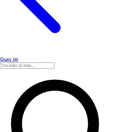
Quay lại