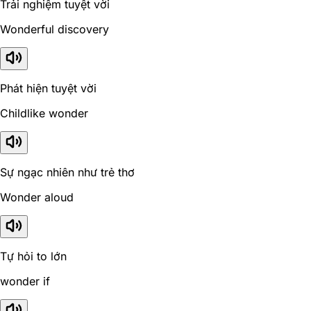
Trải nghiệm tuyệt vời
Wonderful discovery
Phát hiện tuyệt vời
Childlike wonder
Sự ngạc nhiên như trẻ thơ
Wonder aloud
Tự hỏi to lớn
wonder if