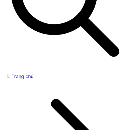
Trang chủ