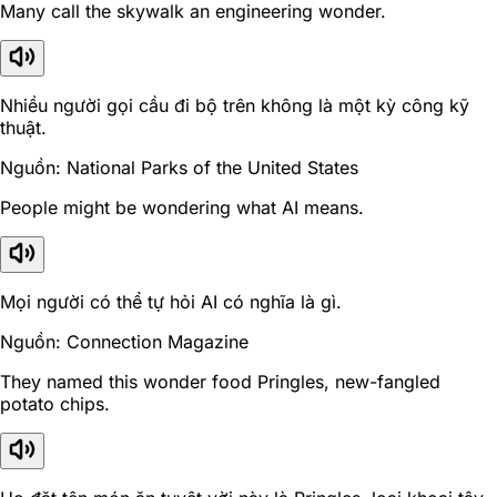
Many call the skywalk an engineering wonder.
Nhiều người gọi cầu đi bộ trên không là một kỳ công kỹ
thuật.
Nguồn: National Parks of the United States
People might be wondering what AI means.
Mọi người có thể tự hỏi AI có nghĩa là gì.
Nguồn: Connection Magazine
They named this wonder food Pringles, new-fangled
potato chips.