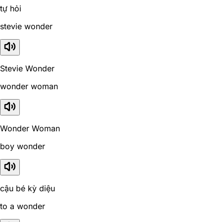
tự hỏi
stevie wonder
Stevie Wonder
wonder woman
Wonder Woman
boy wonder
cậu bé kỳ diệu
to a wonder