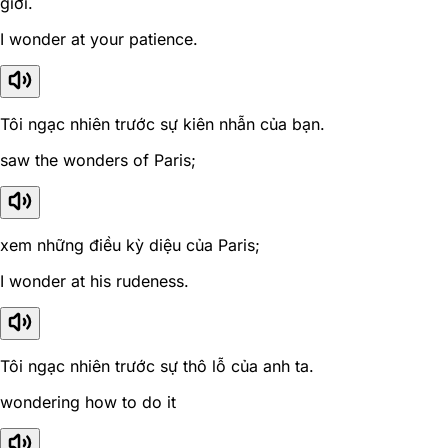
giới.
I wonder at your patience.
Tôi ngạc nhiên trước sự kiên nhẫn của bạn.
saw the wonders of Paris;
xem những điều kỳ diệu của Paris;
I wonder at his rudeness.
Tôi ngạc nhiên trước sự thô lỗ của anh ta.
wondering how to do it