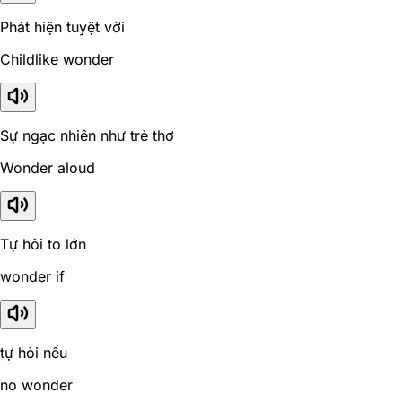
Phát hiện tuyệt vời
Childlike wonder
Sự ngạc nhiên như trẻ thơ
Wonder aloud
Tự hỏi to lớn
wonder if
tự hỏi nếu
no wonder