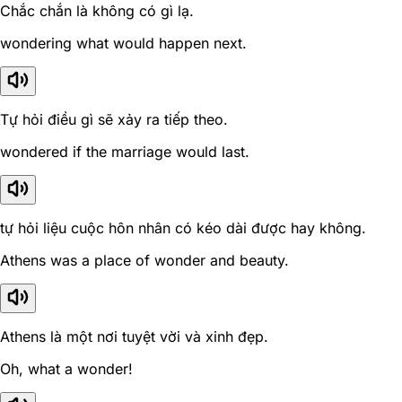
Chắc chắn là không có gì lạ.
wondering what would happen next.
Tự hỏi điều gì sẽ xảy ra tiếp theo.
wondered if the marriage would last.
tự hỏi liệu cuộc hôn nhân có kéo dài được hay không.
Athens was a place of wonder and beauty.
Athens là một nơi tuyệt vời và xinh đẹp.
Oh, what a wonder!