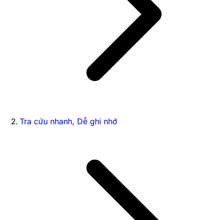
Tra cứu nhanh, Dễ ghi nhớ