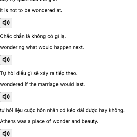
It is not to be wondered at.
Chắc chắn là không có gì lạ.
wondering what would happen next.
Tự hỏi điều gì sẽ xảy ra tiếp theo.
wondered if the marriage would last.
tự hỏi liệu cuộc hôn nhân có kéo dài được hay không.
Athens was a place of wonder and beauty.