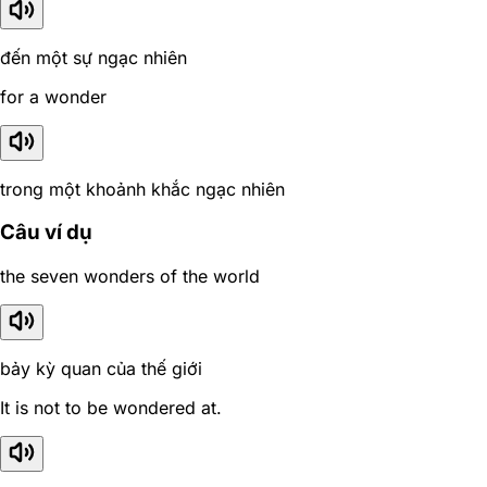
đến một sự ngạc nhiên
for a wonder
trong một khoảnh khắc ngạc nhiên
Câu ví dụ
the seven wonders of the world
bảy kỳ quan của thế giới
It is not to be wondered at.