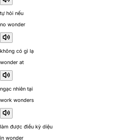
tự hỏi nếu
no wonder
không có gì lạ
wonder at
ngạc nhiên tại
work wonders
làm được điều kỳ diệu
in wonder