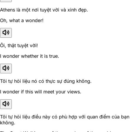
Athens là một nơi tuyệt vời và xinh đẹp.
Oh, what a wonder!
Ôi, thật tuyệt vời!
I wonder whether it is true.
Tôi tự hỏi liệu nó có thực sự đúng không.
I wonder if this will meet your views.
Tôi tự hỏi liệu điều này có phù hợp với quan điểm của bạn
không.