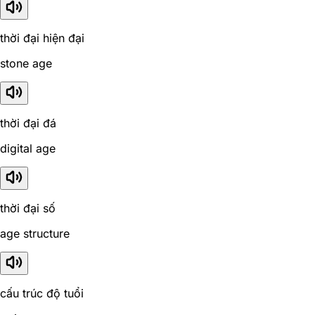
thời đại hiện đại
stone age
thời đại đá
digital age
thời đại số
age structure
cấu trúc độ tuổi