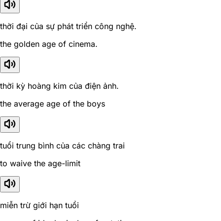
thời đại của sự phát triển công nghệ.
the golden age of cinema.
thời kỳ hoàng kim của điện ảnh.
the average age of the boys
tuổi trung bình của các chàng trai
to waive the age-limit
miễn trừ giới hạn tuổi