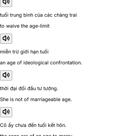
tuổi trung bình của các chàng trai
to waive the age-limit
miễn trừ giới hạn tuổi
an age of ideological confrontation.
thời đại đối đầu tư tưởng.
She is not of marriageable age.
Cô ấy chưa đến tuổi kết hôn.