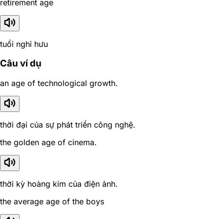
retirement age
tuổi nghỉ hưu
Câu ví dụ
an age of technological growth.
thời đại của sự phát triển công nghệ.
the golden age of cinema.
thời kỳ hoàng kim của điện ảnh.
the average age of the boys