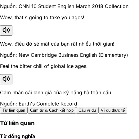
Nguồn: CNN 10 Student English March 2018 Collection
Wow, that's going to take you ages!
Wow, điều đó sẽ mất của bạn rất nhiều thời gian!
Nguồn: New Cambridge Business English (Elementary)
Feel the bitter chill of global ice ages.
Cảm nhận cái lạnh giá của kỷ băng hà toàn cầu.
Nguồn: Earth's Complete Record
Từ liên quan
Cụm từ & Cách kết hợp
Câu ví dụ
Ví dụ thực tế
Từ liên quan
Từ đồng nghĩa