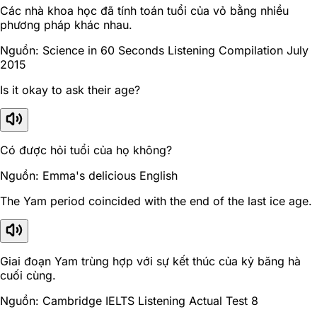
Các nhà khoa học đã tính toán tuổi của vỏ bằng nhiều
phương pháp khác nhau.
Nguồn: Science in 60 Seconds Listening Compilation July
2015
Is it okay to ask their age?
Có được hỏi tuổi của họ không?
Nguồn: Emma's delicious English
The Yam period coincided with the end of the last ice age.
Giai đoạn Yam trùng hợp với sự kết thúc của kỷ băng hà
cuối cùng.
Nguồn: Cambridge IELTS Listening Actual Test 8