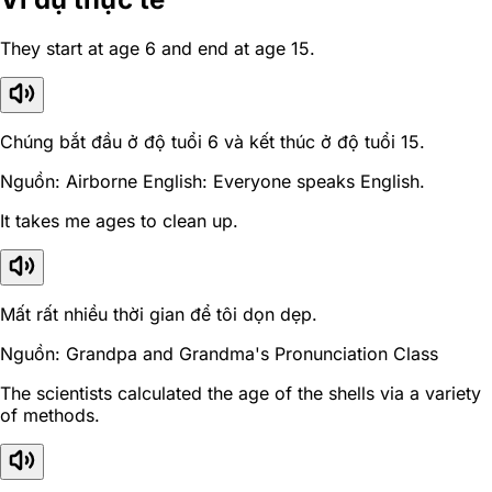
They start at age 6 and end at age 15.
Chúng bắt đầu ở độ tuổi 6 và kết thúc ở độ tuổi 15.
Nguồn: Airborne English: Everyone speaks English.
It takes me ages to clean up.
Mất rất nhiều thời gian để tôi dọn dẹp.
Nguồn: Grandpa and Grandma's Pronunciation Class
The scientists calculated the age of the shells via a variety
of methods.