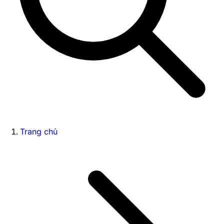
Trang chủ