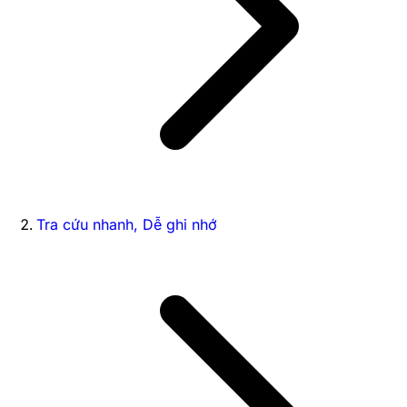
Tra cứu nhanh, Dễ ghi nhớ