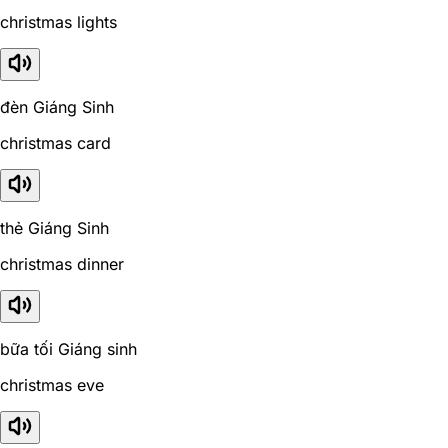
christmas lights
đèn Giáng Sinh
christmas card
thẻ Giáng Sinh
christmas dinner
bữa tối Giáng sinh
christmas eve