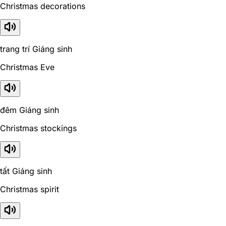
Christmas decorations
trang trí Giáng sinh
Christmas Eve
đêm Giáng sinh
Christmas stockings
tất Giáng sinh
Christmas spirit