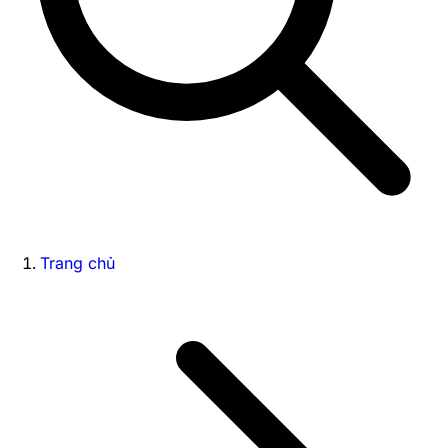
Trang chủ