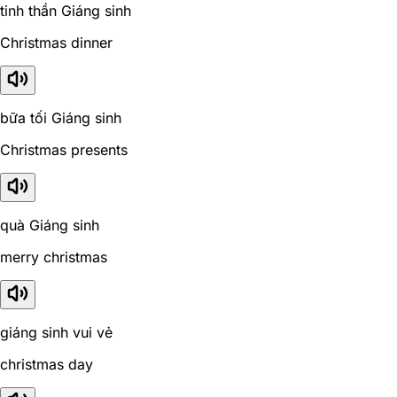
tinh thần Giáng sinh
Christmas dinner
bữa tối Giáng sinh
Christmas presents
quà Giáng sinh
merry christmas
giáng sinh vui vẻ
christmas day