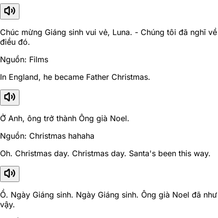
Chúc mừng Giáng sinh vui vẻ, Luna. - Chúng tôi đã nghĩ về
điều đó.
Nguồn: Films
In England, he became Father Christmas.
Ở Anh, ông trở thành Ông già Noel.
Nguồn: Christmas hahaha
Oh. Christmas day. Christmas day. Santa's been this way.
Ồ. Ngày Giáng sinh. Ngày Giáng sinh. Ông già Noel đã như
vậy.