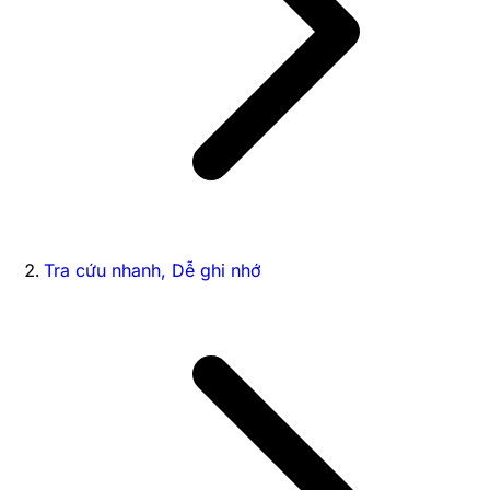
Tra cứu nhanh, Dễ ghi nhớ