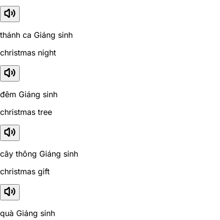
thánh ca Giáng sinh
christmas night
đêm Giáng sinh
christmas tree
cây thông Giáng sinh
christmas gift
quà Giáng sinh