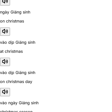
ngày Giáng sinh
on christmas
vào dịp Giáng sinh
at christmas
vào dịp Giáng sinh
on christmas day
vào ngày Giáng sinh
christmas season