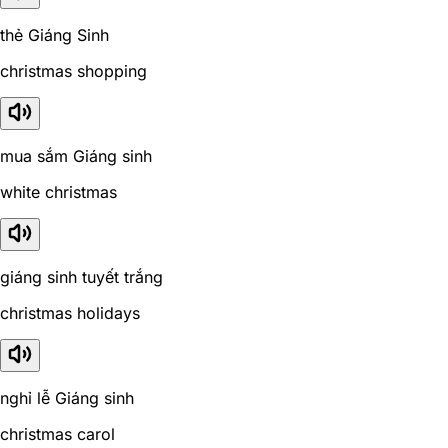
thẻ Giáng Sinh
christmas shopping
mua sắm Giáng sinh
white christmas
giáng sinh tuyết trắng
christmas holidays
nghỉ lễ Giáng sinh
christmas carol