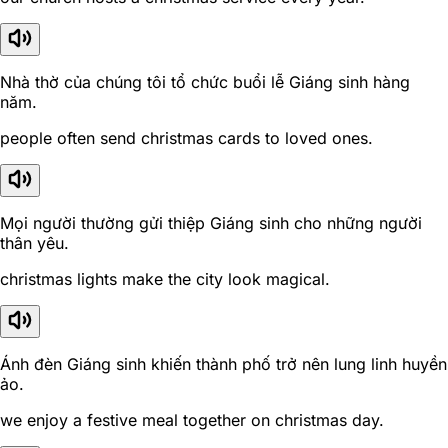
Nhà thờ của chúng tôi tổ chức buổi lễ Giáng sinh hàng
năm.
people often send christmas cards to loved ones.
Mọi người thường gửi thiệp Giáng sinh cho những người
thân yêu.
christmas lights make the city look magical.
Ánh đèn Giáng sinh khiến thành phố trở nên lung linh huyền
ảo.
we enjoy a festive meal together on christmas day.