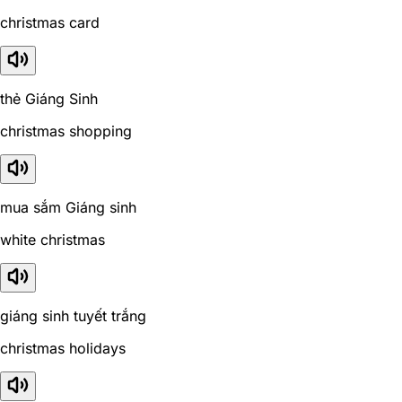
christmas card
thẻ Giáng Sinh
christmas shopping
mua sắm Giáng sinh
white christmas
giáng sinh tuyết trắng
christmas holidays