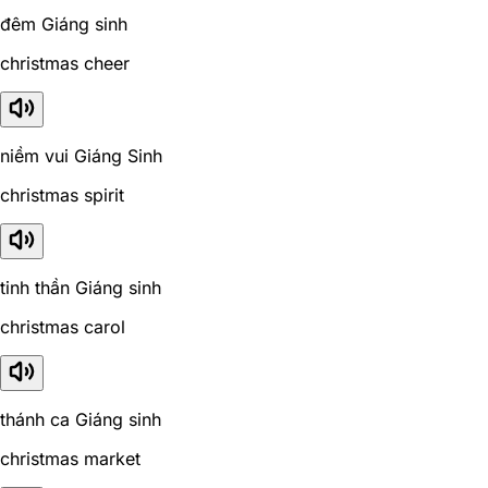
đêm Giáng sinh
christmas cheer
niềm vui Giáng Sinh
christmas spirit
tinh thần Giáng sinh
christmas carol
thánh ca Giáng sinh
christmas market