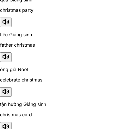
christmas party
tiệc Giáng sinh
father christmas
ông già Noel
celebrate christmas
tận hưởng Giáng sinh
christmas card