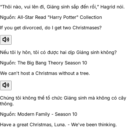
“Thôi nào, vui lên đi, Giáng sinh sắp đến rồi,” Hagrid nói.
Nguồn: All-Star Read "Harry Potter" Collection
If you get divorced, do I get two Christmases?
Nếu tôi ly hôn, tôi có được hai dịp Giáng sinh không?
Nguồn: The Big Bang Theory Season 10
We can't host a Christmas without a tree.
Chúng tôi không thể tổ chức Giáng sinh mà không có cây
thông.
Nguồn: Modern Family - Season 10
Have a great Christmas, Luna. - We've been thinking.