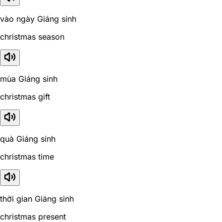
vào ngày Giáng sinh
christmas season
mùa Giáng sinh
christmas gift
quà Giáng sinh
christmas time
thời gian Giáng sinh
christmas present