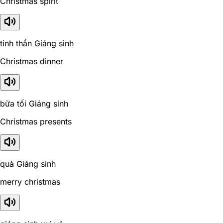
Christmas spirit
tinh thần Giáng sinh
Christmas dinner
bữa tối Giáng sinh
Christmas presents
quà Giáng sinh
merry christmas