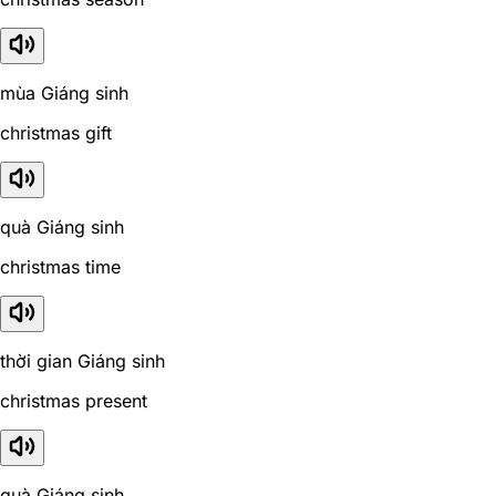
mùa Giáng sinh
christmas gift
quà Giáng sinh
christmas time
thời gian Giáng sinh
christmas present
quà Giáng sinh