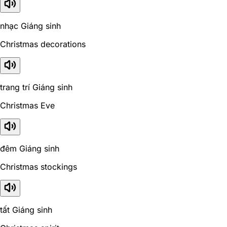
nhạc Giáng sinh
Christmas decorations
trang trí Giáng sinh
Christmas Eve
đêm Giáng sinh
Christmas stockings
tất Giáng sinh