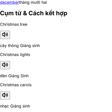
december
tháng mười hai
Cụm từ & Cách kết hợp
Christmas tree
cây thông Giáng sinh
Christmas lights
đèn Giáng Sinh
Christmas carols
nhạc Giáng sinh