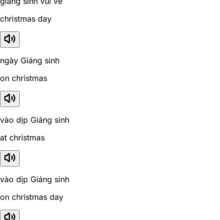
giáng sinh vui vẻ
christmas day
ngày Giáng sinh
on christmas
vào dịp Giáng sinh
at christmas
vào dịp Giáng sinh
on christmas day