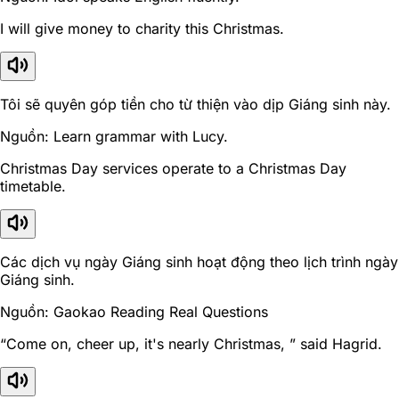
I will give money to charity this Christmas.
Tôi sẽ quyên góp tiền cho từ thiện vào dịp Giáng sinh này.
Nguồn: Learn grammar with Lucy.
Christmas Day services operate to a Christmas Day
timetable.
Các dịch vụ ngày Giáng sinh hoạt động theo lịch trình ngày
Giáng sinh.
Nguồn: Gaokao Reading Real Questions
“Come on, cheer up, it's nearly Christmas, ” said Hagrid.