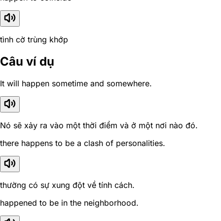
tình cờ trùng khớp
Câu ví dụ
It will happen sometime and somewhere.
Nó sẽ xảy ra vào một thời điểm và ở một nơi nào đó.
there happens to be a clash of personalities.
thường có sự xung đột về tính cách.
happened to be in the neighborhood.