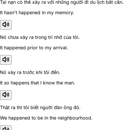
Tai nạn có thể xảy ra với những người đi du lịch bất cẩn.
It hasn't happened in my memory.
Nó chưa xảy ra trong trí nhớ của tôi.
It happened prior to my arrival.
Nó xảy ra trước khi tôi đến.
It so happens that I know the man.
Thật ra thì tôi biết người đàn ông đó.
We happened to be in the neighbourhood.