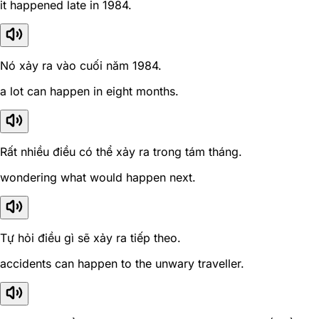
it happened late in 1984.
Nó xảy ra vào cuối năm 1984.
a lot can happen in eight months.
Rất nhiều điều có thể xảy ra trong tám tháng.
wondering what would happen next.
Tự hỏi điều gì sẽ xảy ra tiếp theo.
accidents can happen to the unwary traveller.