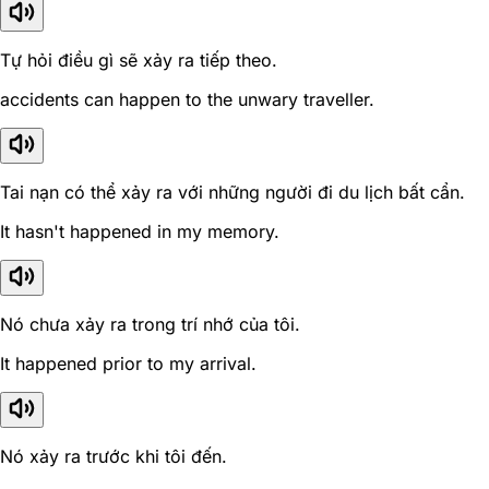
Tự hỏi điều gì sẽ xảy ra tiếp theo.
accidents can happen to the unwary traveller.
Tai nạn có thể xảy ra với những người đi du lịch bất cẩn.
It hasn't happened in my memory.
Nó chưa xảy ra trong trí nhớ của tôi.
It happened prior to my arrival.
Nó xảy ra trước khi tôi đến.