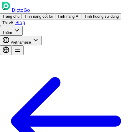
DictoGo
Trang chủ
Tính năng cốt lõi
Tính năng AI
Tình huống sử dụng
Blog
Tải về
Thêm
Vietnamese