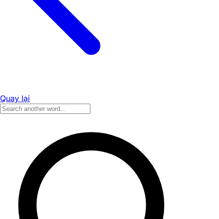
Quay lại