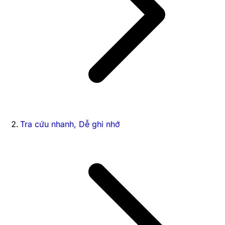
Tra cứu nhanh, Dễ ghi nhớ