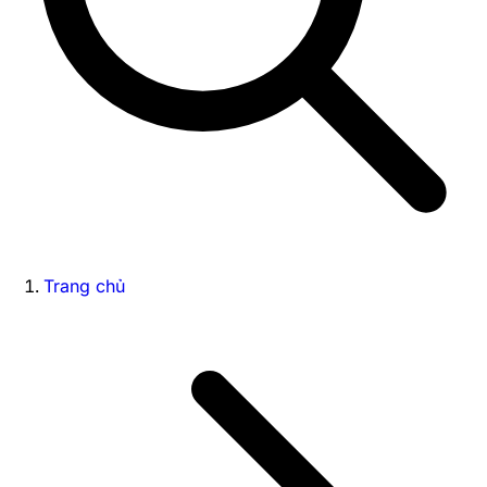
Trang chủ