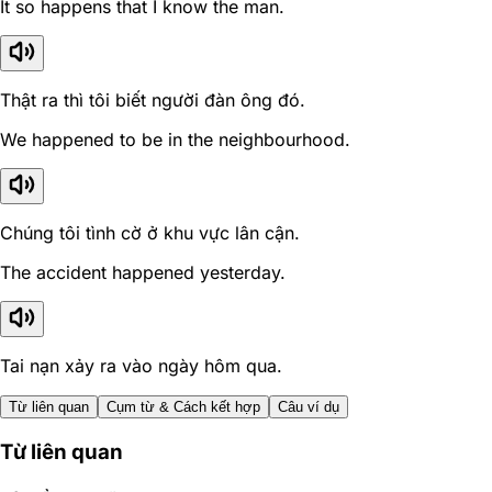
It so happens that I know the man.
Thật ra thì tôi biết người đàn ông đó.
We happened to be in the neighbourhood.
Chúng tôi tình cờ ở khu vực lân cận.
The accident happened yesterday.
Tai nạn xảy ra vào ngày hôm qua.
Từ liên quan
Cụm từ & Cách kết hợp
Câu ví dụ
Từ liên quan