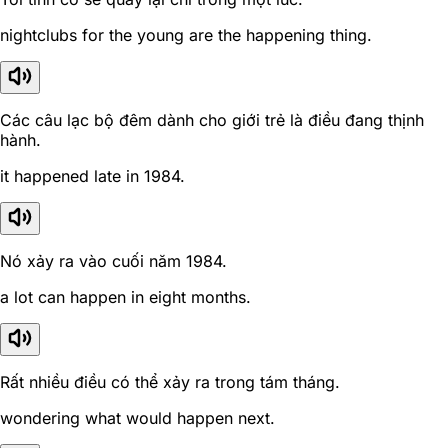
nightclubs for the young are the happening thing.
Các câu lạc bộ đêm dành cho giới trẻ là điều đang thịnh
hành.
it happened late in 1984.
Nó xảy ra vào cuối năm 1984.
a lot can happen in eight months.
Rất nhiều điều có thể xảy ra trong tám tháng.
wondering what would happen next.