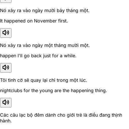
Nó xảy ra vào ngày mười bảy tháng một.
It happened on November first.
Nó xảy ra vào ngày một tháng mười một.
happen I'll go back just for a while.
Tôi tình cờ sẽ quay lại chỉ trong một lúc.
nightclubs for the young are the happening thing.
Các câu lạc bộ đêm dành cho giới trẻ là điều đang thịnh
hành.