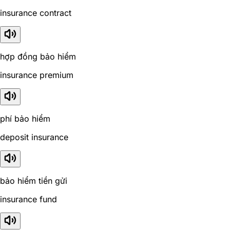
insurance contract
hợp đồng bảo hiểm
insurance premium
phí bảo hiểm
deposit insurance
bảo hiểm tiền gửi
insurance fund