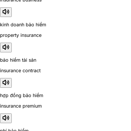
kinh doanh bảo hiểm
property insurance
bảo hiểm tài sản
insurance contract
hợp đồng bảo hiểm
insurance premium
phí bảo hiểm