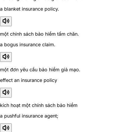
a blanket insurance policy.
một chính sách bảo hiểm tấm chăn.
a bogus insurance claim.
một đơn yêu cầu bảo hiểm giả mạo.
effect an insurance policy
kích hoạt một chính sách bảo hiểm
a pushful insurance agent;