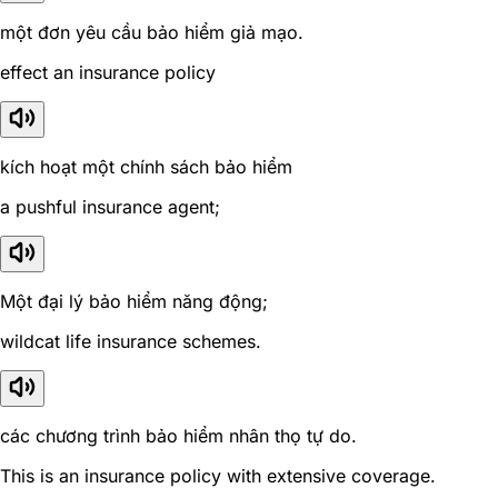
một đơn yêu cầu bảo hiểm giả mạo.
effect an insurance policy
kích hoạt một chính sách bảo hiểm
a pushful insurance agent;
Một đại lý bảo hiểm năng động;
wildcat life insurance schemes.
các chương trình bảo hiểm nhân thọ tự do.
This is an insurance policy with extensive coverage.