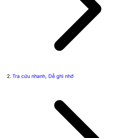
Tra cứu nhanh, Dễ ghi nhớ