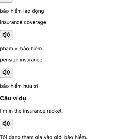
bảo hiểm lao động
insurance coverage
phạm vi bảo hiểm
pension insurance
bảo hiểm hưu trí
Câu ví dụ
I'm in the insurance racket.
Tôi đang tham gia vào giới bảo hiểm.