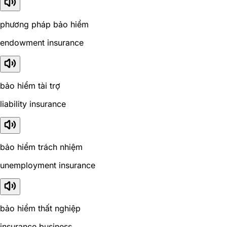
phương pháp bảo hiểm
endowment insurance
bảo hiểm tài trợ
liability insurance
bảo hiểm trách nhiệm
unemployment insurance
bảo hiểm thất nghiệp
insurance business