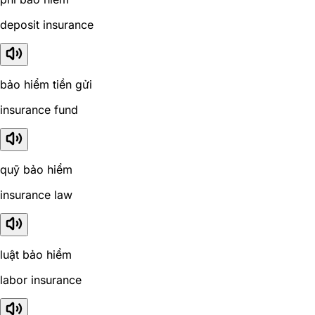
deposit insurance
bảo hiểm tiền gửi
insurance fund
quỹ bảo hiểm
insurance law
luật bảo hiểm
labor insurance