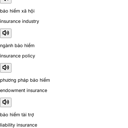
bảo hiểm xã hội
insurance industry
ngành bảo hiểm
insurance policy
phương pháp bảo hiểm
endowment insurance
bảo hiểm tài trợ
liability insurance