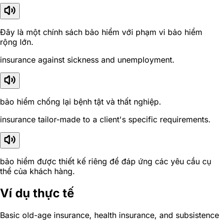
Đây là một chính sách bảo hiểm với phạm vi bảo hiểm
rộng lớn.
insurance against sickness and unemployment.
bảo hiểm chống lại bệnh tật và thất nghiệp.
insurance tailor-made to a client's specific requirements.
bảo hiểm được thiết kế riêng để đáp ứng các yêu cầu cụ
thể của khách hàng.
Ví dụ thực tế
Basic old-age insurance, health insurance, and subsistence