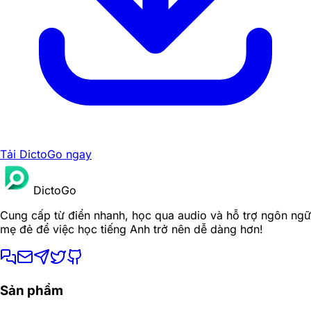
Tải DictoGo ngay
DictoGo
Cung cấp từ điển nhanh, học qua audio và hỗ trợ ngôn ngữ
mẹ đẻ để việc học tiếng Anh trở nên dễ dàng hơn!
Sản phẩm