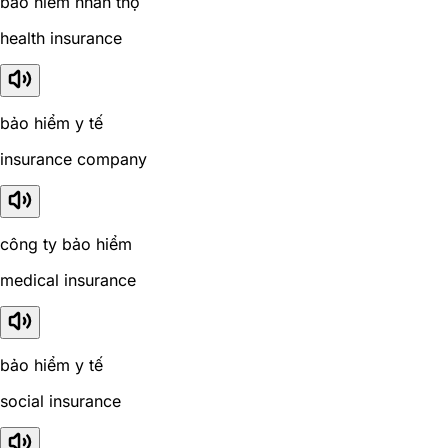
bảo hiểm nhân thọ
health insurance
bảo hiểm y tế
insurance company
công ty bảo hiểm
medical insurance
bảo hiểm y tế
social insurance