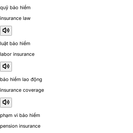
quỹ bảo hiểm
insurance law
luật bảo hiểm
labor insurance
bảo hiểm lao động
insurance coverage
phạm vi bảo hiểm
pension insurance