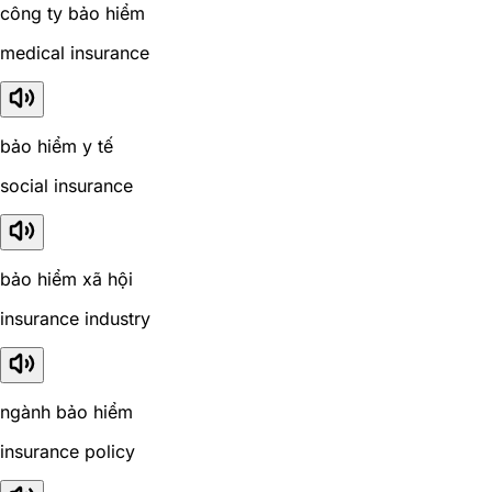
công ty bảo hiểm
medical insurance
bảo hiểm y tế
social insurance
bảo hiểm xã hội
insurance industry
ngành bảo hiểm
insurance policy