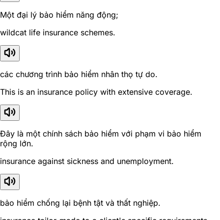
Một đại lý bảo hiểm năng động;
wildcat life insurance schemes.
các chương trình bảo hiểm nhân thọ tự do.
This is an insurance policy with extensive coverage.
Đây là một chính sách bảo hiểm với phạm vi bảo hiểm
rộng lớn.
insurance against sickness and unemployment.
bảo hiểm chống lại bệnh tật và thất nghiệp.