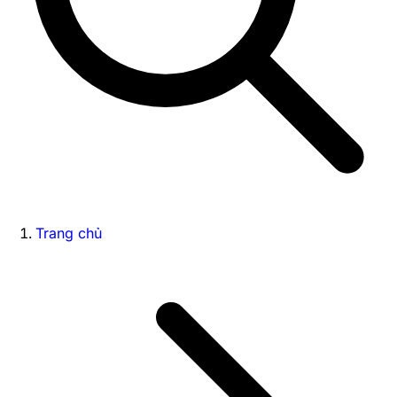
Trang chủ