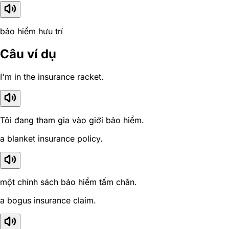
bảo hiểm hưu trí
Câu ví dụ
I'm in the insurance racket.
Tôi đang tham gia vào giới bảo hiểm.
a blanket insurance policy.
một chính sách bảo hiểm tấm chăn.
a bogus insurance claim.