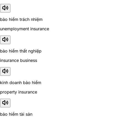
bảo hiểm trách nhiệm
unemployment insurance
bảo hiểm thất nghiệp
insurance business
kinh doanh bảo hiểm
property insurance
bảo hiểm tài sản