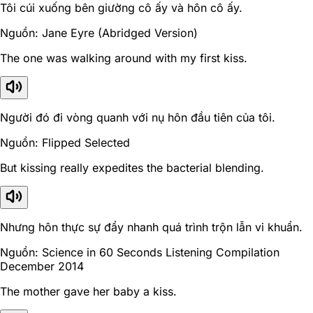
Tôi cúi xuống bên giường cô ấy và hôn cô ấy.
Nguồn: Jane Eyre (Abridged Version)
The one was walking around with my first kiss.
Người đó đi vòng quanh với nụ hôn đầu tiên của tôi.
Nguồn: Flipped Selected
But kissing really expedites the bacterial blending.
Nhưng hôn thực sự đẩy nhanh quá trình trộn lẫn vi khuẩn.
Nguồn: Science in 60 Seconds Listening Compilation
December 2014
The mother gave her baby a kiss.