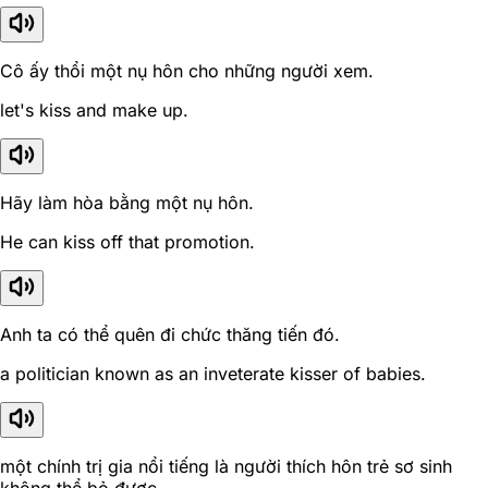
Cô ấy thổi một nụ hôn cho những người xem.
let's kiss and make up.
Hãy làm hòa bằng một nụ hôn.
He can kiss off that promotion.
Anh ta có thể quên đi chức thăng tiến đó.
a politician known as an inveterate kisser of babies.
một chính trị gia nổi tiếng là người thích hôn trẻ sơ sinh