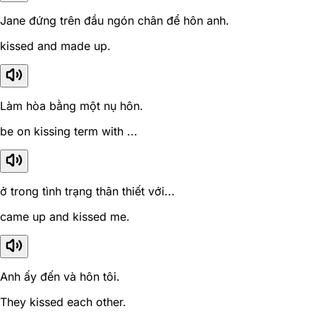
Jane đứng trên đầu ngón chân để hôn anh.
kissed and made up.
Làm hòa bằng một nụ hôn.
be on kissing term with ...
ở trong tình trạng thân thiết với...
came up and kissed me.
Anh ấy đến và hôn tôi.
They kissed each other.