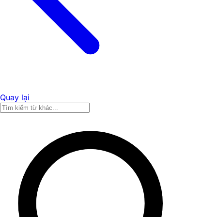
Quay lại