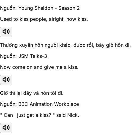
Nguồn: Young Sheldon - Season 2
Used to kiss people, alright, now kiss.
Thường xuyên hôn người khác, được rồi, bây giờ hôn đi.
Nguồn: JSM Talks-3
Now come on and give me a kiss.
Giờ thì lại đây và hôn tôi đi.
Nguồn: BBC Animation Workplace
" Can I just get a kiss? " said Nick.