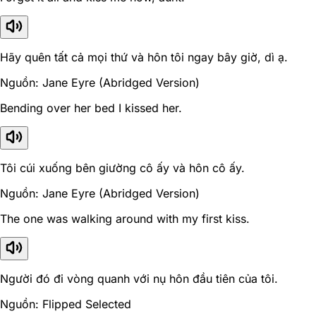
Hãy quên tất cả mọi thứ và hôn tôi ngay bây giờ, dì ạ.
Nguồn: Jane Eyre (Abridged Version)
Bending over her bed I kissed her.
Tôi cúi xuống bên giường cô ấy và hôn cô ấy.
Nguồn: Jane Eyre (Abridged Version)
The one was walking around with my first kiss.
Người đó đi vòng quanh với nụ hôn đầu tiên của tôi.
Nguồn: Flipped Selected