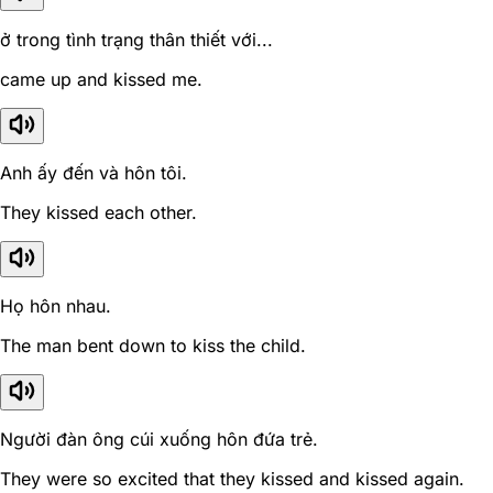
ở trong tình trạng thân thiết với...
came up and kissed me.
Anh ấy đến và hôn tôi.
They kissed each other.
Họ hôn nhau.
The man bent down to kiss the child.
Người đàn ông cúi xuống hôn đứa trẻ.
They were so excited that they kissed and kissed again.