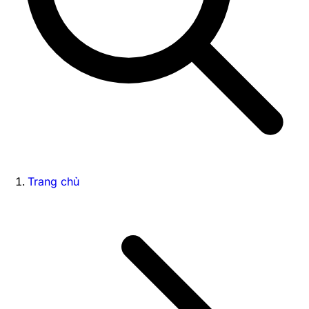
Trang chủ