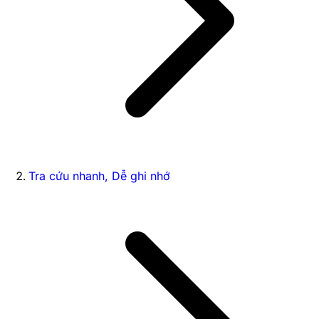
Tra cứu nhanh, Dễ ghi nhớ