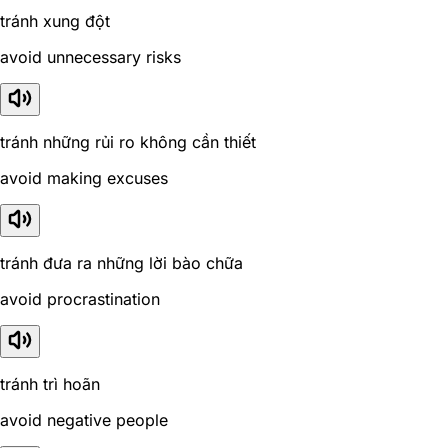
tránh xung đột
avoid unnecessary risks
tránh những rủi ro không cần thiết
avoid making excuses
tránh đưa ra những lời bào chữa
avoid procrastination
tránh trì hoãn
avoid negative people