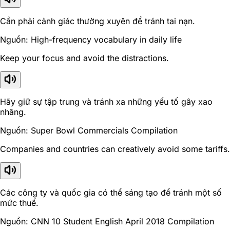
Cần phải cảnh giác thường xuyên để tránh tai nạn.
Nguồn: High-frequency vocabulary in daily life
Keep your focus and avoid the distractions.
Hãy giữ sự tập trung và tránh xa những yếu tố gây xao
nhãng.
Nguồn: Super Bowl Commercials Compilation
Companies and countries can creatively avoid some tariffs.
Các công ty và quốc gia có thể sáng tạo để tránh một số
mức thuế.
Nguồn: CNN 10 Student English April 2018 Compilation