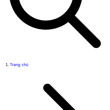
Trang chủ