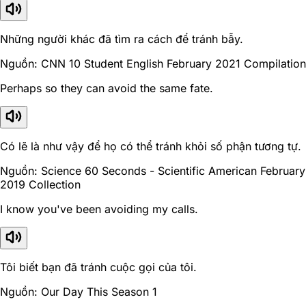
Những người khác đã tìm ra cách để tránh bẫy.
Nguồn: CNN 10 Student English February 2021 Compilation
Perhaps so they can avoid the same fate.
Có lẽ là như vậy để họ có thể tránh khỏi số phận tương tự.
Nguồn: Science 60 Seconds - Scientific American February
2019 Collection
I know you've been avoiding my calls.
Tôi biết bạn đã tránh cuộc gọi của tôi.
Nguồn: Our Day This Season 1