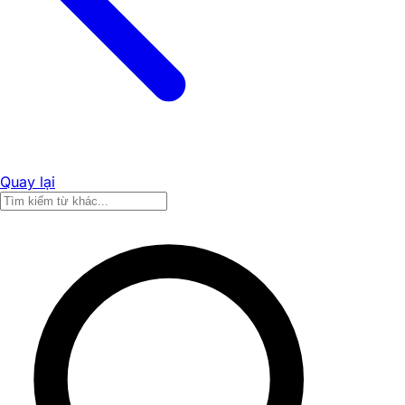
Quay lại