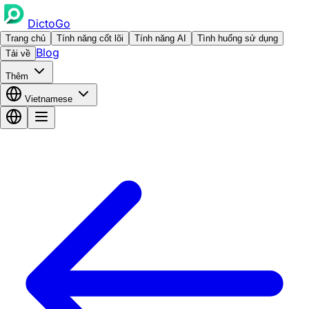
DictoGo
Trang chủ
Tính năng cốt lõi
Tính năng AI
Tình huống sử dụng
Blog
Tải về
Thêm
Vietnamese