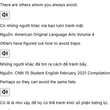
There are others whom you always avoid.
Có những người khác mà bạn luôn tránh mặt.
Nguồn: American Original Language Arts Volume 4
Others have figured out how to avoid traps.
Những người khác đã tìm ra cách để tránh bẫy.
Nguồn: CNN 10 Student English February 2021 Compilation
Perhaps so they can avoid the same fate.
Có lẽ là như vậy để họ có thể tránh khỏi số phận tương tự.