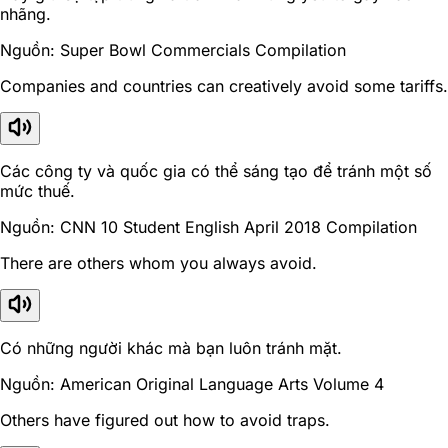
nhãng.
Nguồn: Super Bowl Commercials Compilation
Companies and countries can creatively avoid some tariffs.
Các công ty và quốc gia có thể sáng tạo để tránh một số
mức thuế.
Nguồn: CNN 10 Student English April 2018 Compilation
There are others whom you always avoid.
Có những người khác mà bạn luôn tránh mặt.
Nguồn: American Original Language Arts Volume 4
Others have figured out how to avoid traps.