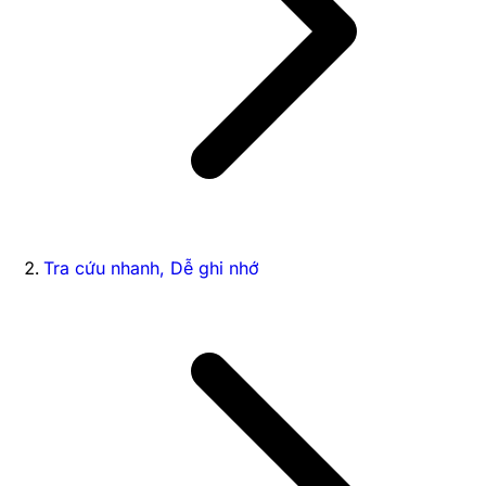
Tra cứu nhanh, Dễ ghi nhớ