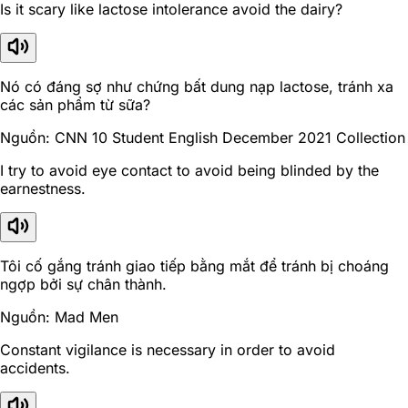
Is it scary like lactose intolerance avoid the dairy?
Nó có đáng sợ như chứng bất dung nạp lactose, tránh xa
các sản phẩm từ sữa?
Nguồn: CNN 10 Student English December 2021 Collection
I try to avoid eye contact to avoid being blinded by the
earnestness.
Tôi cố gắng tránh giao tiếp bằng mắt để tránh bị choáng
ngợp bởi sự chân thành.
Nguồn: Mad Men
Constant vigilance is necessary in order to avoid
accidents.