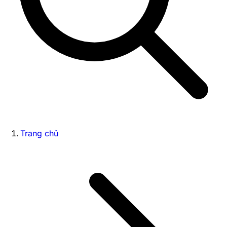
Trang chủ