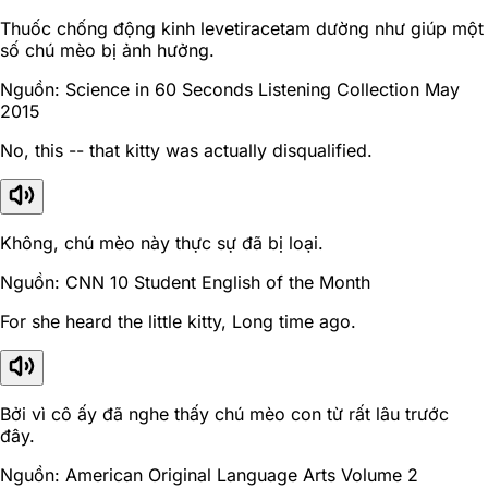
Thuốc chống động kinh levetiracetam dường như giúp một
số chú mèo bị ảnh hưởng.
Nguồn: Science in 60 Seconds Listening Collection May
2015
No, this -- that kitty was actually disqualified.
Không, chú mèo này thực sự đã bị loại.
Nguồn: CNN 10 Student English of the Month
For she heard the little kitty, Long time ago.
Bởi vì cô ấy đã nghe thấy chú mèo con từ rất lâu trước
đây.
Nguồn: American Original Language Arts Volume 2