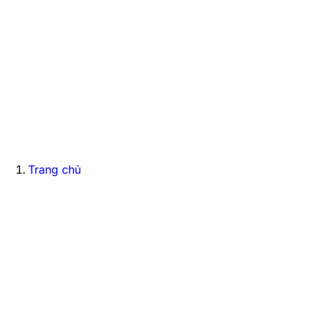
Trang chủ