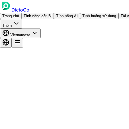
DictoGo
Trang chủ
Tính năng cốt lõi
Tính năng AI
Tình huống sử dụng
Tải 
Thêm
Vietnamese