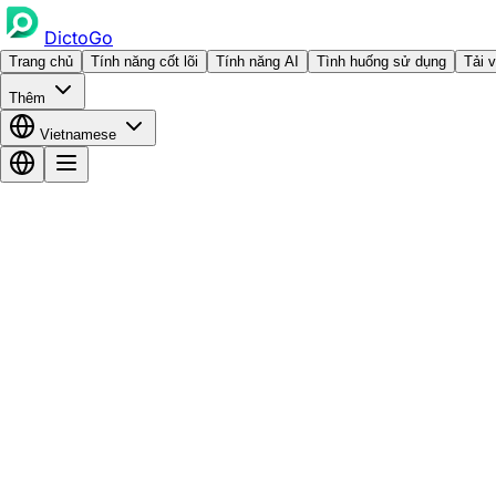
DictoGo
Trang chủ
Tính năng cốt lõi
Tính năng AI
Tình huống sử dụng
Tải 
Thêm
Vietnamese