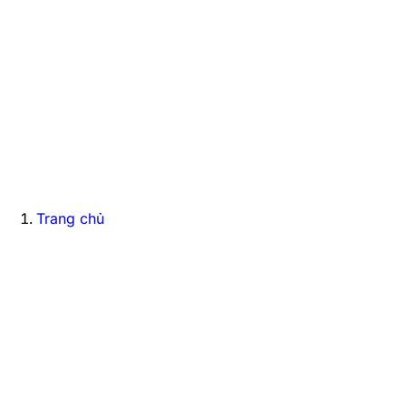
Trang chủ