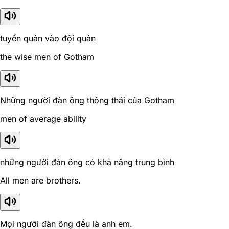
tuyển quân vào đội quân
the wise men of Gotham
Những người đàn ông thông thái của Gotham
men of average ability
những người đàn ông có khả năng trung bình
All men are brothers.
Mọi người đàn ông đều là anh em.