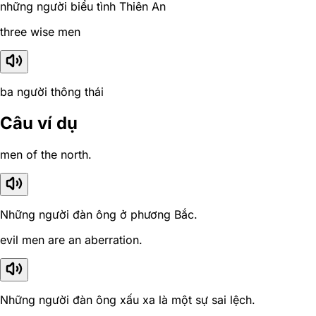
những người biểu tình Thiên An
three wise men
ba người thông thái
Câu ví dụ
men of the north.
Những người đàn ông ở phương Bắc.
evil men are an aberration.
Những người đàn ông xấu xa là một sự sai lệch.