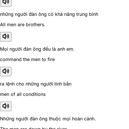
những người đàn ông có khả năng trung bình
All men are brothers.
Mọi người đàn ông đều là anh em.
command the men to fire
ra lệnh cho những người lính bắn
men of all conditions
Những người đàn ông thuộc mọi hoàn cảnh.