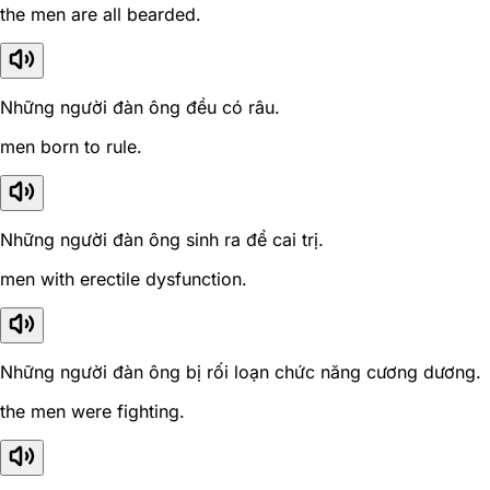
the men are all bearded.
Những người đàn ông đều có râu.
men born to rule.
Những người đàn ông sinh ra để cai trị.
men with erectile dysfunction.
Những người đàn ông bị rối loạn chức năng cương dương.
the men were fighting.