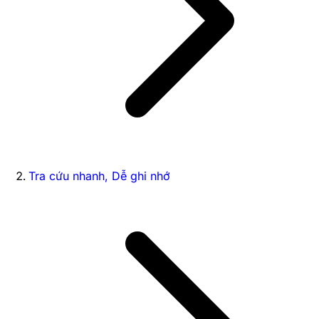
Tra cứu nhanh, Dễ ghi nhớ