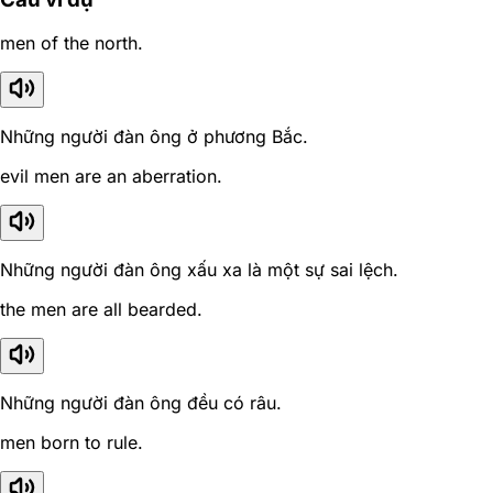
men of the north.
Những người đàn ông ở phương Bắc.
evil men are an aberration.
Những người đàn ông xấu xa là một sự sai lệch.
the men are all bearded.
Những người đàn ông đều có râu.
men born to rule.