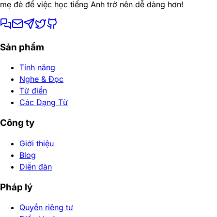
mẹ đẻ để việc học tiếng Anh trở nên dễ dàng hơn!
Sản phẩm
Tính năng
Nghe & Đọc
Từ điển
Các Dạng Từ
Công ty
Giới thiệu
Blog
Diễn đàn
Pháp lý
Quyền riêng tư