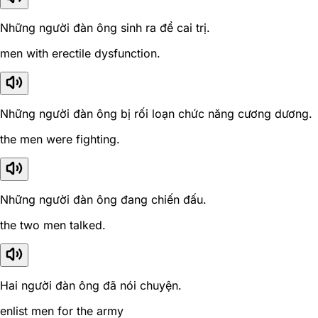
Những người đàn ông sinh ra để cai trị.
men with erectile dysfunction.
Những người đàn ông bị rối loạn chức năng cương dương.
the men were fighting.
Những người đàn ông đang chiến đấu.
the two men talked.
Hai người đàn ông đã nói chuyện.
enlist men for the army