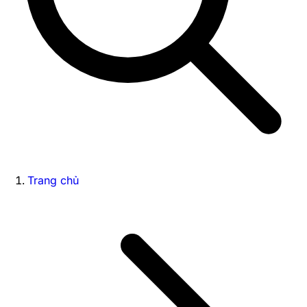
Trang chủ