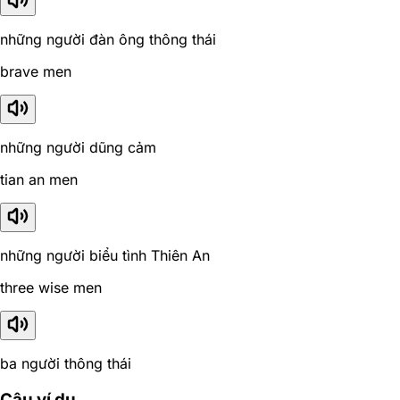
những người đàn ông thông thái
brave men
những người dũng cảm
tian an men
những người biểu tình Thiên An
three wise men
ba người thông thái
Câu ví dụ