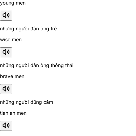
young men
những người đàn ông trẻ
wise men
những người đàn ông thông thái
brave men
những người dũng cảm
tian an men