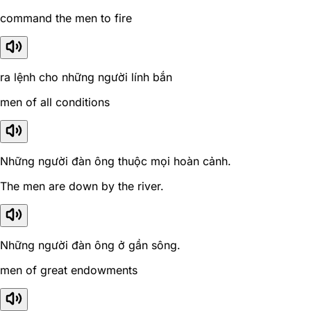
command the men to fire
ra lệnh cho những người lính bắn
men of all conditions
Những người đàn ông thuộc mọi hoàn cảnh.
The men are down by the river.
Những người đàn ông ở gần sông.
men of great endowments