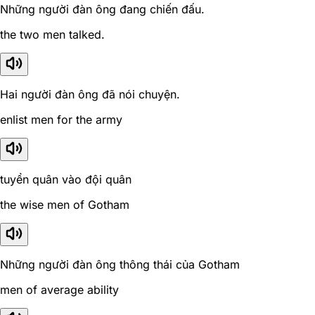
Những người đàn ông đang chiến đấu.
the two men talked.
Hai người đàn ông đã nói chuyện.
enlist men for the army
tuyển quân vào đội quân
the wise men of Gotham
Những người đàn ông thông thái của Gotham
men of average ability