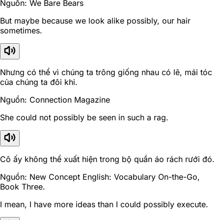
Nguồn: We Bare Bears
But maybe because we look alike possibly, our hair
sometimes.
Nhưng có thể vì chúng ta trông giống nhau có lẽ, mái tóc
của chúng ta đôi khi.
Nguồn: Connection Magazine
She could not possibly be seen in such a rag.
Cô ấy không thể xuất hiện trong bộ quần áo rách rưới đó.
Nguồn: New Concept English: Vocabulary On-the-Go,
Book Three.
I mean, I have more ideas than I could possibly execute.