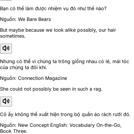
Bạn có thể làm được nhiệm vụ đó như thế nào?
Nguồn: We Bare Bears
But maybe because we look alike possibly, our hair
sometimes.
Nhưng có thể vì chúng ta trông giống nhau có lẽ, mái tóc
của chúng ta đôi khi.
Nguồn: Connection Magazine
She could not possibly be seen in such a rag.
Cô ấy không thể xuất hiện trong bộ quần áo rách rưới đó.
Nguồn: New Concept English: Vocabulary On-the-Go,
Book Three.