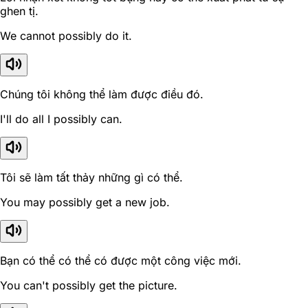
ghen tị.
We cannot possibly do it.
Chúng tôi không thể làm được điều đó.
I'll do all I possibly can.
Tôi sẽ làm tất thảy những gì có thể.
You may possibly get a new job.
Bạn có thể có thể có được một công việc mới.
You can't possibly get the picture.