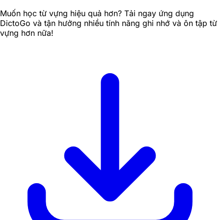
Muốn học từ vựng hiệu quả hơn? Tải ngay ứng dụng
DictoGo và tận hưởng nhiều tính năng ghi nhớ và ôn tập từ
vựng hơn nữa!