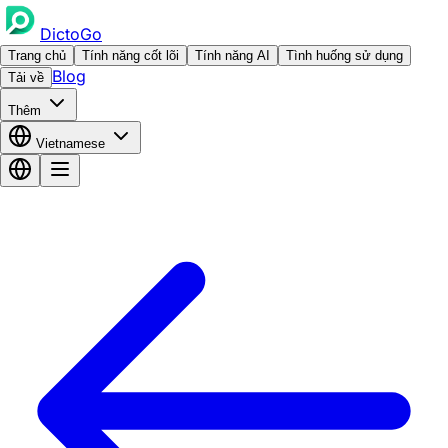
DictoGo
Trang chủ
Tính năng cốt lõi
Tính năng AI
Tình huống sử dụng
Blog
Tải về
Thêm
Vietnamese