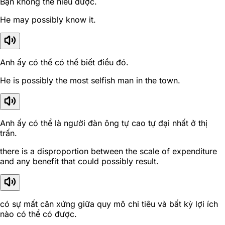
Bạn không thể hiểu được.
He may possibly know it.
Anh ấy có thể có thể biết điều đó.
He is possibly the most selfish man in the town.
Anh ấy có thể là người đàn ông tự cao tự đại nhất ở thị
trấn.
there is a disproportion between the scale of expenditure
and any benefit that could possibly result.
có sự mất cân xứng giữa quy mô chi tiêu và bất kỳ lợi ích
nào có thể có được.