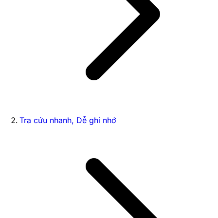
Tra cứu nhanh, Dễ ghi nhớ