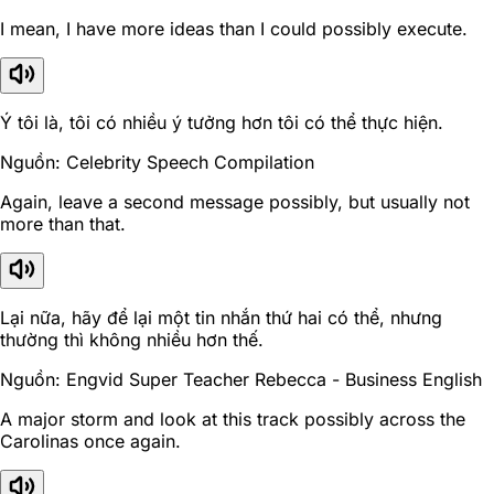
I mean, I have more ideas than I could possibly execute.
Ý tôi là, tôi có nhiều ý tưởng hơn tôi có thể thực hiện.
Nguồn: Celebrity Speech Compilation
Again, leave a second message possibly, but usually not
more than that.
Lại nữa, hãy để lại một tin nhắn thứ hai có thể, nhưng
thường thì không nhiều hơn thế.
Nguồn: Engvid Super Teacher Rebecca - Business English
A major storm and look at this track possibly across the
Carolinas once again.