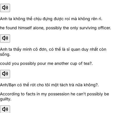
Anh ta không thể chịu đựng được roi mà không rên rỉ.
he found himself alone, possibly the only surviving officer.
Anh ta thấy mình cô đơn, có thể là sĩ quan duy nhất còn
sống.
could you possibly pour me another cup of tea?.
Anh/Bạn có thể rót cho tôi một tách trà nữa không?.
According to facts in my possession he can't possibly be
guilty.