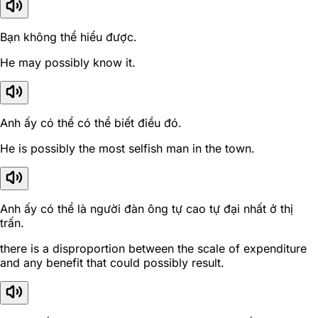
Bạn không thể hiểu được.
He may possibly know it.
Anh ấy có thể có thể biết điều đó.
He is possibly the most selfish man in the town.
Anh ấy có thể là người đàn ông tự cao tự đại nhất ở thị
trấn.
there is a disproportion between the scale of expenditure
and any benefit that could possibly result.