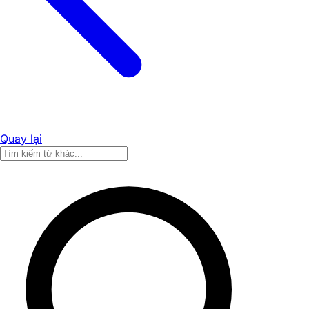
Quay lại