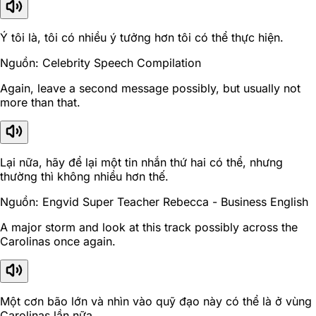
Ý tôi là, tôi có nhiều ý tưởng hơn tôi có thể thực hiện.
Nguồn: Celebrity Speech Compilation
Again, leave a second message possibly, but usually not
more than that.
Lại nữa, hãy để lại một tin nhắn thứ hai có thể, nhưng
thường thì không nhiều hơn thế.
Nguồn: Engvid Super Teacher Rebecca - Business English
A major storm and look at this track possibly across the
Carolinas once again.
Một cơn bão lớn và nhìn vào quỹ đạo này có thể là ở vùng
Carolinas lần nữa.