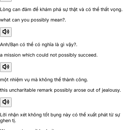
Lòng can đảm để khám phá sự thật và có thể thất vọng.
what can you possibly mean?.
Anh/Bạn có thể có nghĩa là gì vậy?.
a mission which could not possibly succeed.
một nhiệm vụ mà không thể thành công.
this uncharitable remark possibly arose out of jealousy.
Lời nhận xét không tốt bụng này có thể xuất phát từ sự
ghen tị.