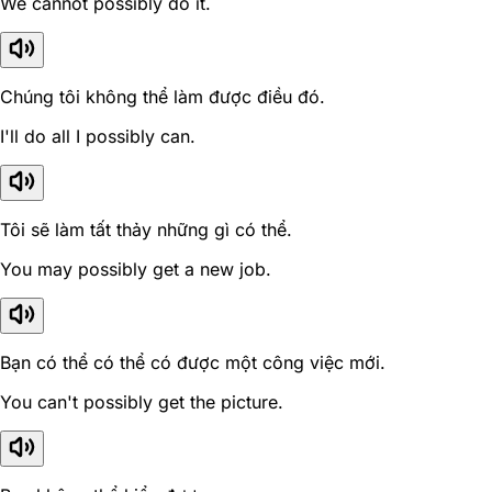
We cannot possibly do it.
Chúng tôi không thể làm được điều đó.
I'll do all I possibly can.
Tôi sẽ làm tất thảy những gì có thể.
You may possibly get a new job.
Bạn có thể có thể có được một công việc mới.
You can't possibly get the picture.