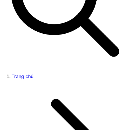
Trang chủ