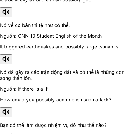
Nó về cơ bản thì tệ như có thể.
Nguồn: CNN 10 Student English of the Month
It triggered earthquakes and possibly large tsunamis.
Nó đã gây ra các trận động đất và có thể là những cơn
sóng thần lớn.
Nguồn: If there is a if.
How could you possibly accomplish such a task?
Bạn có thể làm được nhiệm vụ đó như thế nào?