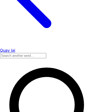
Quay lại