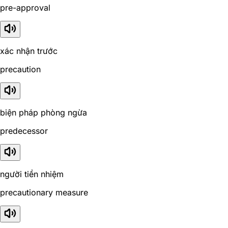
pre-approval
xác nhận trước
precaution
biện pháp phòng ngừa
predecessor
người tiền nhiệm
precautionary measure