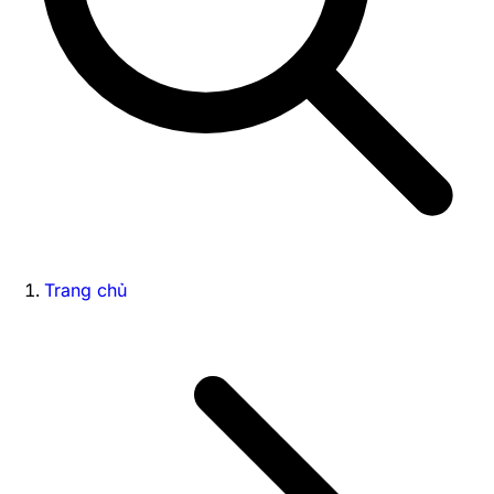
Trang chủ