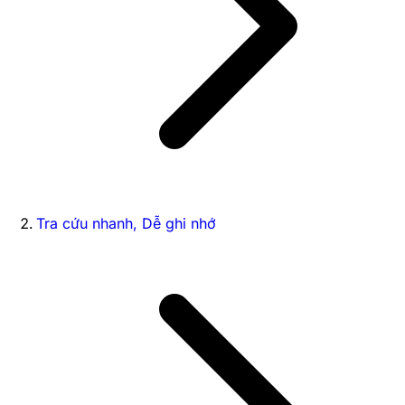
Tra cứu nhanh, Dễ ghi nhớ