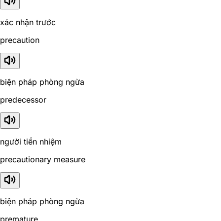
xác nhận trước
precaution
biện pháp phòng ngừa
predecessor
người tiền nhiệm
precautionary measure
biện pháp phòng ngừa
premature