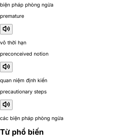
biện pháp phòng ngừa
premature
vô thời hạn
preconceived notion
quan niệm định kiến
precautionary steps
các biện pháp phòng ngừa
Từ phổ biến