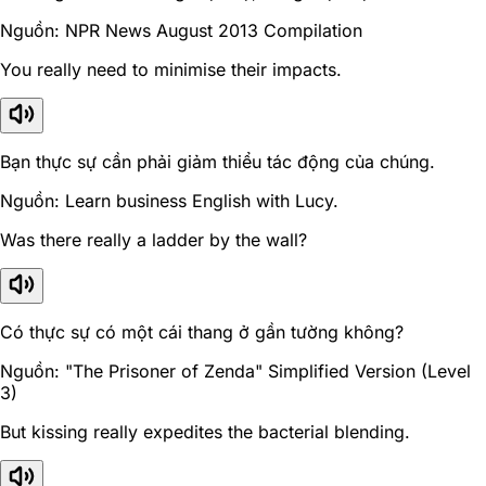
Nguồn: NPR News August 2013 Compilation
You really need to minimise their impacts.
Bạn thực sự cần phải giảm thiểu tác động của chúng.
Nguồn: Learn business English with Lucy.
Was there really a ladder by the wall?
Có thực sự có một cái thang ở gần tường không?
Nguồn: "The Prisoner of Zenda" Simplified Version (Level
3)
But kissing really expedites the bacterial blending.