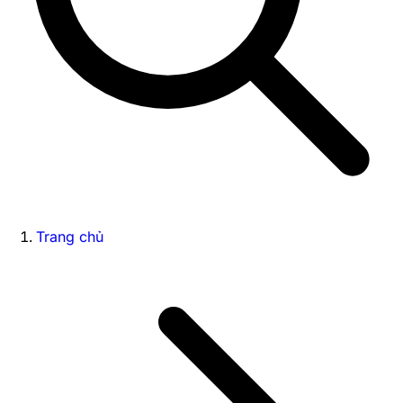
Trang chủ