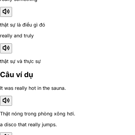
thật sự là điều gì đó
really and truly
thật sự và thực sự
Câu ví dụ
It was really hot in the sauna.
Thật nóng trong phòng xông hơi.
a disco that really jumps.