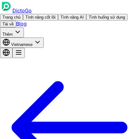
DictoGo
Trang chủ
Tính năng cốt lõi
Tính năng AI
Tình huống sử dụng
Blog
Tải về
Thêm
Vietnamese