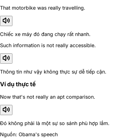
That motorbike was really travelling.
Chiếc xe máy đó đang chạy rất nhanh.
Such information is not really accessible.
Thông tin như vậy không thực sự dễ tiếp cận.
Ví dụ thực tế
Now that's not really an apt comparison.
Đó không phải là một sự so sánh phù hợp lắm.
Nguồn: Obama's speech