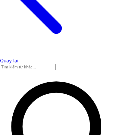
Quay lại