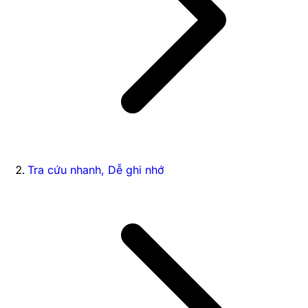
Tra cứu nhanh, Dễ ghi nhớ