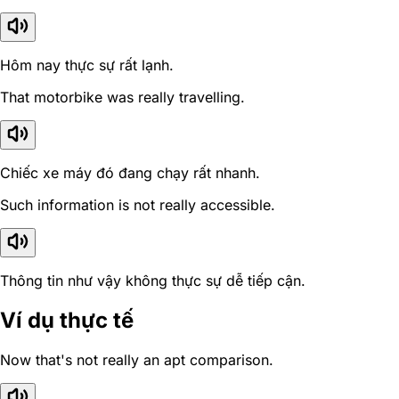
Hôm nay thực sự rất lạnh.
That motorbike was really travelling.
Chiếc xe máy đó đang chạy rất nhanh.
Such information is not really accessible.
Thông tin như vậy không thực sự dễ tiếp cận.
Ví dụ thực tế
Now that's not really an apt comparison.