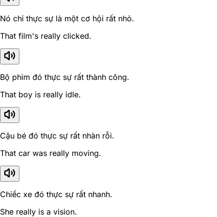
Nó chỉ thực sự là một cơ hội rất nhỏ.
That film's really clicked.
Bộ phim đó thực sự rất thành công.
That boy is really idle.
Cậu bé đó thực sự rất nhàn rỗi.
That car was really moving.
Chiếc xe đó thực sự rất nhanh.
She really is a vision.