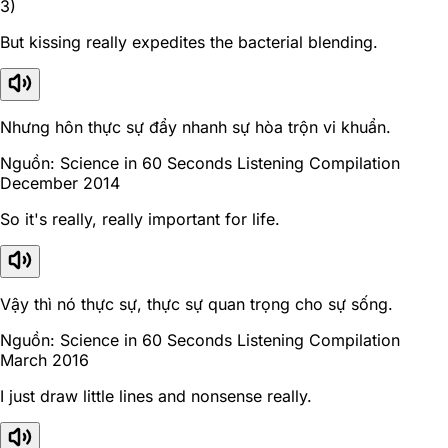
3)
But kissing really expedites the bacterial blending.
Nhưng hôn thực sự đẩy nhanh sự hòa trộn vi khuẩn.
Nguồn: Science in 60 Seconds Listening Compilation
December 2014
So it's really, really important for life.
Vậy thì nó thực sự, thực sự quan trọng cho sự sống.
Nguồn: Science in 60 Seconds Listening Compilation
March 2016
I just draw little lines and nonsense really.