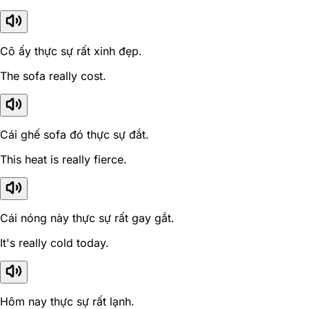
Cô ấy thực sự rất xinh đẹp.
The sofa really cost.
Cái ghế sofa đó thực sự đắt.
This heat is really fierce.
Cái nóng này thực sự rất gay gắt.
It's really cold today.
Hôm nay thực sự rất lạnh.