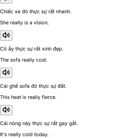
Chiếc xe đó thực sự rất nhanh.
She really is a vision.
Cô ấy thực sự rất xinh đẹp.
The sofa really cost.
Cái ghế sofa đó thực sự đắt.
This heat is really fierce.
Cái nóng này thực sự rất gay gắt.
It's really cold today.