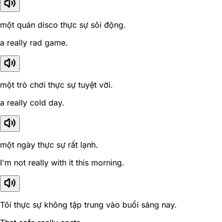
một quán disco thực sự sôi động.
a really rad game.
một trò chơi thực sự tuyệt vời.
a really cold day.
một ngày thực sự rất lạnh.
I'm not really with it this morning.
Tôi thực sự không tập trung vào buổi sáng nay.