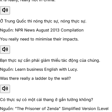
Ở Trung Quốc thì nóng thực sự, nóng thực sự.
Nguồn: NPR News August 2013 Compilation
You really need to minimise their impacts.
Bạn thực sự cần phải giảm thiểu tác động của chúng.
Nguồn: Learn business English with Lucy.
Was there really a ladder by the wall?
Có thực sự có một cái thang ở gần tường không?
Nguồn: "The Prisoner of Zenda" Simplified Version (Level