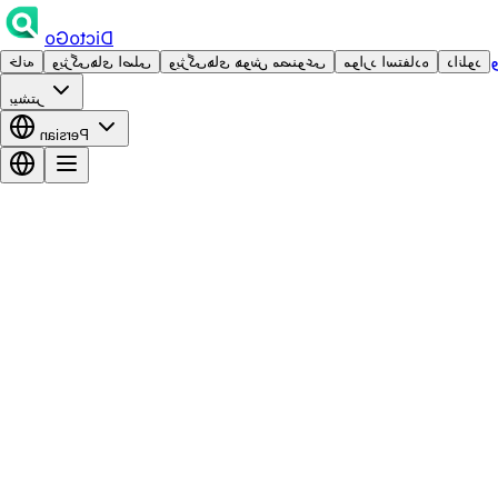
DictoGo
دانلود
موارد استفاده
ویژگی‌های هوش مصنوعی
ویژگی‌های اصلی
خانه
بیشتر
Persian