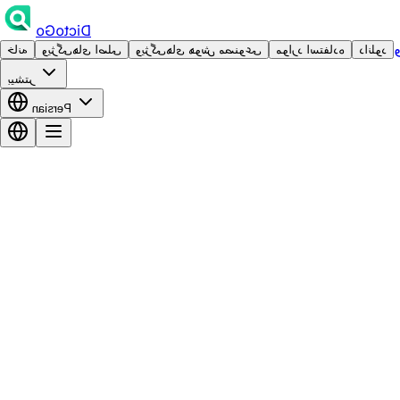
DictoGo
دانلود
موارد استفاده
ویژگی‌های هوش مصنوعی
ویژگی‌های اصلی
خانه
بیشتر
Persian