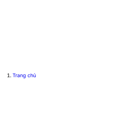
Trang chủ