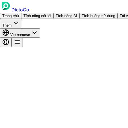
DictoGo
Trang chủ
Tính năng cốt lõi
Tính năng AI
Tình huống sử dụng
Tải 
Thêm
Vietnamese