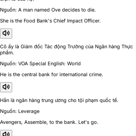
Nguồn: A man named Ove decides to die.
She is the Food Bank's Chief Impact Officer.
Cô ấy là Giám đốc Tác động Trưởng của Ngân hàng Thực
phẩm.
Nguồn: VOA Special English: World
He is the central bank for international crime.
Hắn là ngân hàng trung ương cho tội phạm quốc tế.
Nguồn: Leverage
Avengers, Assemble, to the bank. Let's go.