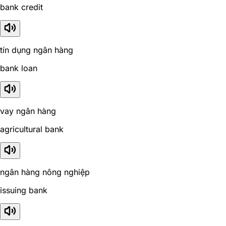
bank credit
tín dụng ngân hàng
bank loan
vay ngân hàng
agricultural bank
ngân hàng nông nghiệp
issuing bank