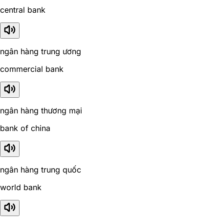
central bank
ngân hàng trung ương
commercial bank
ngân hàng thương mại
bank of china
ngân hàng trung quốc
world bank