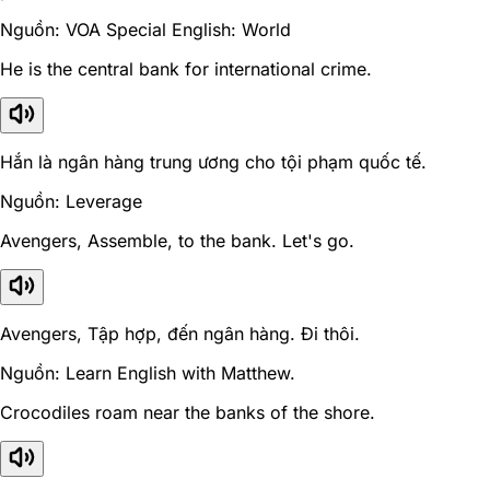
Nguồn: VOA Special English: World
He is the central bank for international crime.
Hắn là ngân hàng trung ương cho tội phạm quốc tế.
Nguồn: Leverage
Avengers, Assemble, to the bank. Let's go.
Avengers, Tập hợp, đến ngân hàng. Đi thôi.
Nguồn: Learn English with Matthew.
Crocodiles roam near the banks of the shore.