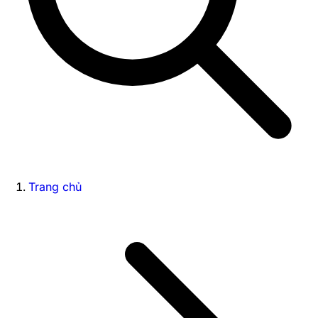
Trang chủ