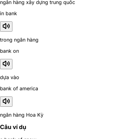
ngân hàng xây dựng trung quốc
in bank
trong ngân hàng
bank on
dựa vào
bank of america
ngân hàng Hoa Kỳ
Câu ví dụ