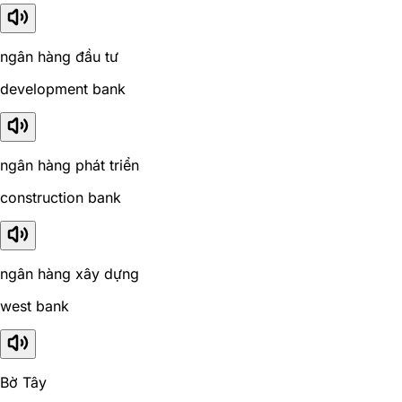
ngân hàng đầu tư
development bank
ngân hàng phát triển
construction bank
ngân hàng xây dựng
west bank
Bờ Tây