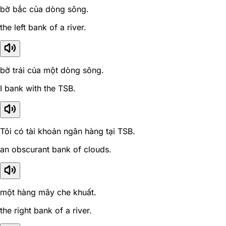
bờ bắc của dòng sông.
the left bank of a river.
bờ trái của một dòng sông.
I bank with the TSB.
Tôi có tài khoản ngân hàng tại TSB.
an obscurant bank of clouds.
một hàng mây che khuất.
the right bank of a river.