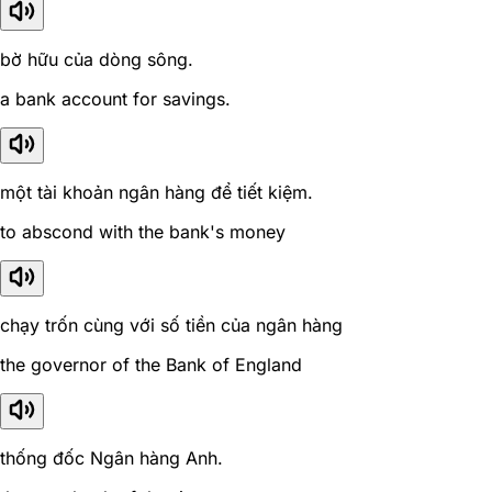
bờ hữu của dòng sông.
a bank account for savings.
một tài khoản ngân hàng để tiết kiệm.
to abscond with the bank's money
chạy trốn cùng với số tiền của ngân hàng
the governor of the Bank of England
thống đốc Ngân hàng Anh.