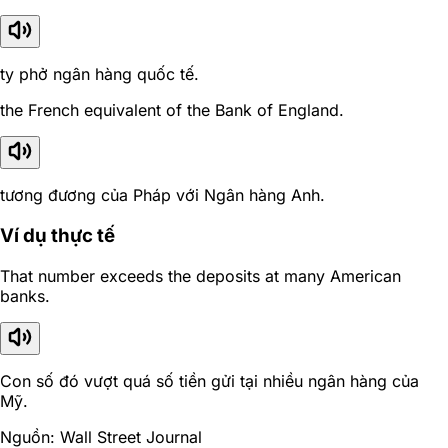
ty phở ngân hàng quốc tế.
the French equivalent of the Bank of England.
tương đương của Pháp với Ngân hàng Anh.
Ví dụ thực tế
That number exceeds the deposits at many American
banks.
Con số đó vượt quá số tiền gửi tại nhiều ngân hàng của
Mỹ.
Nguồn: Wall Street Journal