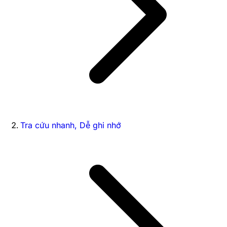
Tra cứu nhanh, Dễ ghi nhớ