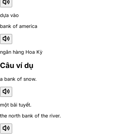
dựa vào
bank of america
ngân hàng Hoa Kỳ
Câu ví dụ
a bank of snow.
một bãi tuyết.
the north bank of the river.