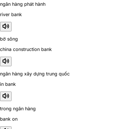
ngân hàng phát hành
river bank
bờ sông
china construction bank
ngân hàng xây dựng trung quốc
in bank
trong ngân hàng
bank on