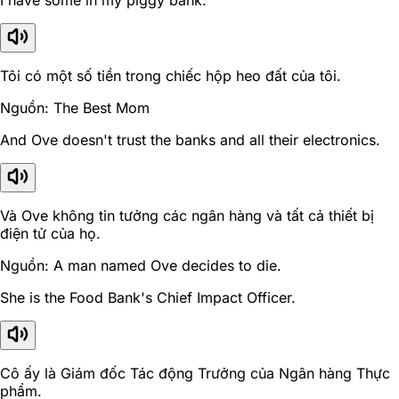
Tôi có một số tiền trong chiếc hộp heo đất của tôi.
Nguồn: The Best Mom
And Ove doesn't trust the banks and all their electronics.
Và Ove không tin tưởng các ngân hàng và tất cả thiết bị
điện tử của họ.
Nguồn: A man named Ove decides to die.
She is the Food Bank's Chief Impact Officer.
Cô ấy là Giám đốc Tác động Trưởng của Ngân hàng Thực
phẩm.