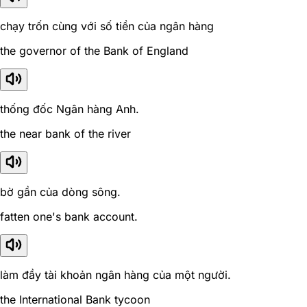
chạy trốn cùng với số tiền của ngân hàng
the governor of the Bank of England
thống đốc Ngân hàng Anh.
the near bank of the river
bờ gần của dòng sông.
fatten one's bank account.
làm đầy tài khoản ngân hàng của một người.
the International Bank tycoon