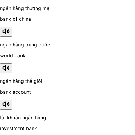
ngân hàng thương mại
bank of china
ngân hàng trung quốc
world bank
ngân hàng thế giới
bank account
tài khoản ngân hàng
investment bank