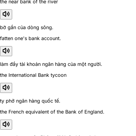
the near bank of the river
bờ gần của dòng sông.
fatten one's bank account.
làm đầy tài khoản ngân hàng của một người.
the International Bank tycoon
ty phở ngân hàng quốc tế.
the French equivalent of the Bank of England.