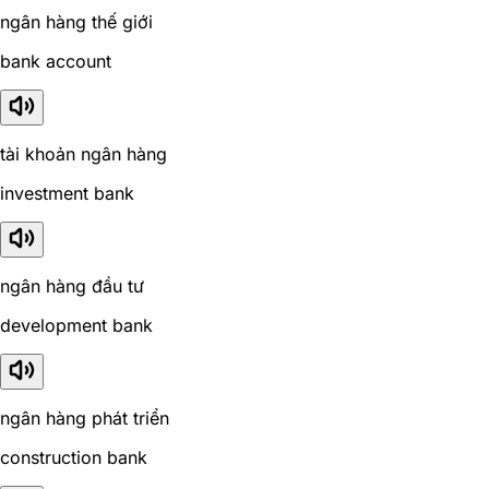
ngân hàng thế giới
bank account
tài khoản ngân hàng
investment bank
ngân hàng đầu tư
development bank
ngân hàng phát triển
construction bank