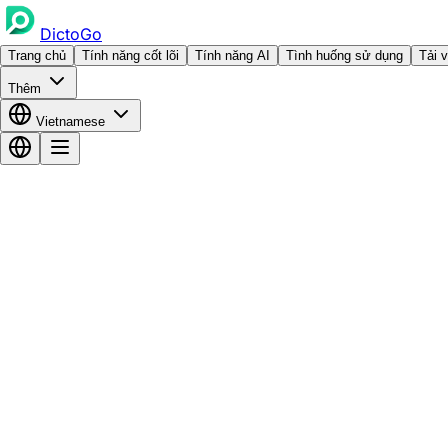
DictoGo
Trang chủ
Tính năng cốt lõi
Tính năng AI
Tình huống sử dụng
Tải 
Thêm
Vietnamese