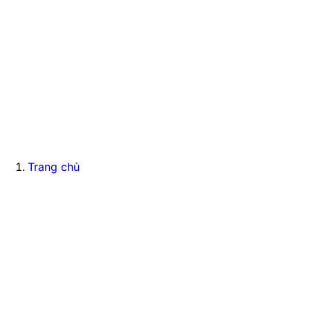
Trang chủ