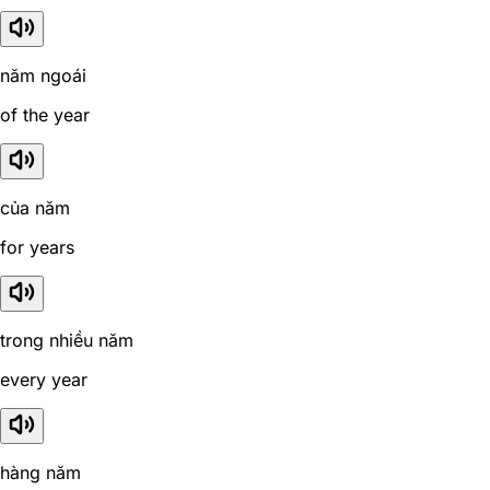
năm ngoái
of the year
của năm
for years
trong nhiều năm
every year
hàng năm