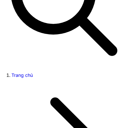
Trang chủ