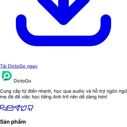
Tải DictoGo ngay
DictoGo
Cung cấp từ điển nhanh, học qua audio và hỗ trợ ngôn ngữ
mẹ đẻ để việc học tiếng Anh trở nên dễ dàng hơn!
Sản phẩm