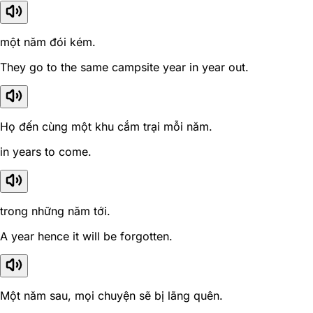
một năm đói kém.
They go to the same campsite year in year out.
Họ đến cùng một khu cắm trại mỗi năm.
in years to come.
trong những năm tới.
A year hence it will be forgotten.
Một năm sau, mọi chuyện sẽ bị lãng quên.