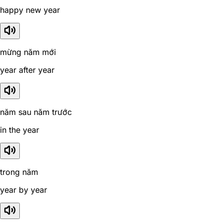
happy new year
mừng năm mới
year after year
năm sau năm trước
in the year
trong năm
year by year