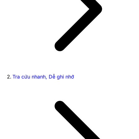
Tra cứu nhanh, Dễ ghi nhớ