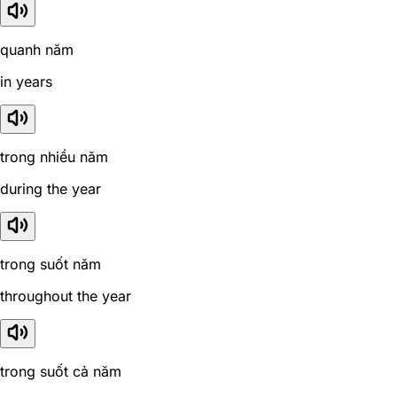
quanh năm
in years
trong nhiều năm
during the year
trong suốt năm
throughout the year
trong suốt cả năm