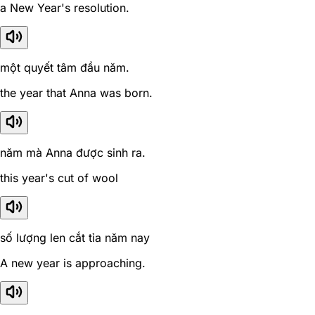
a New Year's resolution.
một quyết tâm đầu năm.
the year that Anna was born.
năm mà Anna được sinh ra.
this year's cut of wool
số lượng len cắt tỉa năm nay
A new year is approaching.