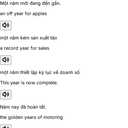
Một năm mới đang đến gần.
an off year for apples
một năm kém sản xuất táo
a record year for sales
một năm thiết lập kỷ lục về doanh số
This year is now complete.
Năm nay đã hoàn tất.
the golden years of motoring