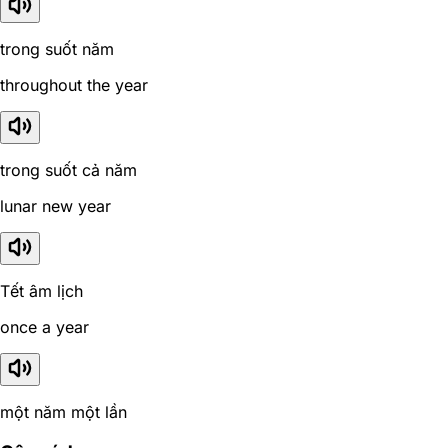
trong suốt năm
throughout the year
trong suốt cả năm
lunar new year
Tết âm lịch
once a year
một năm một lần