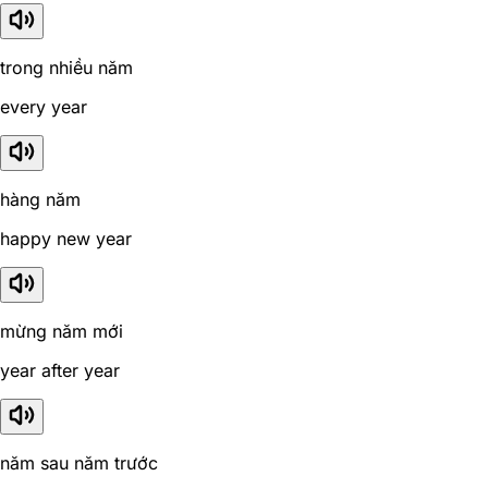
trong nhiều năm
every year
hàng năm
happy new year
mừng năm mới
year after year
năm sau năm trước