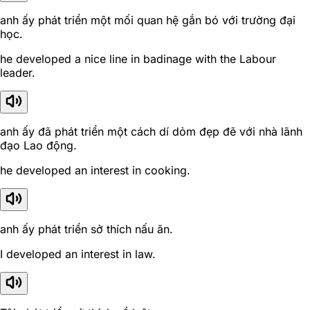
anh ấy phát triển một mối quan hệ gắn bó với trường đại
học.
he developed a nice line in badinage with the Labour
leader.
anh ấy đã phát triển một cách dí dỏm đẹp đẽ với nhà lãnh
đạo Lao động.
he developed an interest in cooking.
anh ấy phát triển sở thích nấu ăn.
I developed an interest in law.