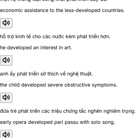
economic assistance to the less-developed countries.
hỗ trợ kinh tế cho các nước kém phát triển hơn.
he developed an interest in art.
anh ấy phát triển sở thích về nghệ thuật.
the child developed severe obstructive symptoms.
đứa trẻ phát triển các triệu chứng tắc nghẽn nghiêm trọng.
early opera developed pari passu with solo song.