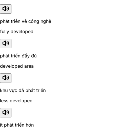
phát triển về công nghệ
fully developed
phát triển đầy đủ
developed area
khu vực đã phát triển
less developed
ít phát triển hơn