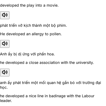
developed the play into a movie.
phát triển vở kịch thành một bộ phim.
He developed an allergy to pollen.
Anh ấy bị dị ứng với phấn hoa.
he developed a close association with the university.
anh ấy phát triển một mối quan hệ gắn bó với trường đại
học.
he developed a nice line in badinage with the Labour
leader.