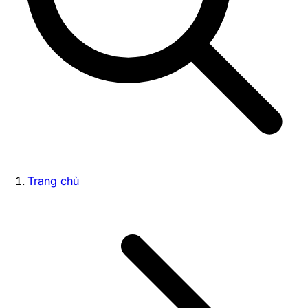
Trang chủ