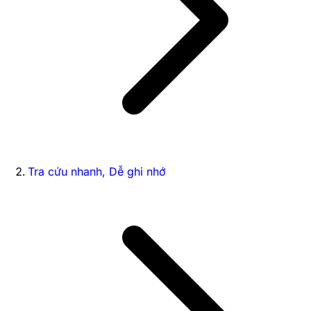
Tra cứu nhanh, Dễ ghi nhớ