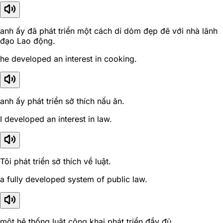
anh ấy đã phát triển một cách dí dỏm đẹp đẽ với nhà lãnh
đạo Lao động.
he developed an interest in cooking.
anh ấy phát triển sở thích nấu ăn.
I developed an interest in law.
Tôi phát triển sở thích về luật.
a fully developed system of public law.
một hệ thống luật công khai phát triển đầy đủ.