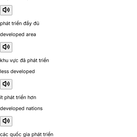
phát triển đầy đủ
developed area
khu vực đã phát triển
less developed
ít phát triển hơn
developed nations
các quốc gia phát triển