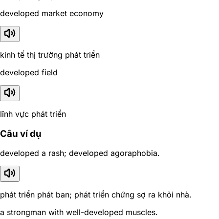
developed market economy
kinh tế thị trường phát triển
developed field
lĩnh vực phát triển
Câu ví dụ
developed a rash; developed agoraphobia.
phát triển phát ban; phát triển chứng sợ ra khỏi nhà.
a strongman with well-developed muscles.