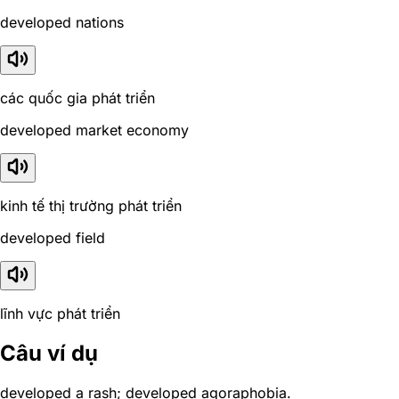
developed nations
các quốc gia phát triển
developed market economy
kinh tế thị trường phát triển
developed field
lĩnh vực phát triển
Câu ví dụ
developed a rash; developed agoraphobia.