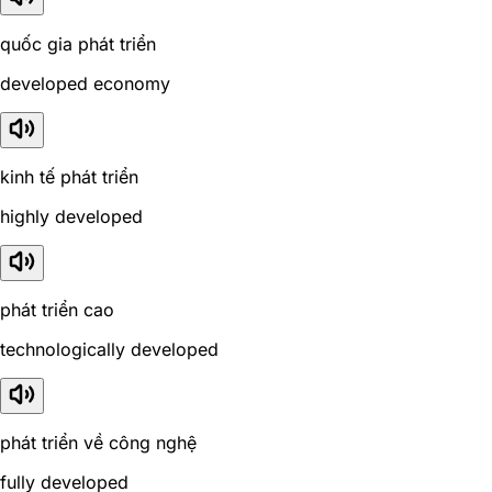
quốc gia phát triển
developed economy
kinh tế phát triển
highly developed
phát triển cao
technologically developed
phát triển về công nghệ
fully developed