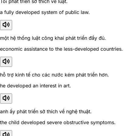
Tôi phát triển sở thích về luật.
a fully developed system of public law.
một hệ thống luật công khai phát triển đầy đủ.
economic assistance to the less-developed countries.
hỗ trợ kinh tế cho các nước kém phát triển hơn.
he developed an interest in art.
anh ấy phát triển sở thích về nghệ thuật.
the child developed severe obstructive symptoms.