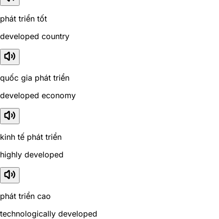
phát triển tốt
developed country
quốc gia phát triển
developed economy
kinh tế phát triển
highly developed
phát triển cao
technologically developed