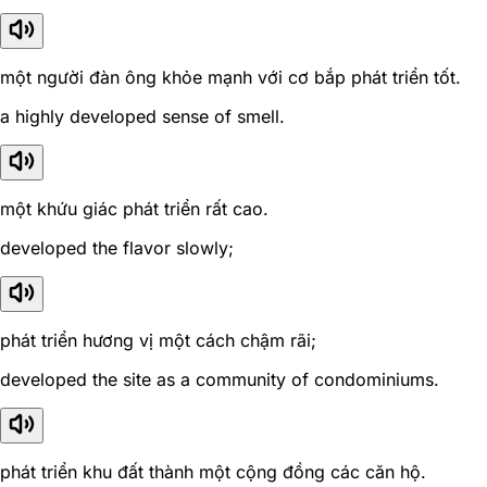
một người đàn ông khỏe mạnh với cơ bắp phát triển tốt.
a highly developed sense of smell.
một khứu giác phát triển rất cao.
developed the flavor slowly;
phát triển hương vị một cách chậm rãi;
developed the site as a community of condominiums.
phát triển khu đất thành một cộng đồng các căn hộ.