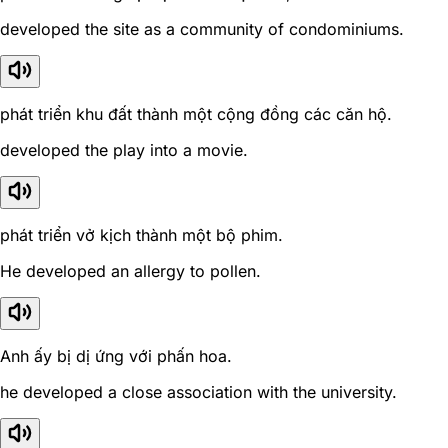
developed the site as a community of condominiums.
phát triển khu đất thành một cộng đồng các căn hộ.
developed the play into a movie.
phát triển vở kịch thành một bộ phim.
He developed an allergy to pollen.
Anh ấy bị dị ứng với phấn hoa.
he developed a close association with the university.