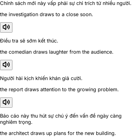
Chính sách mới này vấp phải sự chỉ trích từ nhiều người.
the investigation draws to a close soon.
Điều tra sẽ sớm kết thúc.
the comedian draws laughter from the audience.
Người hài kịch khiến khán giả cười.
the report draws attention to the growing problem.
Báo cáo này thu hút sự chú ý đến vấn đề ngày càng
nghiêm trọng.
the architect draws up plans for the new building.