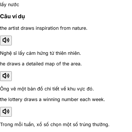
lấy nước
Câu ví dụ
the artist draws inspiration from nature.
Nghệ sĩ lấy cảm hứng từ thiên nhiên.
he draws a detailed map of the area.
Ông vẽ một bản đồ chi tiết về khu vực đó.
the lottery draws a winning number each week.
Trong mỗi tuần, xổ số chọn một số trúng thưởng.