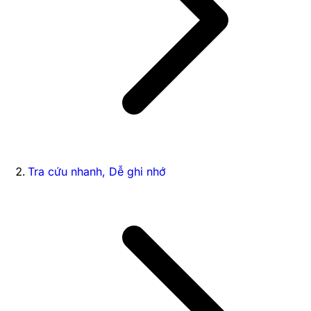
Tra cứu nhanh, Dễ ghi nhớ