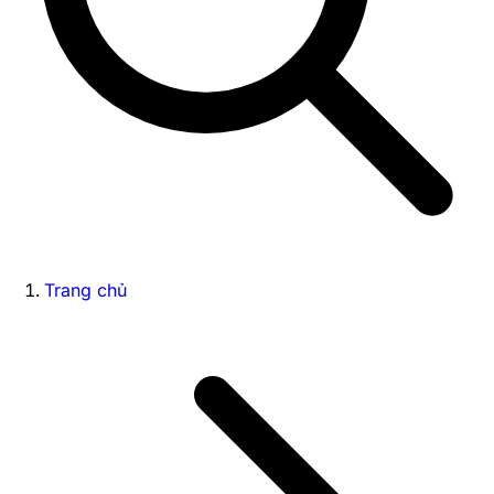
Trang chủ