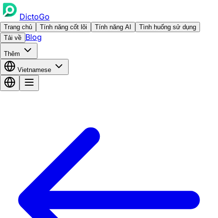
DictoGo
Trang chủ
Tính năng cốt lõi
Tính năng AI
Tình huống sử dụng
Blog
Tải về
Thêm
Vietnamese