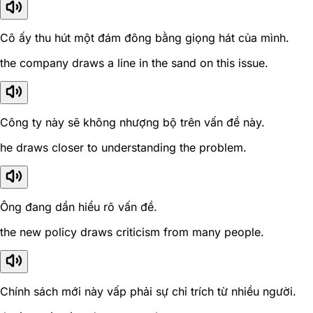
Cô ấy thu hút một đám đông bằng giọng hát của mình.
the company draws a line in the sand on this issue.
Công ty này sẽ không nhượng bộ trên vấn đề này.
he draws closer to understanding the problem.
Ông đang dần hiểu rõ vấn đề.
the new policy draws criticism from many people.
Chính sách mới này vấp phải sự chỉ trích từ nhiều người.