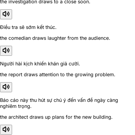
the investigation draws to a close soon.
Điều tra sẽ sớm kết thúc.
the comedian draws laughter from the audience.
Người hài kịch khiến khán giả cười.
the report draws attention to the growing problem.
Báo cáo này thu hút sự chú ý đến vấn đề ngày càng
nghiêm trọng.
the architect draws up plans for the new building.