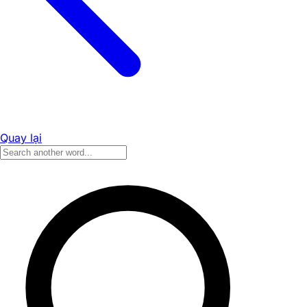
Quay lại