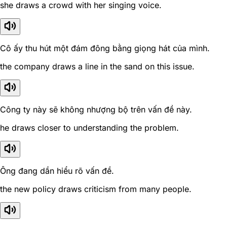
she draws a crowd with her singing voice.
Cô ấy thu hút một đám đông bằng giọng hát của mình.
the company draws a line in the sand on this issue.
Công ty này sẽ không nhượng bộ trên vấn đề này.
he draws closer to understanding the problem.
Ông đang dần hiểu rõ vấn đề.
the new policy draws criticism from many people.