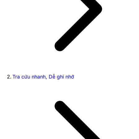
Tra cứu nhanh, Dễ ghi nhớ