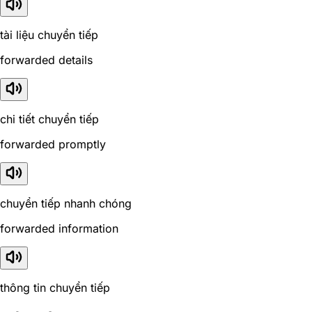
tài liệu chuyển tiếp
forwarded details
chi tiết chuyển tiếp
forwarded promptly
chuyển tiếp nhanh chóng
forwarded information
thông tin chuyển tiếp