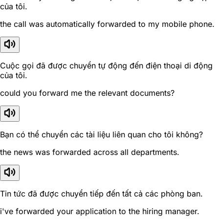
của tôi.
the call was automatically forwarded to my mobile phone.
Cuộc gọi đã được chuyển tự động đến điện thoại di động
của tôi.
could you forward me the relevant documents?
Bạn có thể chuyển các tài liệu liên quan cho tôi không?
the news was forwarded across all departments.
Tin tức đã được chuyển tiếp đến tất cả các phòng ban.
i've forwarded your application to the hiring manager.