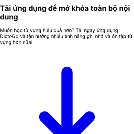
Tải ứng dụng để mở khóa toàn bộ nội
dung
Muốn học từ vựng hiệu quả hơn? Tải ngay ứng dụng
DictoGo và tận hưởng nhiều tính năng ghi nhớ và ôn tập từ
vựng hơn nữa!