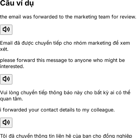
Câu ví dụ
the email was forwarded to the marketing team for review.
Email đã được chuyển tiếp cho nhóm marketing để xem
xét.
please forward this message to anyone who might be
interested.
Vui lòng chuyển tiếp thông báo này cho bất kỳ ai có thể
quan tâm.
i forwarded your contact details to my colleague.
Tôi đã chuyển thông tin liên hệ của bạn cho đồng nghiệp