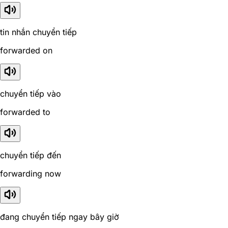
tin nhắn chuyển tiếp
forwarded on
chuyển tiếp vào
forwarded to
chuyển tiếp đến
forwarding now
đang chuyển tiếp ngay bây giờ