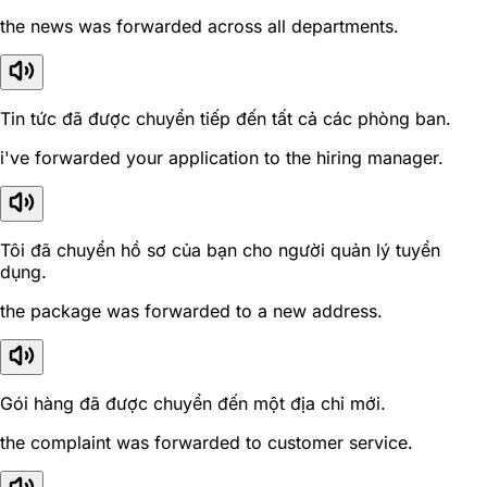
the news was forwarded across all departments.
Tin tức đã được chuyển tiếp đến tất cả các phòng ban.
i've forwarded your application to the hiring manager.
Tôi đã chuyển hồ sơ của bạn cho người quản lý tuyển
dụng.
the package was forwarded to a new address.
Gói hàng đã được chuyển đến một địa chỉ mới.
the complaint was forwarded to customer service.