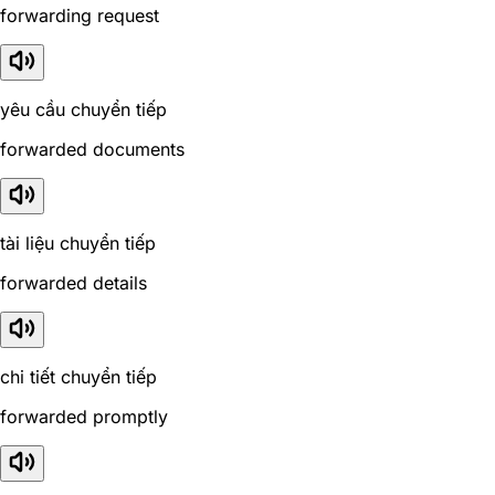
forwarding request
yêu cầu chuyển tiếp
forwarded documents
tài liệu chuyển tiếp
forwarded details
chi tiết chuyển tiếp
forwarded promptly