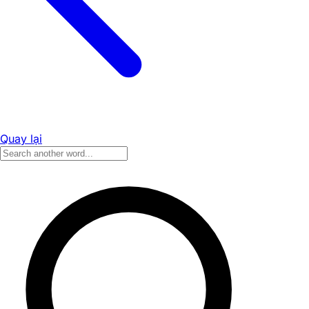
Quay lại