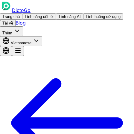
DictoGo
Trang chủ
Tính năng cốt lõi
Tính năng AI
Tình huống sử dụng
Blog
Tải về
Thêm
Vietnamese