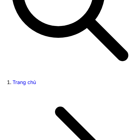
Trang chủ