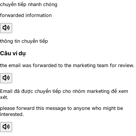
chuyển tiếp nhanh chóng
forwarded information
thông tin chuyển tiếp
Câu ví dụ
the email was forwarded to the marketing team for review.
Email đã được chuyển tiếp cho nhóm marketing để xem
xét.
please forward this message to anyone who might be
interested.