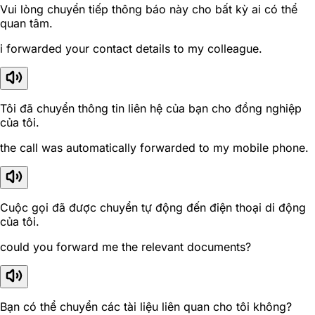
Vui lòng chuyển tiếp thông báo này cho bất kỳ ai có thể
quan tâm.
i forwarded your contact details to my colleague.
Tôi đã chuyển thông tin liên hệ của bạn cho đồng nghiệp
của tôi.
the call was automatically forwarded to my mobile phone.
Cuộc gọi đã được chuyển tự động đến điện thoại di động
của tôi.
could you forward me the relevant documents?
Bạn có thể chuyển các tài liệu liên quan cho tôi không?