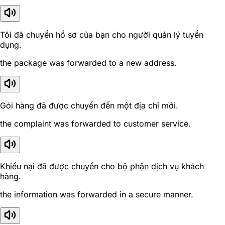
Tôi đã chuyển hồ sơ của bạn cho người quản lý tuyển
dụng.
the package was forwarded to a new address.
Gói hàng đã được chuyển đến một địa chỉ mới.
the complaint was forwarded to customer service.
Khiếu nại đã được chuyển cho bộ phận dịch vụ khách
hàng.
the information was forwarded in a secure manner.