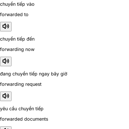
chuyển tiếp vào
forwarded to
chuyển tiếp đến
forwarding now
đang chuyển tiếp ngay bây giờ
forwarding request
yêu cầu chuyển tiếp
forwarded documents